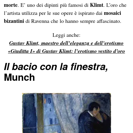
morte
Klimt
. E’ uno dei dipinti più famosi di
. L’oro che
mosaici
l’artista utilizza per le sue opere è ispirato dai
bizantini
di Ravenna che lo hanno sempre affascinato.
Leggi anche:
Gustav Klimt, maestro dell’eleganza e dell’erotismo
«Giuditta I» di Gustav Klimt: l’erotismo vestito d’oro
Il bacio con la finestra,
Munch