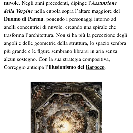
nuvole
. Negli anni precedenti, dipinge l’
Assunzione
della Vergine
nella cupola sopra l’altare maggiore del
Duomo di Parma
, ponendo i personaggi intorno ad
anelli concentrici di nuvole, creando una spirale che
trasforma l’architettura. Non si ha più la percezione degli
angoli e delle geometrie della struttura, lo spazio sembra
più grande e le figure sembrano librarsi in aria senza
alcun sostegno. Con la sua strategia compositiva,
illusionismo del
Barocco
Correggio anticipa l’
.