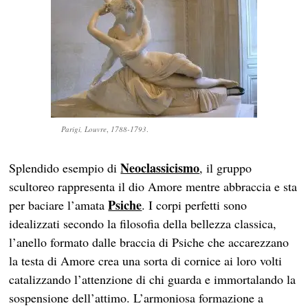
Parigi, Louvre
,
1788-1793
.
Neoclassicismo
Splendido esempio di
, il gruppo
scultoreo rappresenta il dio Amore mentre abbraccia e sta
Psiche
per baciare l’amata
. I corpi perfetti sono
idealizzati secondo la filosofia della bellezza classica,
l’anello formato dalle braccia di Psiche che accarezzano
la testa di Amore crea una sorta di cornice ai loro volti
catalizzando l’attenzione di chi guarda e immortalando la
sospensione dell’attimo. L’armoniosa formazione a