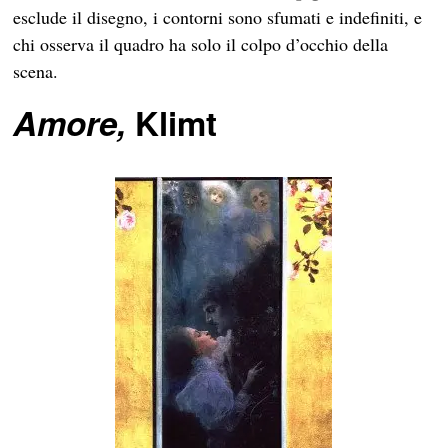
esclude il disegno, i contorni sono sfumati e indefiniti, e
chi osserva il quadro ha solo il colpo d’occhio della
scena.
Amore,
Klimt