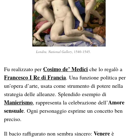
Londra, National Gallery
, 1540-1545.
Cosimo de’ Medici
Fu realizzato per
che lo regalò a
Francesco I Re di Francia
. Una funzione politica per
un’opera d’arte, usata come strumento di potere nella
strategia delle alleanze. Splendido esempio di
Manierismo
Amore
, rappresenta la celebrazione dell’
sensuale
. Ogni personaggio esprime un concetto ben
preciso.
Venere
Il bacio raffigurato non sembra sincero:
è