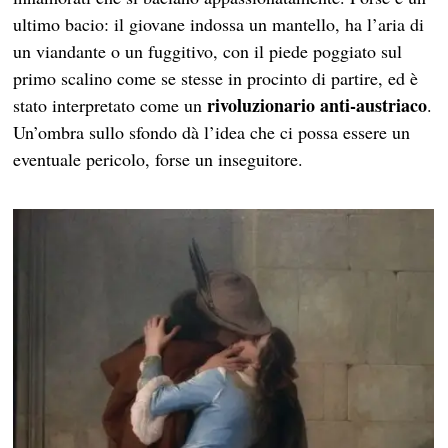
ultimo bacio: il giovane indossa un mantello, ha l’aria di
un viandante o un fuggitivo, con il piede poggiato sul
primo scalino come se stesse in procinto di partire, ed è
rivoluzionario anti-austriaco
stato interpretato come un
.
Un’ombra sullo sfondo dà l’idea che ci possa essere un
eventuale pericolo, forse un inseguitore.