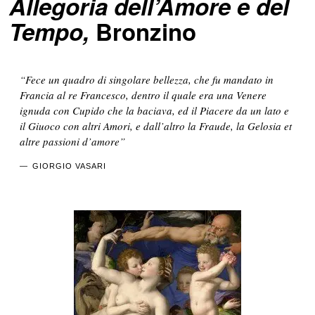
Allegoria dell’Amore e del
Tempo,
Bronzino
“Fece un quadro di singolare bellezza, che fu mandato in
Francia al re Francesco, dentro il quale era una Venere
ignuda con Cupido che la baciava, ed il Piacere da un lato e
il Giuoco con altri Amori, e dall’altro la Fraude, la Gelosia et
altre passioni d’amore”
GIORGIO VASARI