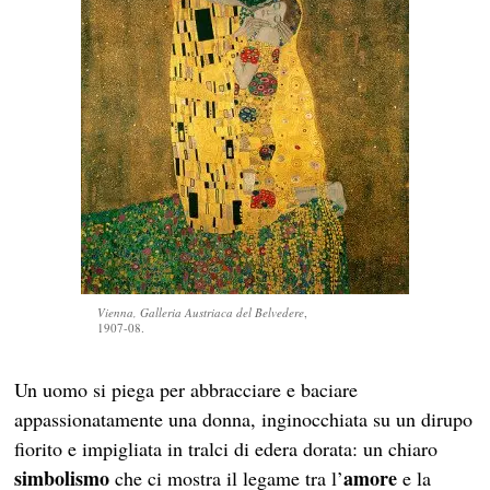
Vienna, Galleria Austriaca del Belvedere
,
1907-08.
Un uomo si piega per abbracciare e baciare
appassionatamente una donna, inginocchiata su un dirupo
fiorito e impigliata in tralci di edera dorata: un chiaro
simbolismo
amore
che ci mostra il legame tra l’
e la