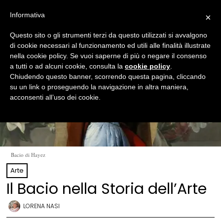
Informativa
×
Questo sito o gli strumenti terzi da questo utilizzati si avvalgono
di cookie necessari al funzionamento ed utili alle finalità illustrate
nella cookie policy. Se vuoi saperne di più o negare il consenso
a tutti o ad alcuni cookie, consulta la
cookie policy
.
Chiudendo questo banner, scorrendo questa pagina, cliccando
su un link o proseguendo la navigazione in altra maniera,
acconsenti all’uso dei cookie.
Bacio di Hayez
Arte
Il Bacio nella Storia dell’Arte
LORENA NASI