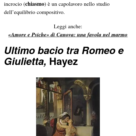
chiasmo
incrocio (
) è un capolavoro nello studio
dell’equilibrio compositivo.
Leggi anche:
«Amore e Psiche» di Canova: una favola nel marmo
Ultimo bacio tra Romeo e
Giulietta,
Hayez