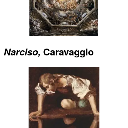
Narciso,
Caravaggio