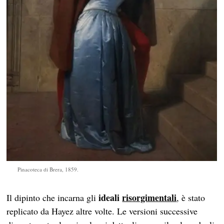
Pinacoteca di Brera, 1859.
ideali
risorgimentali
Il dipinto che incarna gli
, è stato
replicato da Hayez altre volte. Le versioni successive