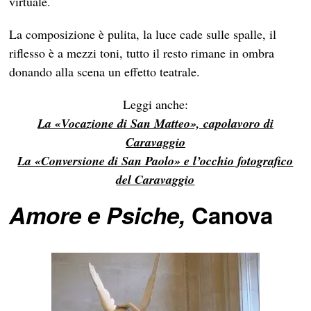
virtuale.
La composizione è pulita, la luce cade sulle spalle, il
riflesso è a mezzi toni, tutto il resto rimane in ombra
donando alla scena un effetto teatrale.
Leggi anche:
La «Vocazione di San Matteo», capolavoro di
Caravaggio
La «Conversione di San Paolo» e l’occhio fotografico
del Caravaggio
Amore e Psiche,
Canova