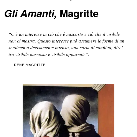
Gli Amanti,
Magritte
“C’è un interesse in ciò che è nascosto e ciò che il visibile
non ci mostra. Questo interesse può assumere le forme di un
sentimento decisamente intenso, una sorta di conflitto, direi,
tra visibile nascosto e visibile apparente”.
RENÉ MAGRITTE