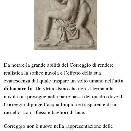
Da notare la grande abilità del Correggio di rendere
realistica la soffice nuvola e l’effetto della sua
atto
evanescenza dal quale traspare un volto umano nell’
di baciare Io
. Un virtuosismo che non si ferma alla
nuvola ma prosegue nella parte bassa del quadro dove il
Correggio dipinge l’acqua limpida e trasparente di un
ruscello, con riflessi e bagliori di luce.
Correggio non è nuovo nella rappresentazione delle