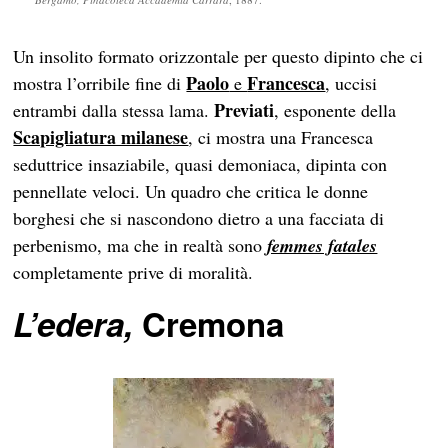
Un insolito formato orizzontale per questo dipinto che ci
Paolo
Francesca
mostra l’orribile fine di
e
, uccisi
Previati
entrambi dalla stessa lama.
, esponente della
Scapigliatura milanese
, ci mostra una Francesca
seduttrice insaziabile, quasi demoniaca, dipinta con
pennellate veloci. Un quadro che critica le donne
borghesi che si nascondono dietro a una facciata di
perbenismo, ma che in realtà sono
femmes fatales
completamente prive di moralità.
L’edera,
Cremona