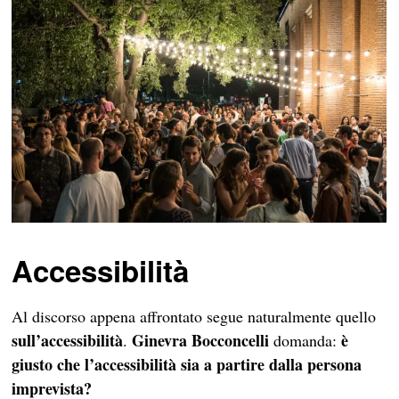
Accessibilità
Al discorso appena affrontato segue naturalmente quello
sull’accessibilità
Ginevra Bocconcelli
è
.
domanda:
giusto che l’accessibilità sia a partire dalla persona
imprevista?