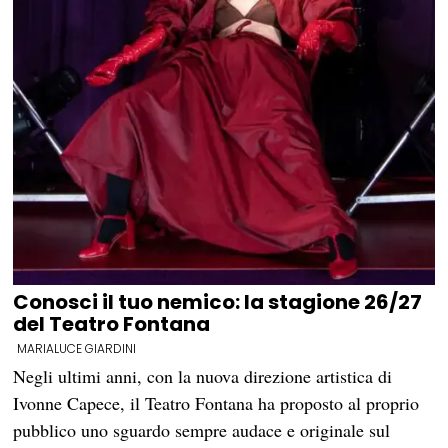
Conosci il tuo nemico: la stagione 26/27
del Teatro Fontana
MARIALUCE GIARDINI
Negli ultimi anni, con la nuova direzione artistica di
Ivonne Capece, il Teatro Fontana ha proposto al proprio
pubblico uno sguardo sempre audace e originale sul