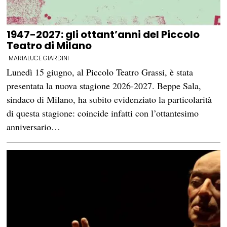
1947-2027: gli ottant’anni del Piccolo
Teatro di Milano
MARIALUCE GIARDINI
Lunedì 15 giugno, al Piccolo Teatro Grassi, è stata
presentata la nuova stagione 2026-2027. Beppe Sala,
sindaco di Milano, ha subito evidenziato la particolarità
di questa stagione: coincide infatti con l’ottantesimo
anniversario…