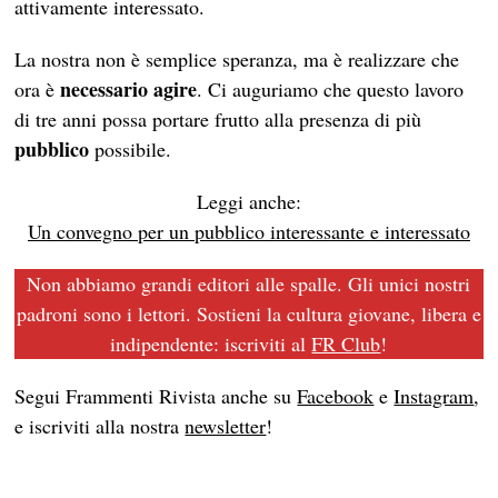
attivamente interessato.
La nostra non è semplice speranza, ma è realizzare che
necessario agire
ora è
. Ci auguriamo che questo lavoro
di tre anni possa portare frutto alla presenza di più
pubblico
possibile.
Leggi anche:
Un convegno per un pubblico interessante e interessato
Non abbiamo grandi editori alle spalle. Gli unici nostri
padroni sono i lettori. Sostieni la cultura giovane, libera e
indipendente: iscriviti al
FR Club
!
Segui Frammenti Rivista anche su
Facebook
e
Instagram
,
e iscriviti alla nostra
newsletter
!