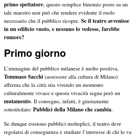
primo spettatore
; questo semplice binomio posto su un
tale maestro non può che rendere evidente il ruolo
Se il teatro avvenisse
necessario che il pubblico ricopre.
in un edificio vuoto, e nessuno lo vedesse, farebbe
rumore?
Primo giorno
L’immagine del pubblico milanese è molto positiva,
Tommaso Sacchi
(assessore alla cultura di Milano)
afferma che la città stia vivendo un momento
culturalmente vivace e questa vivacità segna però un
mutamento
. Il convegno, infatti, è giustamente
Pubblici della Milano che cambia
sottotitolato:
.
Se dunque esistono pubblici molteplici, il teatro deve
regolarsi di conseguenza e studiare l’interesse di chi lo va