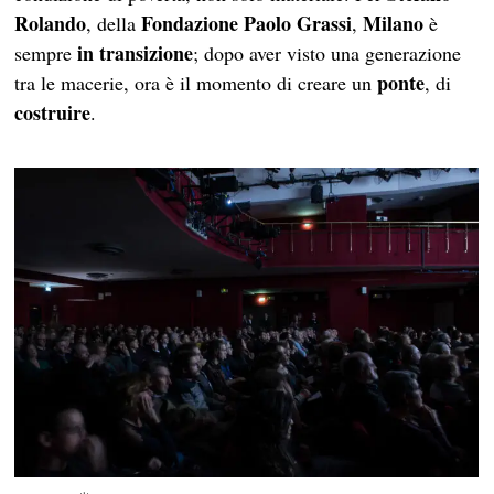
Rolando
Fondazione Paolo Grassi
Milano
, della
,
è
in transizione
sempre
; dopo aver visto una generazione
ponte
tra le macerie, ora è il momento di creare un
, di
costruire
.