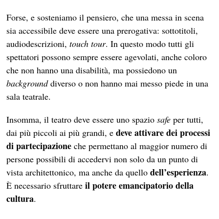
Forse, e sosteniamo il pensiero, che una messa in scena
sia accessibile deve essere una prerogativa: sottotitoli,
audiodescrizioni,
touch tour
. In questo modo tutti gli
spettatori possono sempre essere agevolati, anche coloro
che non hanno una disabilità, ma possiedono un
background
diverso o non hanno mai messo piede in una
sala teatrale.
Insomma, il teatro deve essere uno spazio
safe
per tutti,
deve attivare dei processi
dai più piccoli ai più grandi, e
di partecipazione
che permettano al maggior numero di
persone possibili di accedervi non solo da un punto di
dell’esperienza
vista architettonico, ma anche da quello
.
il potere emancipatorio della
È necessario sfruttare
cultura
.