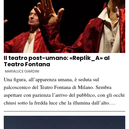
Il teatro post-umano: «Replik_A» al
Teatro Fontana
MARIALUCE GIARDINI
Una figura, all’apparenza umana, è seduta sul
palcoscenico del Teatro Fontana di Milano. Sembra
aspettare con pazienza l’arrivo del pubblico, con gli occhi
chiusi sotto la fredda luce che la illumina dall’alto.…