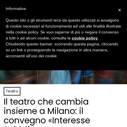
Informativa
×
Questo sito o gli strumenti terzi da questo utilizzati si avvalgono
di cookie necessari al funzionamento ed utili alle finalità illustrate
nella cookie policy. Se vuoi saperne di più o negare il consenso
a tutti o ad alcuni cookie, consulta la
cookie policy
.
Chiudendo questo banner, scorrendo questa pagina, cliccando
su un link o proseguendo la navigazione in altra maniera,
acconsenti all’uso dei cookie.
Teatro
Il teatro che cambia
insieme a Milano: il
convegno «Interesse