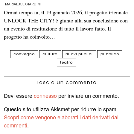
MARIALUCE GIARDINI
Ormai tempo fa, il 19 gennaio 2026, il progetto triennale
UNLOCK THE CITY! è giunto alla sua conclusione con
un evento di restituzione di tutto il lavoro fatto. Il
progetto ha coinvolto…
convegno
cultura
Nuovi publici
pubblico
teatro
Lascia un commento
Devi essere
connesso
per inviare un commento.
Questo sito utilizza Akismet per ridurre lo spam.
Scopri come vengono elaborati i dati derivati dai
commenti
.