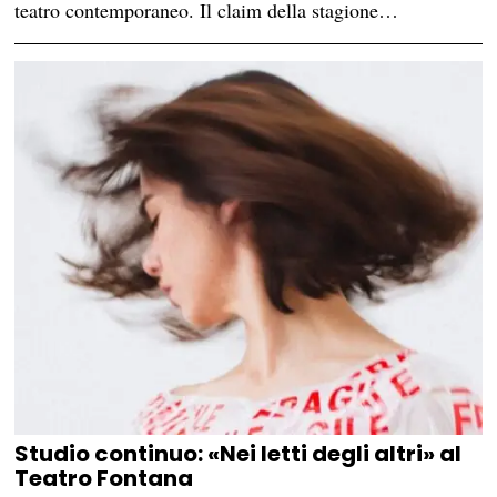
teatro contemporaneo. Il claim della stagione…
Studio continuo: «Nei letti degli altri» al
Teatro Fontana