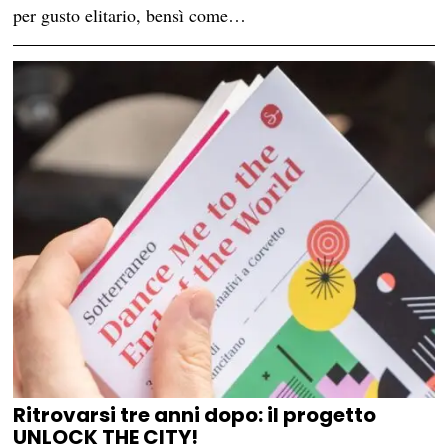
per gusto elitario, bensì come…
Ritrovarsi tre anni dopo: il progetto
UNLOCK THE CITY!