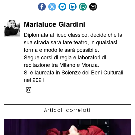
Marialuce Giardini
Diplomata al liceo classico, decide che la
sua strada sarà fare teatro, in qualsiasi
forma e modo le sarà possibile.
Segue corsi di regia e laboratori di
recitazione tra Milano e Monza.
Si è laureata in Scienze dei Beni Culturali
nel 2021
Articoli correlati