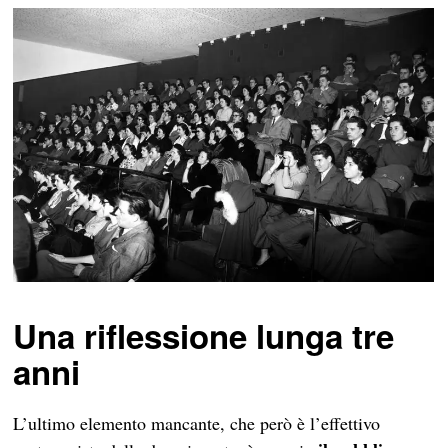
Una riflessione lunga tre
anni
L’ultimo elemento mancante, che però è l’effettivo