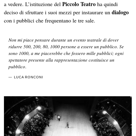
Piccolo Teatro
a vedere. L’istituzione del
ha quindi
dialogo
deciso di sfruttare i suoi mezzi per instaurare un
con i pubblici che frequentano le tre sale.
Non mi piace pensare durante un evento teatrale di dover
ridurre 500, 200, 80, 1000 persone a essere un pubblico. Se
sono 1000, a me piacerebbe che fossero mille pubblici; ogni
spettatore presente alla rappresentazione costituisce un
pubblico
.
LUCA RONCONI