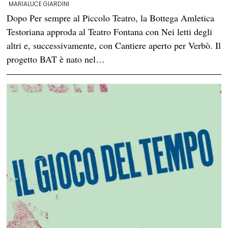
MARIALUCE GIARDINI
Dopo Per sempre al Piccolo Teatro, la Bottega Amletica
Testoriana approda al Teatro Fontana con Nei letti degli
altri e, successivamente, con Cantiere aperto per Verbò. Il
progetto BAT è nato nel…