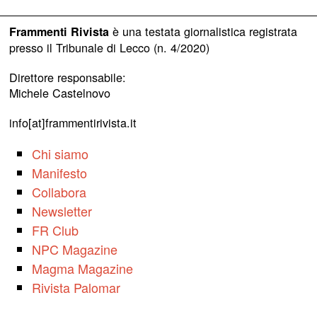
è una testata giornalistica registrata
Frammenti Rivista
presso il Tribunale di Lecco (n. 4/2020)
Direttore responsabile:
Michele Castelnovo
info[at]frammentirivista.it
Chi siamo
Manifesto
Collabora
Newsletter
FR Club
NPC Magazine
Magma Magazine
Rivista Palomar