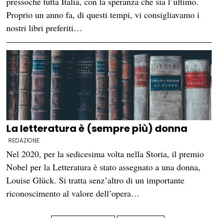
pressoché tutta Italia, con la speranza che sia l’ultimo.
Proprio un anno fa, di questi tempi, vi consigliavamo i
nostri libri preferiti…
La letteratura è (sempre più) donna
REDAZIONE
Nel 2020, per la sedicesima volta nella Storia, il premio
Nobel per la Letteratura è stato assegnato a una donna,
Louise Glück. Si tratta senz’altro di un importante
riconoscimento al valore dell’opera…