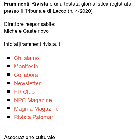
è una testata giornalistica registrata
Frammenti Rivista
presso il Tribunale di Lecco (n. 4/2020)
Direttore responsabile:
Michele Castelnovo
info[at]frammentirivista.it
Chi siamo
Manifesto
Collabora
Newsletter
FR Club
NPC Magazine
Magma Magazine
Rivista Palomar
Associazione culturale