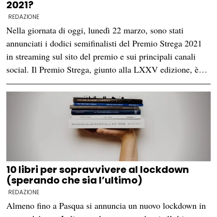
2021?
REDAZIONE
Nella giornata di oggi, lunedì 22 marzo, sono stati
annunciati i dodici semifinalisti del Premio Strega 2021
in streaming sul sito del premio e sui principali canali
social. Il Premio Strega, giunto alla LXXV edizione, è…
10 libri per sopravvivere al lockdown
(sperando che sia l’ultimo)
REDAZIONE
Almeno fino a Pasqua si annuncia un nuovo lockdown in