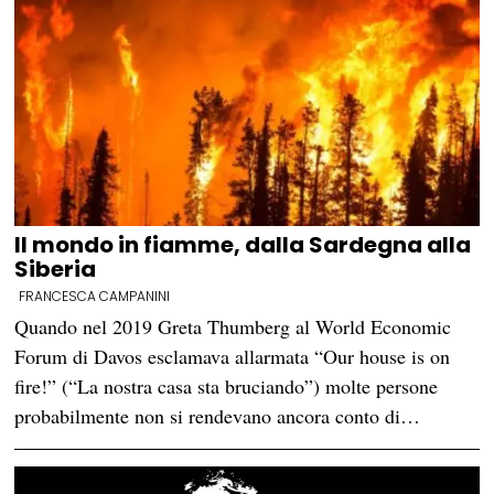
Il mondo in fiamme, dalla Sardegna alla
Siberia
FRANCESCA CAMPANINI
Quando nel 2019 Greta Thumberg al World Economic
Forum di Davos esclamava allarmata “Our house is on
fire!” (“La nostra casa sta bruciando”) molte persone
probabilmente non si rendevano ancora conto di…