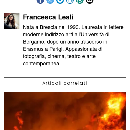
Francesca Leali
Nata a Brescia nel 1993. Laureata in lettere
moderne indirizzo arti all'Università di
Bergamo, dopo un anno trascorso in
Erasmus a Parigi. Appassionata di
fotografia, cinema, teatro e arte
contemporanea.
Articoli correlati