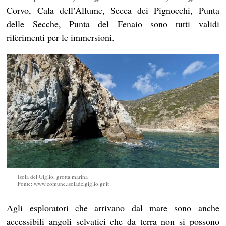
Corvo, Cala dell’Allume, Secca dei Pignocchi, Punta
delle Secche, Punta del Fenaio sono tutti validi
riferimenti per le immersioni.
Isola del Giglio, grotta marina
Fonte: www.comune.isoladelgiglio.gr.it
Agli esploratori che arrivano dal mare sono anche
accessibili angoli selvatici che da terra non si possono