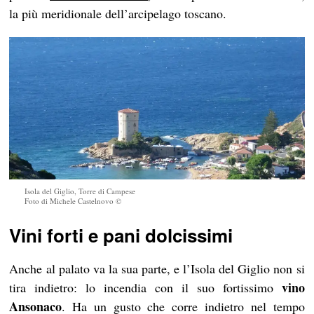
la più meridionale dell’arcipelago toscano.
Isola del Giglio, Torre di Campese
Foto di Michele Castelnovo ©
Vini forti e pani dolcissimi
Anche al palato va la sua parte, e l’Isola del Giglio non si
vino
tira indietro: lo incendia con il suo fortissimo
Ansonaco
. Ha un gusto che corre indietro nel tempo