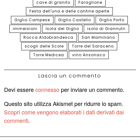
cave di granito
Faraglione
Festa dell'una e delle cantine aperte
Giglio Campese
Giglio Castello
Giglio Porto
immersioni
Isola del Giglio
isola di Giannutri
Rocca Aldobrandesca
San Mamiliano
scogli delle Scole
Torre del Saraceno
Torre Medicea
vino Ansonaco
Lascia un commento
Devi essere
connesso
per inviare un commento.
Questo sito utilizza Akismet per ridurre lo spam.
Scopri come vengono elaborati i dati derivati dai
commenti
.