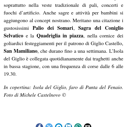
soprattutto nella veste tradizionale di pali, concerti e
fuochi d’artificio. Anche sagre e attività per bambini si
aggiungono al concept nostrano. Meritano una citazione i
Palio dei Somari
Sagra del Coniglio
gustosissimi
,
Selvatico
Quadriglia in piazza
e la
, nella cornice dei
goliardici festeggiamenti per il patrono di Giglio Castello,
San Mamiliano
, che durano fino a una settimana. L’Isola
del Giglio è collegata quotidianamente dai traghetti anche
in bassa stagione, con una frequenza di corse dalle 6 alle
19.30.
In copertina: Isola del Giglio, faro di Punta del Fenaio.
Foto di Michele Castelnovo ©