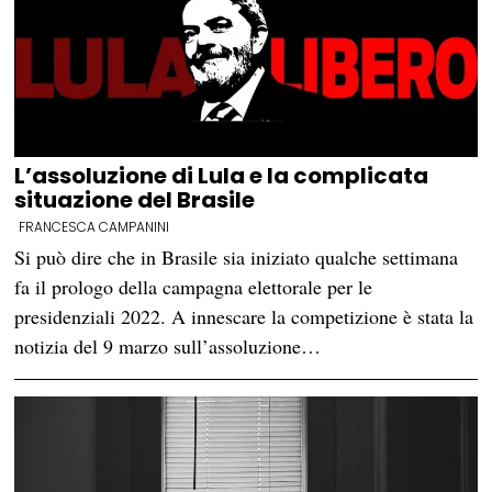
L’assoluzione di Lula e la complicata
situazione del Brasile
FRANCESCA CAMPANINI
Si può dire che in Brasile sia iniziato qualche settimana
fa il prologo della campagna elettorale per le
presidenziali 2022. A innescare la competizione è stata la
notizia del 9 marzo sull’assoluzione…