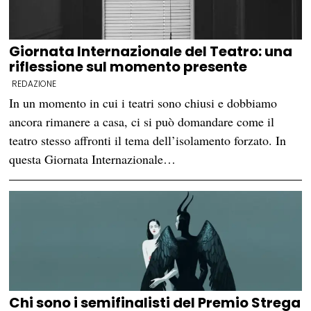
Giornata Internazionale del Teatro: una
riflessione sul momento presente
REDAZIONE
In un momento in cui i teatri sono chiusi e dobbiamo
ancora rimanere a casa, ci si può domandare come il
teatro stesso affronti il tema dell’isolamento forzato. In
questa Giornata Internazionale…
Chi sono i semifinalisti del Premio Strega