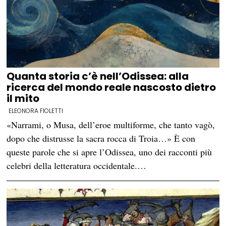
Quanta storia c’è nell’Odissea: alla
ricerca del mondo reale nascosto dietro
il mito
ELEONORA FIOLETTI
«Narrami, o Musa, dell’eroe multiforme, che tanto vagò,
dopo che distrusse la sacra rocca di Troia…» È con
queste parole che si apre l’Odissea, uno dei racconti più
celebri della letteratura occidentale.…