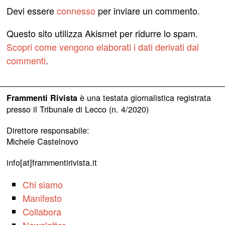
Devi essere
connesso
per inviare un commento.
Questo sito utilizza Akismet per ridurre lo spam.
Scopri come vengono elaborati i dati derivati dai
commenti
.
è una testata giornalistica registrata
Frammenti Rivista
presso il Tribunale di Lecco (n. 4/2020)
Direttore responsabile:
Michele Castelnovo
info[at]frammentirivista.it
Chi siamo
Manifesto
Collabora
Newsletter