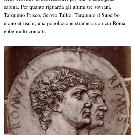
sabina. Per quanto riguarda gli ultimi tre sovrani,
Tarquinio Prisco, Servio Tullio, Tarquinio il Superbo
erano etruschi, una popolazione straniera con cui Roma
ebbe molti contatti.