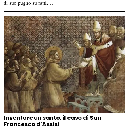
di suo pugno su fatti,…
Inventare un santo: il caso di San
Francesco d’Assisi