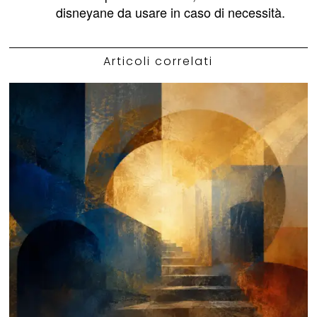
disneyane da usare in caso di necessità.
Articoli correlati