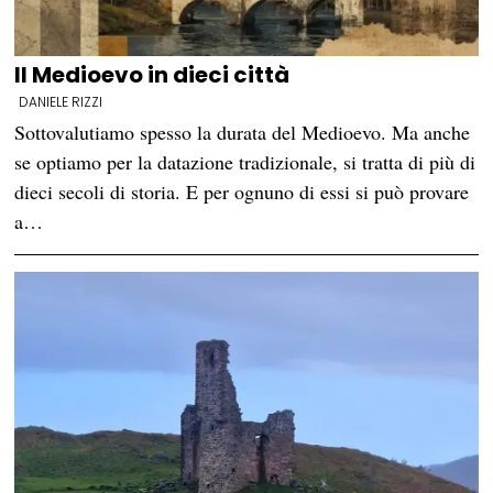
Il Medioevo in dieci città
DANIELE RIZZI
Sottovalutiamo spesso la durata del Medioevo. Ma anche
se optiamo per la datazione tradizionale, si tratta di più di
dieci secoli di storia. E per ognuno di essi si può provare
a…