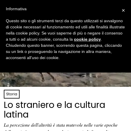
Informativa
×
Questo sito o gli strumenti terzi da questo utilizzati si avvalgono
di cookie necessari al funzionamento ed utili alle finalità illustrate
nella cookie policy. Se vuoi saperne di più o negare il consenso
a tutti o ad alcuni cookie, consulta la
cookie policy
.
Chiudendo questo banner, scorrendo questa pagina, cliccando
su un link o proseguendo la navigazione in altra maniera,
acconsenti all’uso dei cookie.
Storia
Lo straniero e la cultura
latina
La percezione dell'alterità è stata mutevole nelle varie epoche