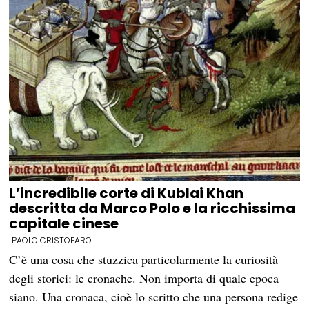
L’incredibile corte di Kublai Khan
descritta da Marco Polo e la ricchissima
capitale cinese
PAOLO CRISTOFARO
C’è una cosa che stuzzica particolarmente la curiosità
degli storici: le cronache. Non importa di quale epoca
siano. Una cronaca, cioè lo scritto che una persona redige