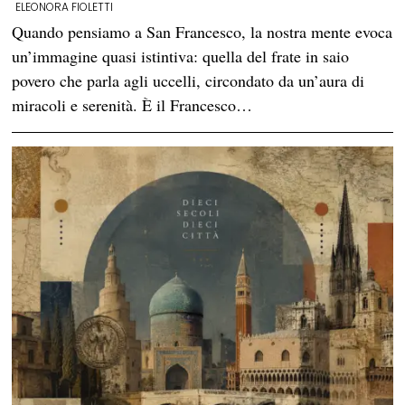
ELEONORA FIOLETTI
Quando pensiamo a San Francesco, la nostra mente evoca
un’immagine quasi istintiva: quella del frate in saio
povero che parla agli uccelli, circondato da un’aura di
miracoli e serenità. È il Francesco…