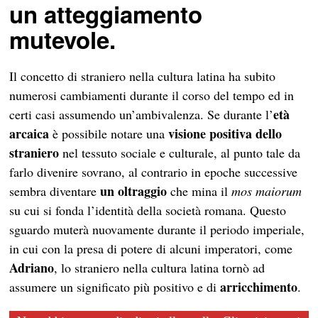
un atteggiamento
mutevole.
Il concetto di straniero nella cultura latina ha subito
numerosi cambiamenti durante il corso del tempo ed in
età
certi casi assumendo un’ambivalenza. Se durante l’
arcaica
visione positiva dello
è possibile notare una
straniero
nel tessuto sociale e culturale, al punto tale da
farlo divenire sovrano, al contrario in epoche successive
un oltraggio
sembra diventare
che mina il
mos maiorum
su cui si fonda l’identità della società romana. Questo
sguardo muterà nuovamente durante il periodo imperiale,
in cui con la presa di potere di alcuni imperatori, come
Adriano
, lo straniero nella cultura latina tornò ad
arricchimento
assumere un significato più positivo e di
.