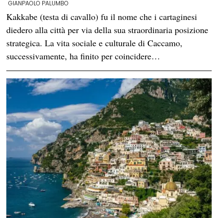
GIANPAOLO PALUMBO
Kakkabe (testa di cavallo) fu il nome che i cartaginesi
diedero alla città per via della sua straordinaria posizione
strategica. La vita sociale e culturale di Caccamo,
successivamente, ha finito per coincidere…