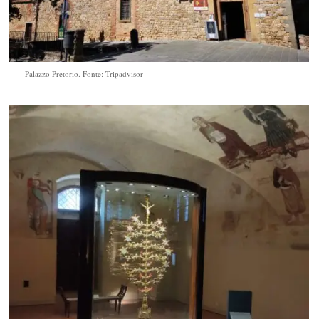
Palazzo Pretorio. Fonte: Tripadvisor