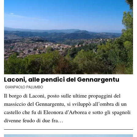
Laconi, alle pendici del Gennargentu
GIANPAOLO PALUMBO
Il borgo di Laconi, posto sulle ultime propaggini del
massiccio del Gennargentu, si sviluppò all’ombra di un
castello che fu di Eleonora d’Arborea e sotto gli spagnoli
divenne feudo di due fra…