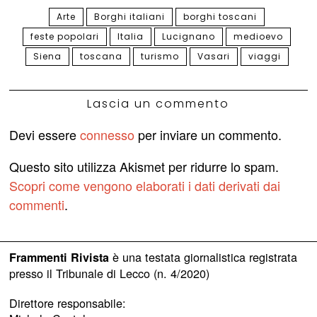
Arte
Borghi italiani
borghi toscani
feste popolari
Italia
Lucignano
medioevo
Siena
toscana
turismo
Vasari
viaggi
Lascia un commento
Devi essere
connesso
per inviare un commento.
Questo sito utilizza Akismet per ridurre lo spam.
Scopri come vengono elaborati i dati derivati dai
commenti
.
è una testata giornalistica registrata
Frammenti Rivista
presso il Tribunale di Lecco (n. 4/2020)
Direttore responsabile: