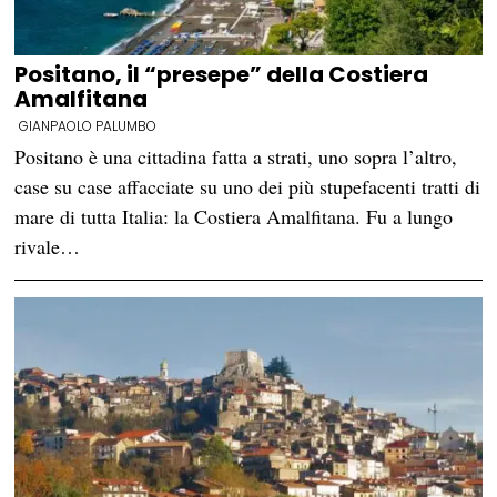
Positano, il “presepe” della Costiera
Amalfitana
GIANPAOLO PALUMBO
Positano è una cittadina fatta a strati, uno sopra l’altro,
case su case affacciate su uno dei più stupefacenti tratti di
mare di tutta Italia: la Costiera Amalfitana. Fu a lungo
rivale…