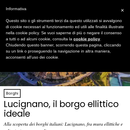
Informativa
×
Questo sito o gli strumenti terzi da questo utilizzati si avvalgono
di cookie necessari al funzionamento ed utili alle finalità illustrate
nella cookie policy. Se vuoi saperne di più o negare il consenso
a tutti o ad alcuni cookie, consulta la
cookie policy
.
Chiudendo questo banner, scorrendo questa pagina, cliccando
su un link o proseguendo la navigazione in altra maniera,
acconsenti all’uso dei cookie.
Borghi
Lucignano, il borgo ellittico
ideale
Alla scoperta dei borghi italiani: Lucignano, fra mura ellittiche e