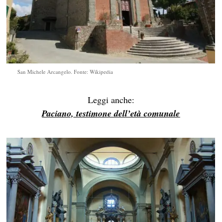
San Michele Arcangelo. Fonte: Wikipedia
Leggi anche:
Paciano, testimone dell’età comunale