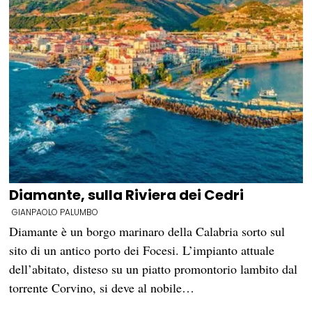
Diamante, sulla Riviera dei Cedri
GIANPAOLO PALUMBO
Diamante è un borgo marinaro della Calabria sorto sul
sito di un antico porto dei Focesi. L’impianto attuale
dell’abitato, disteso su un piatto promontorio lambito dal
torrente Corvino, si deve al nobile…