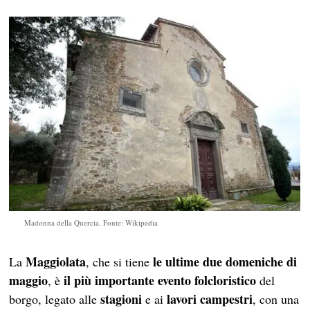
Madonna della Quercia. Fonte: Wikipedia
Maggiolata
le ultime due domeniche di
La
, che si tiene
maggio
il più importante evento folcloristico
, è
del
stagioni
lavori campestri
borgo, legato alle
e ai
, con una