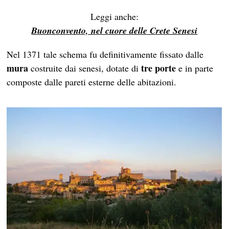
Leggi anche:
Buonconvento, nel cuore delle Crete Senesi
Nel 1371 tale schema fu definitivamente fissato dalle
mura
tre porte
costruite dai senesi, dotate di
e in parte
composte dalle pareti esterne delle abitazioni.