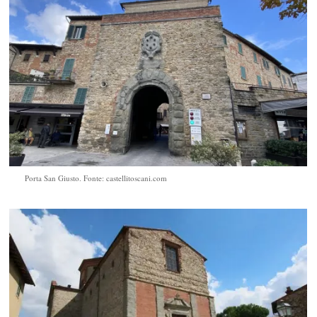
Porta San Giusto. Fonte: castellitoscani.com