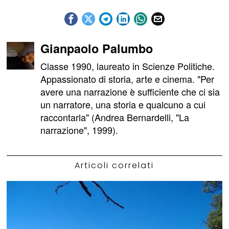
Gianpaolo Palumbo
Classe 1990, laureato in Scienze Politiche.
Appassionato di storia, arte e cinema. "Per
avere una narrazione è sufficiente che ci sia
un narratore, una storia e qualcuno a cui
raccontarla" (Andrea Bernardelli, "La
narrazione", 1999).
Articoli correlati