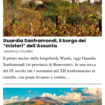
Guardia Sanframondi, il borgo dei
“misteri” dell’Assunta
GIANPAOLO PALUMBO
Il primo nucleo della longobarda Warda, oggi Guardia
Sanframondi (in provincia di Benevento), fu una rocca
del IX secolo che i normanni nel XII trasformarono in
castello, con ponte levatoio e cortina…