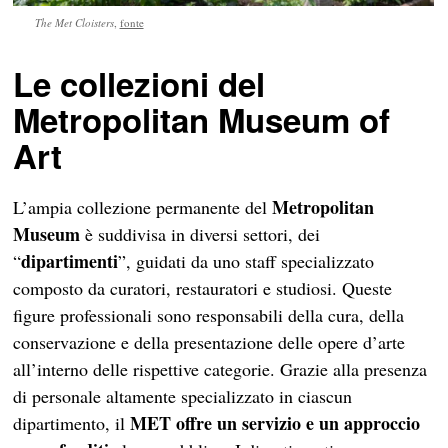
The Met Cloisters
,
fonte
Le collezioni del
Metropolitan Museum of
Art
Metropolitan
L’ampia collezione permanente del
Museum
è suddivisa in diversi settori, dei
dipartimenti
“
”, guidati da uno staff specializzato
composto da curatori, restauratori e studiosi. Queste
figure professionali sono responsabili della cura, della
conservazione e della presentazione delle opere d’arte
all’interno delle rispettive categorie. Grazie alla presenza
di personale altamente specializzato in ciascun
MET
offre un servizio e un approccio
dipartimento, il