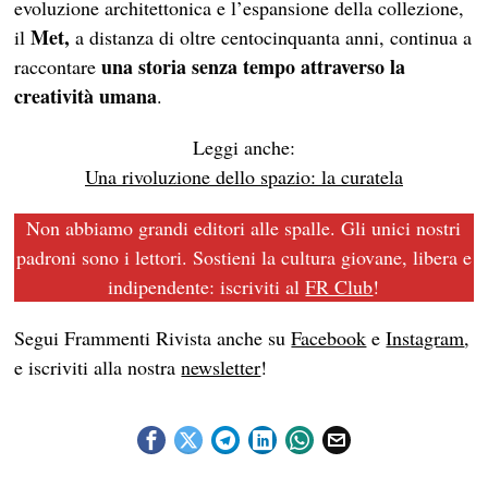
evoluzione architettonica e l’espansione della collezione,
Met,
il
a distanza di oltre centocinquanta anni, continua a
una storia senza tempo attraverso la
raccontare
creatività umana
.
Leggi anche:
Una rivoluzione dello spazio: la curatela
Non abbiamo grandi editori alle spalle. Gli unici nostri
padroni sono i lettori. Sostieni la cultura giovane, libera e
indipendente: iscriviti al
FR Club
!
Segui Frammenti Rivista anche su
Facebook
e
Instagram
,
e iscriviti alla nostra
newsletter
!