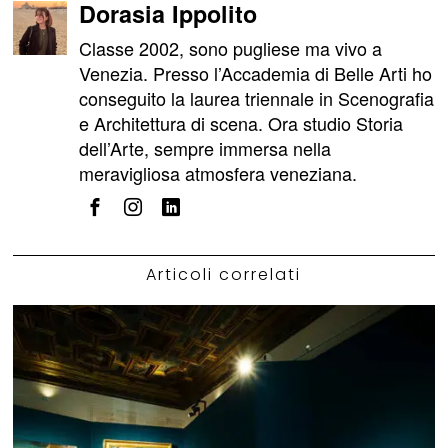
Dorasia Ippolito
Classe 2002, sono pugliese ma vivo a
Venezia. Presso l’Accademia di Belle Arti ho
conseguito la laurea triennale in Scenografia
e Architettura di scena. Ora studio Storia
dell’Arte, sempre immersa nella
meravigliosa atmosfera veneziana.
Articoli correlati