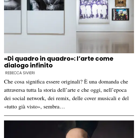
«Di quadro in quadro»: l’arte come
dialogo infinito
REBECCA SIVIERI
Che cosa significa essere originali? È una domanda che
attraversa tutta la storia dell’arte e che oggi, nell’epoca
dei social network, dei remix, delle cover musicali e del
«tutto già visto», sembra…