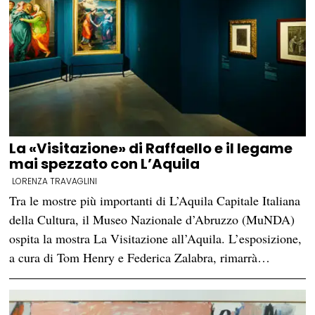
La «Visitazione» di Raffaello e il legame
mai spezzato con L’Aquila
LORENZA TRAVAGLINI
Tra le mostre più importanti di L’Aquila Capitale Italiana
della Cultura, il Museo Nazionale d’Abruzzo (MuNDA)
ospita la mostra La Visitazione all’Aquila. L’esposizione,
a cura di Tom Henry e Federica Zalabra, rimarrà…