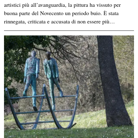
artistici più all’avanguardia, la pittura ha vissuto per
buona parte del Novecento un periodo buio. È stata
rinnegata, criticata e accusata di non essere più…