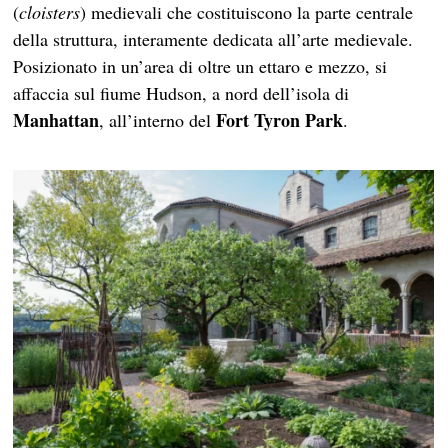
(
cloisters
) medievali che costituiscono la parte centrale
della struttura, interamente dedicata all’arte medievale.
Posizionato in un’area di oltre un ettaro e mezzo, si
affaccia sul fiume Hudson, a nord dell’isola di
Manhattan
Fort Tyron Park
, all’interno del
.