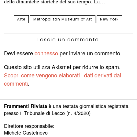
delle dinamiche storiche del suo tempo. La…
Arte
Metropolitan Museum of Art
New York
Lascia un commento
Devi essere
connesso
per inviare un commento.
Questo sito utilizza Akismet per ridurre lo spam.
Scopri come vengono elaborati i dati derivati dai
commenti
.
è una testata giornalistica registrata
Frammenti Rivista
presso il Tribunale di Lecco (n. 4/2020)
Direttore responsabile:
Michele Castelnovo