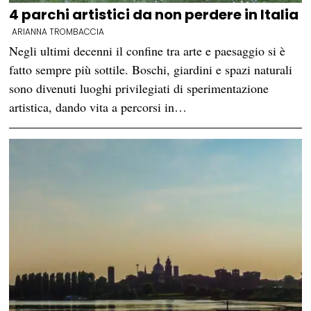
4 parchi artistici da non perdere in Italia
ARIANNA TROMBACCIA
Negli ultimi decenni il confine tra arte e paesaggio si è
fatto sempre più sottile. Boschi, giardini e spazi naturali
sono divenuti luoghi privilegiati di sperimentazione
artistica, dando vita a percorsi in…