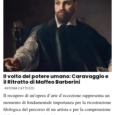
Il volto del potere umano: Caravaggio e
il Ritratto di Maffeo Barberini
ANTONIA CATTOZZO
Il recupero di un’opera d’arte d’eccezione rappresenta un
momento di fondamentale importanza per la ricostruzione
filologica del percorso di un artista e per la comprensione