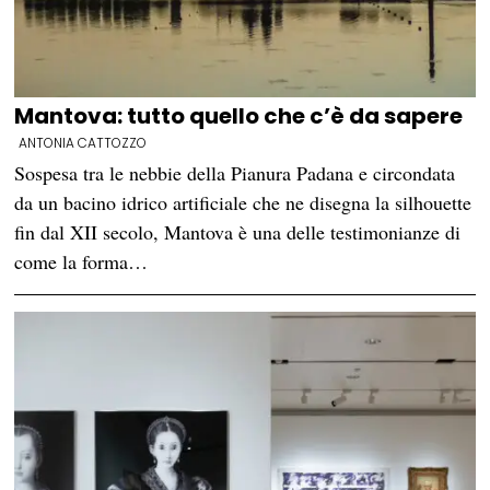
Mantova: tutto quello che c’è da sapere
ANTONIA CATTOZZO
Sospesa tra le nebbie della Pianura Padana e circondata
da un bacino idrico artificiale che ne disegna la silhouette
fin dal XII secolo, Mantova è una delle testimonianze di
come la forma…