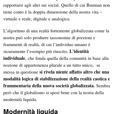
rapportarsi agli altri sui social. Quello di cui Bauman non
tiene conto è la doppia dimensione della nostra vita –
virtuale e reale, digitale e analogica.
L’algoritmo di una realtà fortemente globalizzata come la
nostra può solo produrre tassonomie di porzioni e
frammenti di realtà, di cui l’individuo umano è
L’identità
sicuramente l’esempio più riuscito.
individuale
, che fonda quella della comunità in base alla
nozione di appartenenza plurale a un tutto unico, se
si rivela niente affatto altro che una
messa in questione
modalità logica di stabilizzazione della realtà caotica e
frammentaria della nuova società globalizzata.
Sembra
però che il globalismo si sposi bene con la teoria della
modernità liquida.
Modernità liquida