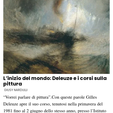
L’inizio del mondo: Deleuze e i corsi sulla
pittura
GIUSY NARDULLI
“Vorrei parlare di pittura”.Con queste parole Gilles
Deleuze apre il suo corso, tenutosi nella primavera del
1981 fino al 2 giugno dello stesso anno, presso l’Istituto