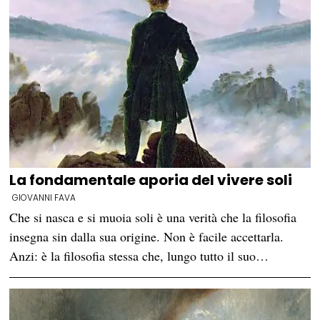
La fondamentale aporia del vivere soli
GIOVANNI FAVA
Che si nasca e si muoia soli è una verità che la filosofia
insegna sin dalla sua origine. Non è facile accettarla.
Anzi: è la filosofia stessa che, lungo tutto il suo…