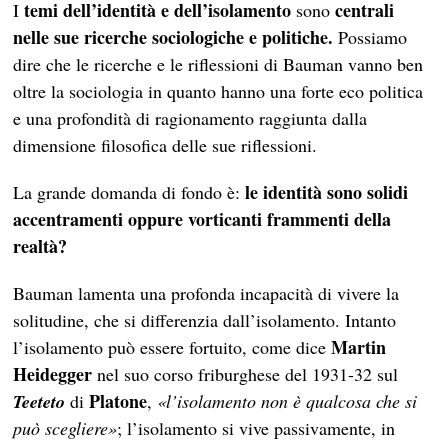
temi dell’identità e dell’isolamento
centrali
I
sono
nelle sue ricerche sociologiche e politiche.
Possiamo
dire che le ricerche e le riflessioni di Bauman vanno ben
oltre la sociologia in quanto hanno una forte eco politica
e una profondità di ragionamento raggiunta dalla
dimensione filosofica delle sue riflessioni.
le identità sono solidi
La grande domanda di fondo è:
accentramenti oppure vorticanti frammenti della
realtà?
Bauman lamenta una profonda incapacità di vivere la
solitudine, che si differenzia dall’isolamento. Intanto
Martin
l’isolamento può essere fortuito, come dice
Heidegger
nel suo corso friburghese del 1931-32 sul
Platone
Teeteto
di
,
«l’isolamento non è qualcosa che si
può scegliere»
; l’isolamento si vive passivamente, in