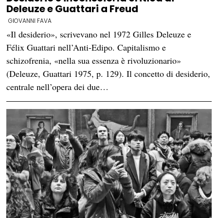
Deleuze e Guattari a Freud
GIOVANNI FAVA
«Il desiderio», scrivevano nel 1972 Gilles Deleuze e
Félix Guattari nell’Anti-Edipo. Capitalismo e
schizofrenia, «nella sua essenza è rivoluzionario»
(Deleuze, Guattari 1975, p. 129). Il concetto di desiderio,
centrale nell’opera dei due…