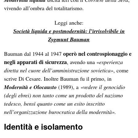
vivendo all’ombra del totalitarismo.
Leggi anche:
Società liquida e postmodernità: l’irrisolvibile in
Zygmunt Bauman
operò nel controspionaggio e
Bauman dal 1944 al 1947
negli apparati di sicurezza
, avendo una «
esperienza
diretta nel cuore dell’amministrazione sovietica»
, come
scrive Di Cesare. Inoltre Bauman fu il primo, in
Modernità e Olocausto
(1989), a
«vedere il genocidio
(degli ebrei) non tanto come un prodotto del nazismo
tedesco, bensì quanto come un esito inscritto
nell’organizzazione burocratica della modernità».
Identità e isolamento