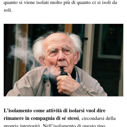
quanto si viene isolati molto più di quanto ci si isoli da
soli.
L’isolamento come attività di isolarsi vuol dire
rimanere in compagnia di sé stessi
, circondarsi della
propria interiorità. Nell’isolamento di questo tipo