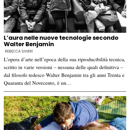
L’aura nelle nuove tecnologie secondo
Walter Benjamin
REBECCA SIVIERI
L’opera d’arte nell’epoca della sua riproducibilità tecnica,
scritto in varie versioni – nessuna delle quali definitiva –
dal filosofo tedesco Walter Benjamin tra gli anni Trenta e
Quaranta del Novecento, è un…