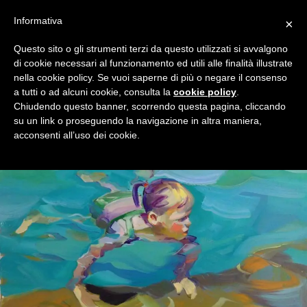
Informativa
×
Questo sito o gli strumenti terzi da questo utilizzati si avvalgono
di cookie necessari al funzionamento ed utili alle finalità illustrate
nella cookie policy. Se vuoi saperne di più o negare il consenso
a tutti o ad alcuni cookie, consulta la
cookie policy
.
Chiudendo questo banner, scorrendo questa pagina, cliccando
su un link o proseguendo la navigazione in altra maniera,
acconsenti all’uso dei cookie.