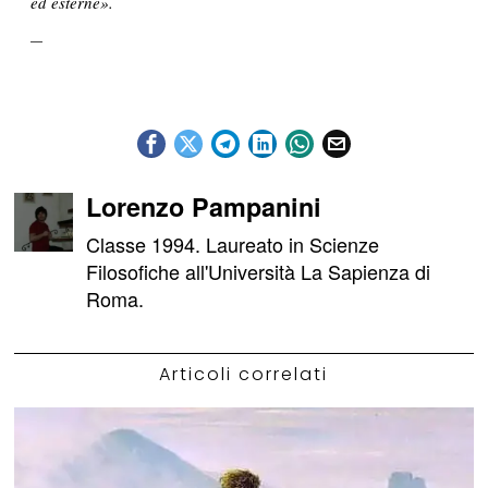
ed esterne».
Lorenzo Pampanini
Classe 1994. Laureato in Scienze
Filosofiche all'Università La Sapienza di
Roma.
Articoli correlati