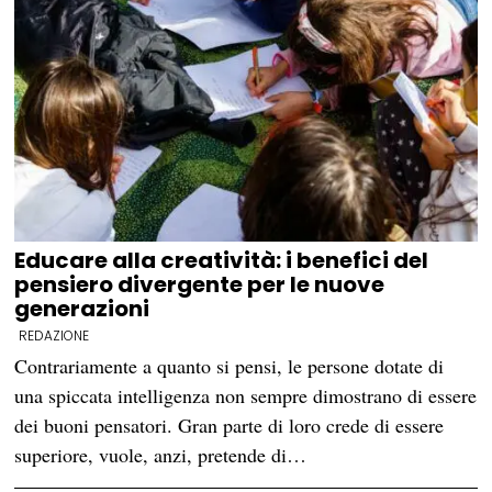
Educare alla creatività: i benefici del
pensiero divergente per le nuove
generazioni
REDAZIONE
Contrariamente a quanto si pensi, le persone dotate di
una spiccata intelligenza non sempre dimostrano di essere
dei buoni pensatori. Gran parte di loro crede di essere
superiore, vuole, anzi, pretende di…