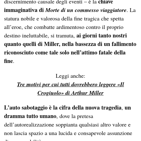
chiave
discernimento causale degli eventi – è la
immaginativa di
Morte di un commesso viaggiatore
. La
statura nobile e valorosa della fine tragica che spetta
all’eroe, che combatte ardimentoso contro il proprio
ai giorni tanto nostri
destino ineluttabile, si tramuta,
quanto quelli di Miller, nella bassezza di un fallimento
riconosciuto come tale solo nell’attimo fatale della
fine
.
Leggi anche:
Tre motivi per cui tutti dovrebbero leggere «Il
Crogiuolo» di Arthur Miller
L’auto sabotaggio è la cifra della nuova tragedia
un
,
dramma tutto umano
, dove la pretesa
dell’autorealizzazione soppianta qualsiasi altro valore e
non lascia spazio a una lucida e consapevole assunzione