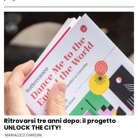
Ritrovarsi tre anni dopo: il progetto
UNLOCK THE CITY!
MARIALUCE GIARDINI