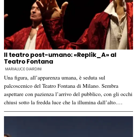
Il teatro post-umano: «Replik_A» al
Teatro Fontana
MARIALUCE GIARDINI
Una figura, all’apparenza umana, è seduta sul
palcoscenico del Teatro Fontana di Milano. Sembra
aspettare con pazienza l’arrivo del pubblico, con gli occhi
chiusi sotto la fredda luce che la illumina dall’alto.…