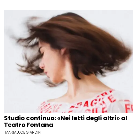
Studio continuo: «Nei letti degli altri» al
Teatro Fontana
MARIALUCE GIARDINI