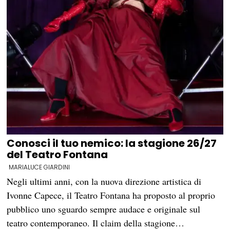
Conosci il tuo nemico: la stagione 26/27
del Teatro Fontana
MARIALUCE GIARDINI
Negli ultimi anni, con la nuova direzione artistica di
Ivonne Capece, il Teatro Fontana ha proposto al proprio
pubblico uno sguardo sempre audace e originale sul
teatro contemporaneo. Il claim della stagione…