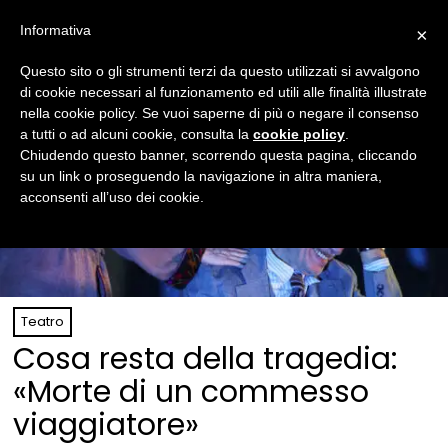
Informativa
×
Questo sito o gli strumenti terzi da questo utilizzati si avvalgono
di cookie necessari al funzionamento ed utili alle finalità illustrate
nella cookie policy. Se vuoi saperne di più o negare il consenso
a tutti o ad alcuni cookie, consulta la
cookie policy
.
Chiudendo questo banner, scorrendo questa pagina, cliccando
su un link o proseguendo la navigazione in altra maniera,
acconsenti all’uso dei cookie.
Teatro
Cosa resta della tragedia:
«Morte di un commesso
viaggiatore»