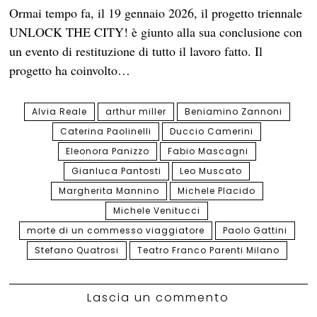
Ormai tempo fa, il 19 gennaio 2026, il progetto triennale
UNLOCK THE CITY! è giunto alla sua conclusione con
un evento di restituzione di tutto il lavoro fatto. Il
progetto ha coinvolto…
Alvia Reale
arthur miller
Beniamino Zannoni
Caterina Paolinelli
Duccio Camerini
Eleonora Panizzo
Fabio Mascagni
Gianluca Pantosti
Leo Muscato
Margherita Mannino
Michele Placido
Michele Venitucci
morte di un commesso viaggiatore
Paolo Gattini
Stefano Quatrosi
Teatro Franco Parenti Milano
Lascia un commento