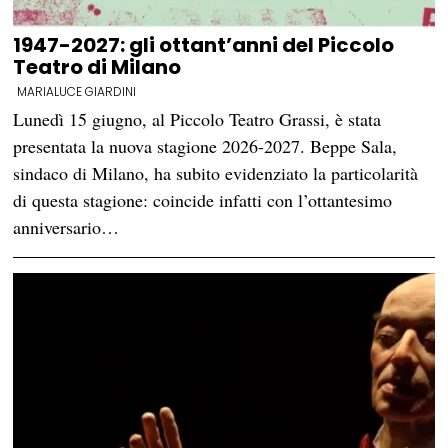
1947-2027: gli ottant’anni del Piccolo
Teatro di Milano
MARIALUCE GIARDINI
Lunedì 15 giugno, al Piccolo Teatro Grassi, è stata
presentata la nuova stagione 2026-2027. Beppe Sala,
sindaco di Milano, ha subito evidenziato la particolarità
di questa stagione: coincide infatti con l’ottantesimo
anniversario…