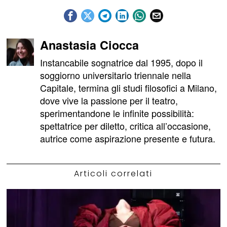
Anastasia Ciocca
Instancabile sognatrice dal 1995, dopo il
soggiorno universitario triennale nella
Capitale, termina gli studi filosofici a Milano,
dove vive la passione per il teatro,
sperimentandone le infinite possibilità:
spettatrice per diletto, critica all’occasione,
autrice come aspirazione presente e futura.
Articoli correlati