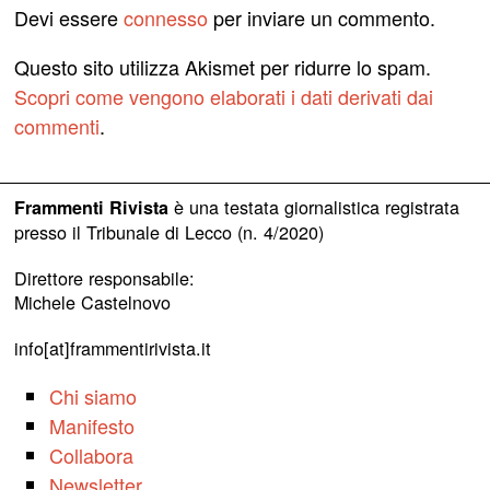
Devi essere
connesso
per inviare un commento.
Questo sito utilizza Akismet per ridurre lo spam.
Scopri come vengono elaborati i dati derivati dai
commenti
.
è una testata giornalistica registrata
Frammenti Rivista
presso il Tribunale di Lecco (n. 4/2020)
Direttore responsabile:
Michele Castelnovo
info[at]frammentirivista.it
Chi siamo
Manifesto
Collabora
Newsletter