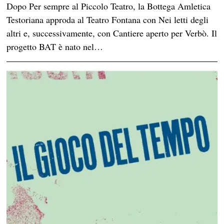
Dopo Per sempre al Piccolo Teatro, la Bottega Amletica
Testoriana approda al Teatro Fontana con Nei letti degli
altri e, successivamente, con Cantiere aperto per Verbò. Il
progetto BAT è nato nel…