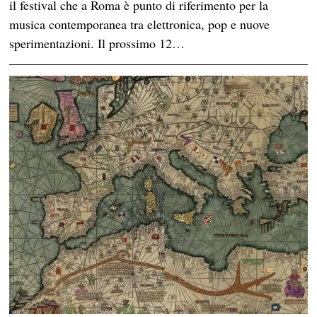
il festival che a Roma è punto di riferimento per la
musica contemporanea tra elettronica, pop e nuove
sperimentazioni. Il prossimo 12…