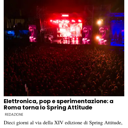
Elettronica, pop e sperimentazione: a
Roma torna lo Spring Attitude
REDAZIONE
Dieci giorni al via della XIV edizione di Spring Attitude,