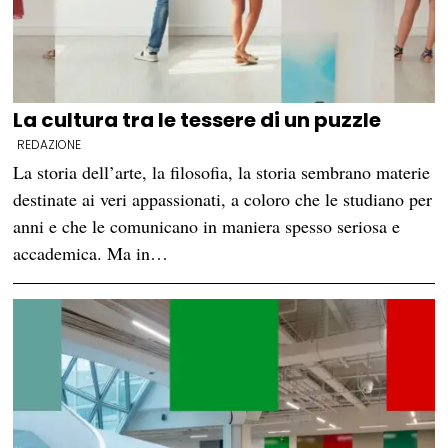
La cultura tra le tessere di un puzzle
REDAZIONE
La storia dell’arte, la filosofia, la storia sembrano materie
destinate ai veri appassionati, a coloro che le studiano per
anni e che le comunicano in maniera spesso seriosa e
accademica. Ma in…