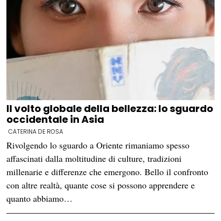
Il volto globale della bellezza: lo sguardo
occidentale in Asia
CATERINA DE ROSA
Rivolgendo lo sguardo a Oriente rimaniamo spesso
affascinati dalla moltitudine di culture, tradizioni
millenarie e differenze che emergono. Bello il confronto
con altre realtà, quante cose si possono apprendere e
quanto abbiamo…