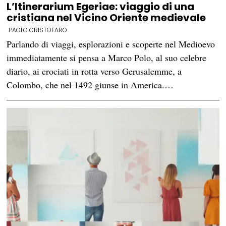
L’Itinerarium Egeriae: viaggio di una
cristiana nel Vicino Oriente medievale
PAOLO CRISTOFARO
Parlando di viaggi, esplorazioni e scoperte nel Medioevo
immediatamente si pensa a Marco Polo, al suo celebre
diario, ai crociati in rotta verso Gerusalemme, a
Colombo, che nel 1492 giunse in America.…