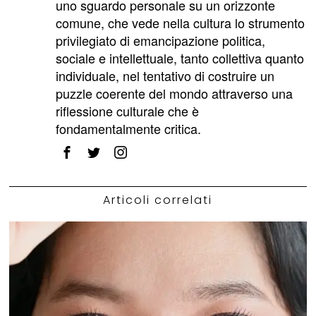
uno sguardo personale su un orizzonte
comune, che vede nella cultura lo strumento
privilegiato di emancipazione politica,
sociale e intellettuale, tanto collettiva quanto
individuale, nel tentativo di costruire un
puzzle coerente del mondo attraverso una
riflessione culturale che è
fondamentalmente critica.
Articoli correlati