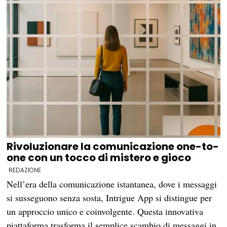
Rivoluzionare la comunicazione one-to-
one con un tocco di mistero e gioco
REDAZIONE
Nell’era della comunicazione istantanea, dove i messaggi
si susseguono senza sosta, Intrigue App si distingue per
un approccio unico e coinvolgente. Questa innovativa
piattaforma trasforma il semplice scambio di messaggi in