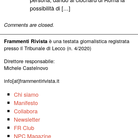
possibilità di […]
Comments are closed.
è una testata giornalistica registrata
Frammenti Rivista
presso il Tribunale di Lecco (n. 4/2020)
Direttore responsabile:
Michele Castelnovo
info[at]frammentirivista.it
Chi siamo
Manifesto
Collabora
Newsletter
FR Club
NPC Magazine