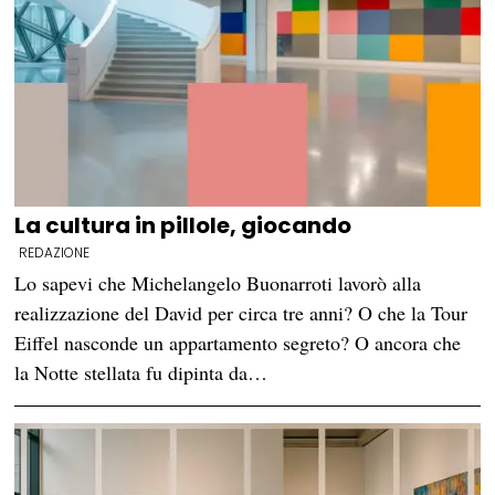
La cultura in pillole, giocando
REDAZIONE
Lo sapevi che Michelangelo Buonarroti lavorò alla
realizzazione del David per circa tre anni? O che la Tour
Eiffel nasconde un appartamento segreto? O ancora che
la Notte stellata fu dipinta da…