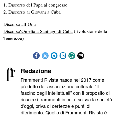
1.
Discorso del Papa al congresso
2.
Discorso ai Giovani a Cuba
Discorso all’Onu
Discorso\Omelia a Santiago di Cuba
(rivoluzione della
Tenerezza)
Redazione
Frammenti Rivista nasce nel 2017 come
prodotto dell'associazione culturale "Il
fascino degli intellettuali” con il proposito di
ricucire i frammenti in cui è scissa la società
d'oggi, priva di certezze e punti di
riferimento. Quello di Frammenti Rivista è