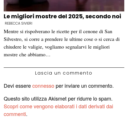
Le migliori mostre del 2025, secondo noi
REBECCA SIVIERI
Mentre si rispolverano le ricette per il cenone di San
Silvestro, si corre a prendere le ultime cose o si cerca di
chiudere le valigie, vogliamo segnalarvi le migliori
mostre che abbiamo…
Lascia un commento
Devi essere
connesso
per inviare un commento.
Questo sito utilizza Akismet per ridurre lo spam.
Scopri come vengono elaborati i dati derivati dai
commenti
.