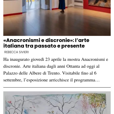
«Anacronismi e discronie»: l’arte
italiana tra passato e presente
REBECCA SIVIERI
Ha inaugurato giovedì 23 aprile la mostra Anacronismi e
discronie. Arte italiana dagli anni Ottanta ad oggi al
Palazzo delle Albere di Trento. Visitabile fino al 6
settembre, l’esposizione arricchisce il programma…