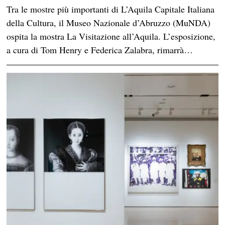
Tra le mostre più importanti di L’Aquila Capitale Italiana
della Cultura, il Museo Nazionale d’Abruzzo (MuNDA)
ospita la mostra La Visitazione all’Aquila. L’esposizione,
a cura di Tom Henry e Federica Zalabra, rimarrà…