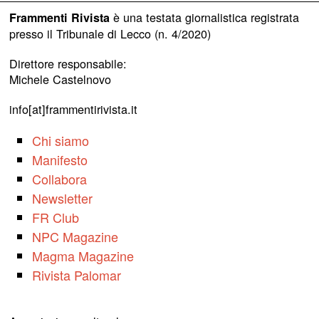
è una testata giornalistica registrata
Frammenti Rivista
presso il Tribunale di Lecco (n. 4/2020)
Direttore responsabile:
Michele Castelnovo
info[at]frammentirivista.it
Chi siamo
Manifesto
Collabora
Newsletter
FR Club
NPC Magazine
Magma Magazine
Rivista Palomar