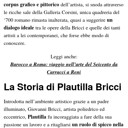
corpus grafico e pittorico
dell’artista, si snoda attraverso
le ricche sale della Galleria Corsini, unica quadreria del
un
‘700 romano rimasta inalterata, quasi a suggerire
dialogo ideale
tra le opere della Bricci e quelle dei tanti
artisti a lei contemporanei, che forse ebbe modo di
conoscere.
Leggi anche:
Barocco a Roma: viaggio nell’arte del Seicento da
Carracci a Reni
La Storia di Plautilla Bricci
Introdotta nell’ambiente artistico grazie a un padre
illuminato, Giovanni Bricci, artista poliedrico ed
Plautilla
eccentrico,
fu incoraggiata a fare della sua
un ruolo di spicco nella
passione un lavoro e a ritagliarsi