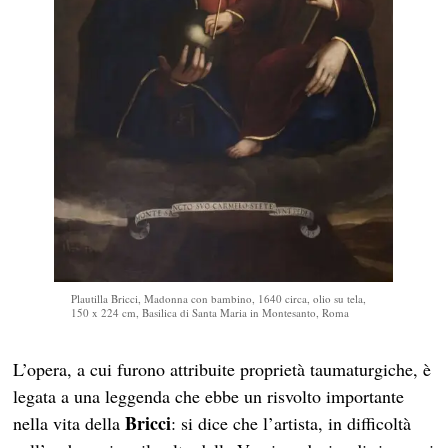
Plautilla Bricci, Madonna con bambino, 1640 circa, olio su tela,
150 x 224 cm, Basilica di Santa Maria in Montesanto, Roma
L’opera, a cui furono attribuite proprietà taumaturgiche, è
legata a una leggenda che ebbe un risvolto importante
Bricci
nella vita della
: si dice che l’artista, in difficoltà