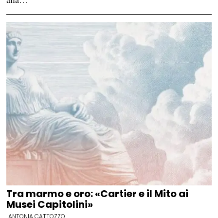
Tra marmo e oro: «Cartier e il Mito ai
Musei Capitolini»
ANTONIA CATTOZZO