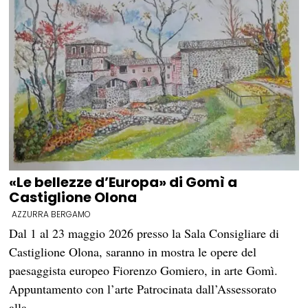
«Le bellezze d’Europa» di Gomì a
Castiglione Olona
AZZURRA BERGAMO
Dal 1 al 23 maggio 2026 presso la Sala Consigliare di
Castiglione Olona, saranno in mostra le opere del
paesaggista europeo Fiorenzo Gomiero, in arte Gomì.
Appuntamento con l’arte Patrocinata dall’Assessorato
alla…