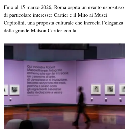
Fino al 15 marzo 2026, Roma ospita un evento espositivo
di particolare interesse: Cartier e il Mito ai Musei
Capitolini, una proposta culturale che incrocia l’eleganza
della grande Maison Cartier con la…