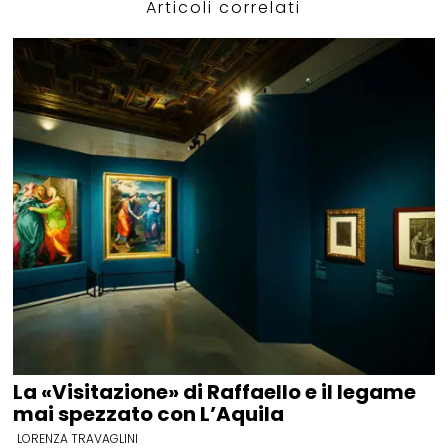
Articoli correlati
La «Visitazione» di Raffaello e il legame
mai spezzato con L’Aquila
LORENZA TRAVAGLINI