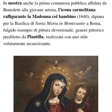
mostra
In
anche la prima commessa pubblica affidata da
l’icona carmelitana
Benedetti alla giovane artista,
raffigurante la Madonna col bambino
(1640), dipinta
per la Basilica di
Santa Maria in Montesanto
a Roma,
fulgido esempio di pittura devozionale, genere pittorico
Plautilla
prediletto da
, realizzata con uno stile
volutamente arcaicizzante.