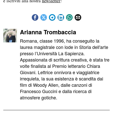
e iscriviti alla nostra
newsletter
!
Arianna Trombaccia
Romana, classe 1996, ha conseguito la
laurea magistrale con lode in Storia dell'arte
presso l’Università La Sapienza.
Appassionata di scrittura creativa, è stata tre
volte finalista al Premio letterario Chiara
Giovani. Lettrice onnivora e viaggiatrice
irrequieta, la sua esistenza è scandita dai
film di Woody Allen, dalle canzoni di
Francesco Guccini e dalla ricerca di
atmosfere gotiche.