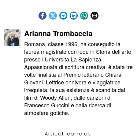
Arianna Trombaccia
Romana, classe 1996, ha conseguito la
laurea magistrale con lode in Storia dell'arte
presso l’Università La Sapienza.
Appassionata di scrittura creativa, è stata tre
volte finalista al Premio letterario Chiara
Giovani. Lettrice onnivora e viaggiatrice
irrequieta, la sua esistenza è scandita dai
film di Woody Allen, dalle canzoni di
Francesco Guccini e dalla ricerca di
atmosfere gotiche.
Articoli correlati