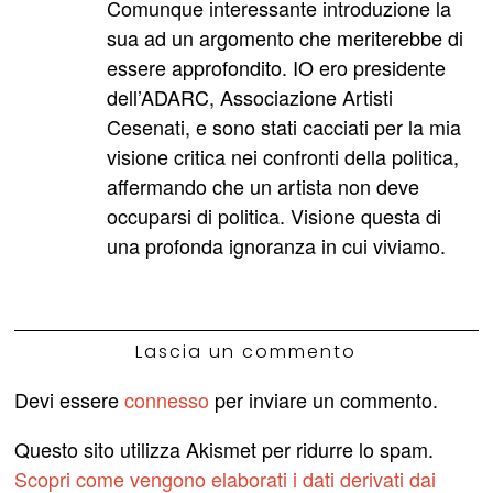
Comunque interessante introduzione la
sua ad un argomento che meriterebbe di
essere approfondito. IO ero presidente
dell’ADARC, Associazione Artisti
Cesenati, e sono stati cacciati per la mia
visione critica nei confronti della politica,
affermando che un artista non deve
occuparsi di politica. Visione questa di
una profonda ignoranza in cui viviamo.
Lascia un commento
Devi essere
connesso
per inviare un commento.
Questo sito utilizza Akismet per ridurre lo spam.
Scopri come vengono elaborati i dati derivati dai