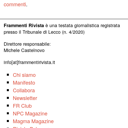
commenti
.
è una testata giornalistica registrata
Frammenti Rivista
presso il Tribunale di Lecco (n. 4/2020)
Direttore responsabile:
Michele Castelnovo
info[at]frammentirivista.it
Chi siamo
Manifesto
Collabora
Newsletter
FR Club
NPC Magazine
Magma Magazine