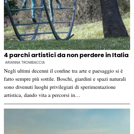
4 parchi artistici da non perdere in Italia
ARIANNA TROMBACCIA
Negli ultimi decenni il confine tra arte e paesaggio si è
fatto sempre più sottile. Boschi, giardini e spazi naturali
sono divenuti luoghi privilegiati di sperimentazione
artistica, dando vita a percorsi in…