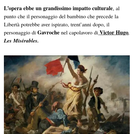
L’opera ebbe un grandissimo impatto culturale
, al
punto che il personaggio del bambino che precede la
Libertà potrebbe aver ispirato, trent’anni dopo, il
Gavroche
Victor Hugo
personaggio di
nel capolavoro di
,
Les Misérables.