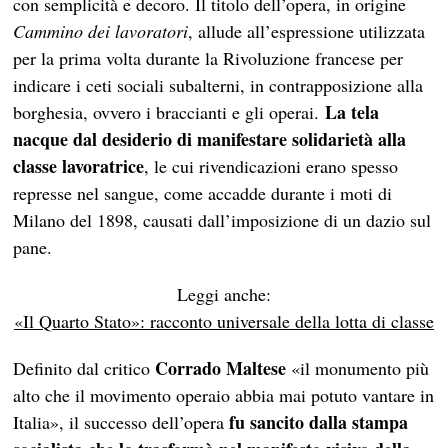
con semplicità e decoro. Il titolo dell’opera, in origine
Cammino dei lavoratori
, allude all’espressione utilizzata
per la prima volta durante la Rivoluzione francese per
indicare i ceti sociali subalterni, in contrapposizione alla
La tela
borghesia, ovvero i braccianti e gli operai.
nacque dal desiderio di manifestare solidarietà alla
classe lavoratrice
, le cui rivendicazioni erano spesso
represse nel sangue, come accadde durante i moti di
Milano del 1898, causati dall’imposizione di un dazio sul
pane.
Leggi anche:
«Il Quarto Stato»: racconto universale della lotta di classe
Corrado Maltese
Definito dal critico
«il
monumento più
alto che il movimento operaio abbia mai potuto vantare in
fu sancito dalla stampa
Italia», il successo dell’opera