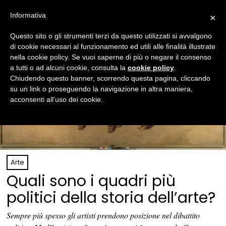
Informativa
×
Questo sito o gli strumenti terzi da questo utilizzati si avvalgono
di cookie necessari al funzionamento ed utili alle finalità illustrate
nella cookie policy. Se vuoi saperne di più o negare il consenso
a tutti o ad alcuni cookie, consulta la
cookie policy
.
Chiudendo questo banner, scorrendo questa pagina, cliccando
su un link o proseguendo la navigazione in altra maniera,
acconsenti all’uso dei cookie.
Arte
Quali sono i quadri più
politici della storia dell’arte?
Sempre più spesso gli artisti prendono posizione nel dibattito