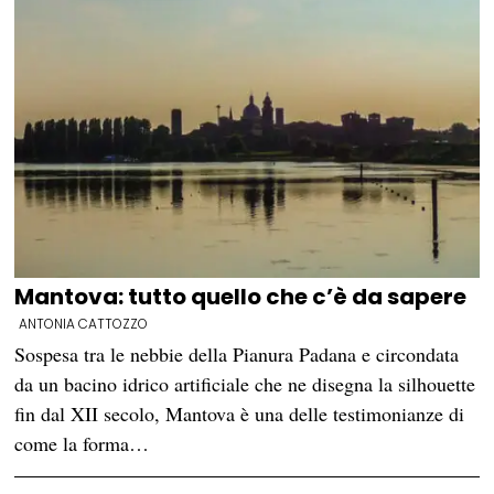
Mantova: tutto quello che c’è da sapere
ANTONIA CATTOZZO
Sospesa tra le nebbie della Pianura Padana e circondata
da un bacino idrico artificiale che ne disegna la silhouette
fin dal XII secolo, Mantova è una delle testimonianze di
come la forma…