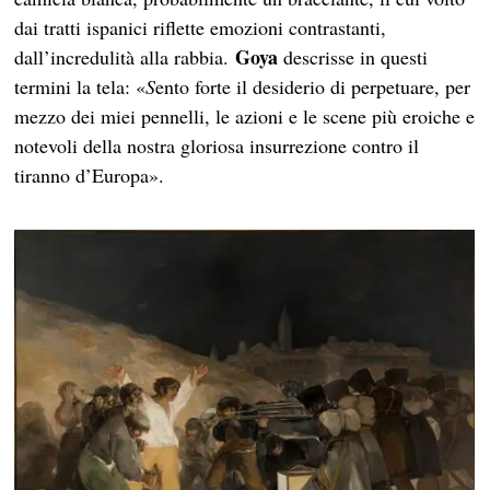
dai tratti ispanici riflette emozioni contrastanti,
Goya
dall’incredulità alla rabbia.
descrisse in questi
termini la tela: «
S
ento forte il desiderio di perpetuare, per
mezzo dei miei pennelli, le azioni e le scene più eroiche e
notevoli della nostra gloriosa insurrezione contro il
tiranno d’Europa».