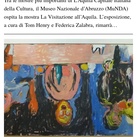
della Cultura, il Museo Nazionale d’Abruzzo (MuNDA)
ospita la mostra La Visitazione all’Aquila. L’esposizione,
a cura di Tom Henry e Federica Zalabra, rimarrà…