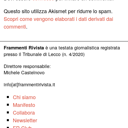
Questo sito utilizza Akismet per ridurre lo spam.
Scopri come vengono elaborati i dati derivati dai
commenti
.
è una testata giornalistica registrata
Frammenti Rivista
presso il Tribunale di Lecco (n. 4/2020)
Direttore responsabile:
Michele Castelnovo
info[at]frammentirivista.it
Chi siamo
Manifesto
Collabora
Newsletter
FR Club