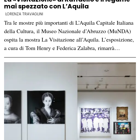
mai spezzato con L’Aquila
LORENZA TRAVAGLINI
Tra le mostre più importanti di L’Aquila Capitale Italiana
della Cultura, il Museo Nazionale d’Abruzzo (MuNDA)
ospita la mostra La Visitazione all’Aquila. L’esposizione,
a cura di Tom Henry e Federica Zalabra, rimarrà…