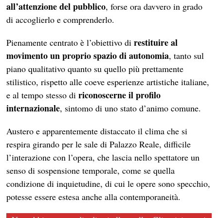
all’attenzione del pubblico
, forse ora davvero in grado
di accoglierlo e comprenderlo.
restituire al
Pienamente centrato è l’obiettivo di
movimento un proprio spazio di autonomia
, tanto sul
piano qualitativo quanto su quello più prettamente
stilistico, rispetto alle coeve esperienze artistiche italiane,
riconoscerne il profilo
e al tempo stesso di
internazionale
, sintomo di uno stato d’animo comune.
Austero e apparentemente distaccato il clima che si
respira girando per le sale di Palazzo Reale, difficile
l’interazione con l’opera, che lascia nello spettatore un
senso di sospensione temporale, come se quella
condizione di inquietudine, di cui le opere sono specchio,
potesse essere estesa anche alla contemporaneità.