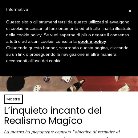
Informativa
×
Questo sito o gli strumenti terzi da questo utilizzati si avvalgono
di cookie necessari al funzionamento ed utili alle finalità illustrate
nella cookie policy. Se vuoi saperne di più o negare il consenso
a tutti o ad alcuni cookie, consulta la
cookie policy
.
Chiudendo questo banner, scorrendo questa pagina, cliccando
su un link o proseguendo la navigazione in altra maniera,
acconsenti all’uso dei cookie.
Mostre
L’inquieto incanto del
Realismo Magico
La mostra ha pienamente centrato l’obiettivo di restituire al