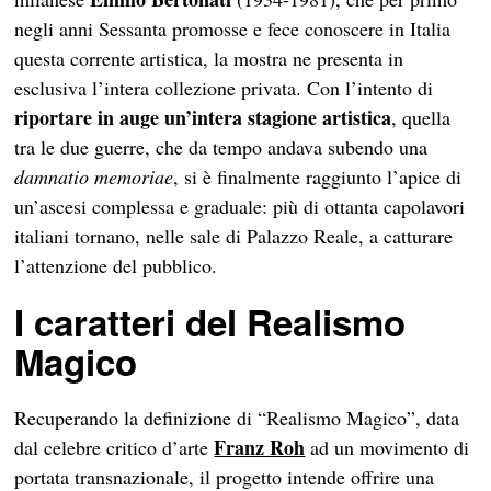
negli anni Sessanta promosse e fece conoscere in Italia
questa corrente artistica, la mostra ne presenta in
esclusiva l’intera collezione privata. Con l’intento di
riportare in auge un’intera stagione artistica
, quella
tra le due guerre, che da tempo andava subendo una
damnatio memoriae
, si è finalmente raggiunto l’apice di
un’ascesi complessa e graduale: più di ottanta capolavori
italiani tornano, nelle sale di Palazzo Reale, a catturare
l’attenzione del pubblico.
I caratteri del Realismo
Magico
Recuperando la definizione di “Realismo Magico”, data
Franz Roh
dal celebre critico d’arte
ad un movimento di
portata transnazionale, il progetto intende offrire una