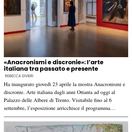
«Anacronismi e discronie»: l’arte
italiana tra passato e presente
REBECCA SIVIERI
Ha inaugurato giovedì 23 aprile la mostra Anacronismi e
discronie. Arte italiana dagli anni Ottanta ad oggi al
Palazzo delle Albere di Trento. Visitabile fino al 6
settembre, l’esposizione arricchisce il programma…