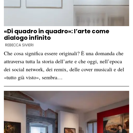
«Di quadro in quadro»: l’arte come
dialogo infinito
REBECCA SIVIERI
Che cosa significa essere originali? È una domanda che
attraversa tutta la storia dell’arte e che oggi, nell’epoca
dei social network, dei remix, delle cover musicali e del
«tutto già visto», sembra…