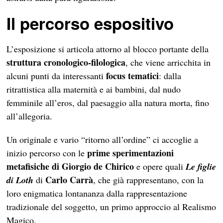
Il percorso espositivo
L’esposizione si articola attorno al blocco portante della
struttura cronologico-filologica
, che viene arricchita in
focus tematici
alcuni punti da interessanti
: dalla
ritrattistica alla maternità e ai bambini, dal nudo
femminile all’eros, dal paesaggio alla natura morta, fino
all’allegoria.
Un originale e vario “ritorno all’ordine” ci accoglie a
prime sperimentazioni
inizio percorso con le
metafisiche di Giorgio de Chirico
e opere quali
Le figlie
Carlo Carrà
di Loth
di
, che già rappresentano, con la
loro enigmatica lontananza dalla rappresentazione
tradizionale del soggetto, un primo approccio al Realismo
Magico.