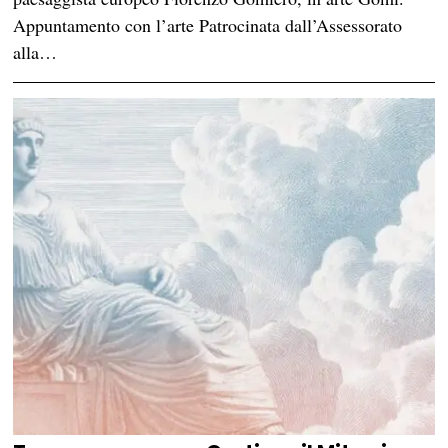
Appuntamento con l’arte Patrocinata dall’Assessorato
alla…