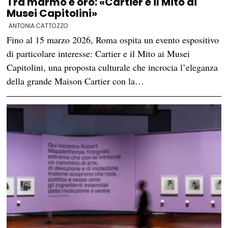
Tra marmo e oro: «Cartier e il Mito ai
Musei Capitolini»
ANTONIA CATTOZZO
Fino al 15 marzo 2026, Roma ospita un evento espositivo
di particolare interesse: Cartier e il Mito ai Musei
Capitolini, una proposta culturale che incrocia l’eleganza
della grande Maison Cartier con la…