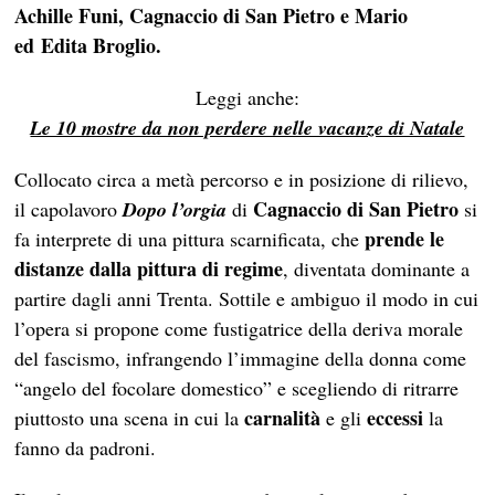
Achille Funi, Cagnaccio di San Pietro e Mario
ed Edita Broglio.
Leggi anche:
Le 10 mostre da non perdere nelle vacanze di Natale
Collocato circa a metà percorso e in posizione di rilievo,
Cagnaccio di San Pietro
il capolavoro
Dopo l’orgia
di
si
prende le
fa interprete di una pittura scarnificata, che
distanze dalla pittura di regime
, diventata dominante a
partire dagli anni Trenta. Sottile e ambiguo il modo in cui
l’opera si propone come fustigatrice della deriva morale
del fascismo, infrangendo l’immagine della donna come
“angelo del focolare domestico” e scegliendo di ritrarre
carnalità
eccessi
piuttosto una scena in cui la
e gli
la
fanno da padroni.