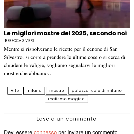
Le migliori mostre del 2025, secondo noi
REBECCA SIVIERI
Mentre si rispolverano le ricette per il cenone di San
Silvestro, si corre a prendere le ultime cose o si cerca di
chiudere le valigie, vogliamo segnalarvi le migliori
mostre che abbiamo…
Arte
milano
mostre
palazzo reale di milano
realismo magico
Lascia un commento
Devi essere
connesso
per inviare un commento.