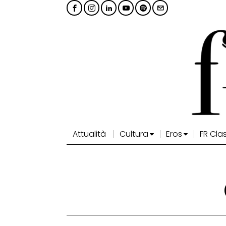
Attualità
Cultura
Eros
FR Cla