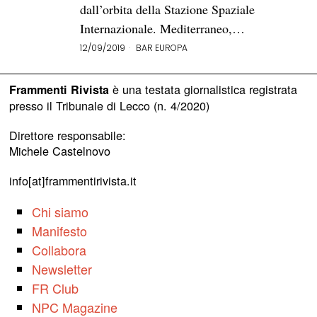
dall’orbita della Stazione Spaziale
Internazionale. Mediterraneo,…
12/09/2019
BAR EUROPA
è una testata giornalistica registrata
Frammenti Rivista
presso il Tribunale di Lecco (n. 4/2020)
Direttore responsabile:
Michele Castelnovo
info[at]frammentirivista.it
Chi siamo
Manifesto
Collabora
Newsletter
FR Club
NPC Magazine