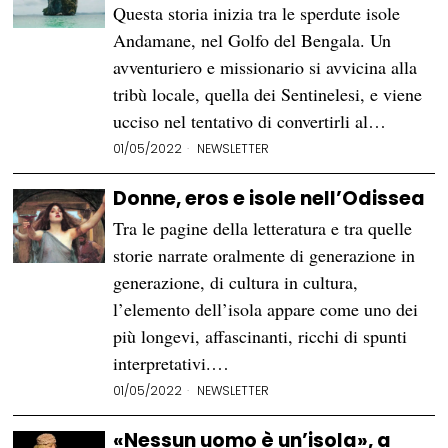
Questa storia inizia tra le sperdute isole
Andamane, nel Golfo del Bengala. Un
avventuriero e missionario si avvicina alla
tribù locale, quella dei Sentinelesi, e viene
ucciso nel tentativo di convertirli al…
01/05/2022
NEWSLETTER
Donne, eros e isole nell’Odissea
Tra le pagine della letteratura e tra quelle
storie narrate oralmente di generazione in
generazione, di cultura in cultura,
l’elemento dell’isola appare come uno dei
più longevi, affascinanti, ricchi di spunti
interpretativi.…
01/05/2022
NEWSLETTER
«Nessun uomo è un’isola», a