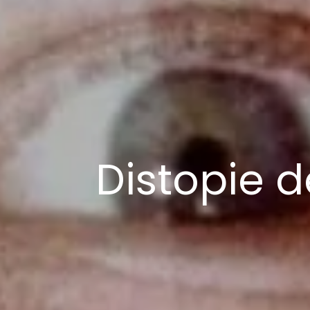
Distopie d