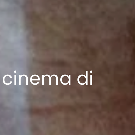
l cinema di