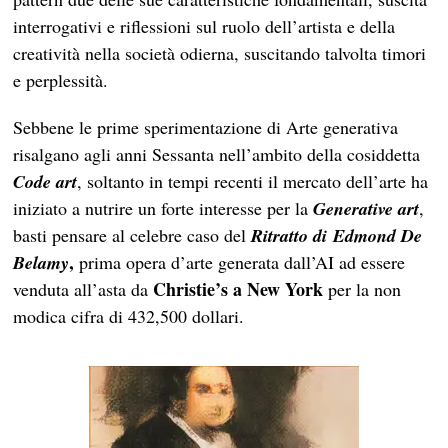
interrogativi e riflessioni sul ruolo dell’artista e della
creatività nella società odierna, suscitando talvolta timori
e perplessità.
Sebbene le prime sperimentazione di Arte generativa
risalgano agli anni Sessanta nell’ambito della cosiddetta
Code art
, soltanto in tempi recenti il mercato dell’arte ha
iniziato a nutrire un forte interesse per la
Generative art
,
basti pensare al celebre caso del
Ritratto di Edmond De
,
Belamy
prima opera d’arte generata dall’AI ad essere
Christie’s a New York
venduta all’asta da
per la non
modica cifra di 432,500 dollari.