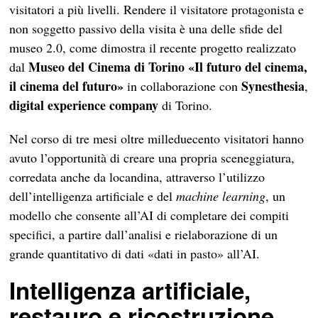
visitatori a più livelli. Rendere il visitatore protagonista e
non soggetto passivo della visita è una delle sfide del
museo 2.0, come dimostra il recente progetto realizzato
Museo del Cinema di Torino «Il futuro del cinema,
dal
il cinema del futuro»
Synesthesia
in collaborazione con
,
digital experience company
di Torino.
Nel corso di tre mesi oltre milleduecento visitatori hanno
avuto l’opportunità di creare una propria sceneggiatura,
corredata anche da locandina, attraverso l’utilizzo
dell’intelligenza artificiale e del
machine learning
, un
modello che consente all’AI di completare dei compiti
specifici, a partire dall’analisi e rielaborazione di un
grande quantitativo di dati «dati in pasto» all’AI.
Intelligenza artificiale,
restauro e ricostruzione