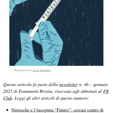
Illustrazione di
Lucia Amaddeo
Questo articolo fa parte della
newsletter
n. 46 – gennaio
2025 di Frammenti Rivista, riservata agli abbonati al
FR
Club
. Leggi gli altri articoli di questo numero:
Nietzsche e l’incognita “Futuro”: cercasi centro di