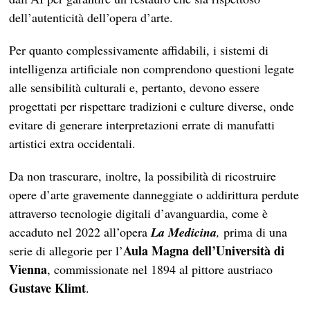
dell’autenticità dell’opera d’arte.
Per quanto complessivamente affidabili, i sistemi di
intelligenza artificiale non comprendono questioni legate
alle sensibilità culturali e, pertanto, devono essere
progettati per rispettare tradizioni e culture diverse, onde
evitare di generare interpretazioni errate di manufatti
artistici extra occidentali.
Da non trascurare, inoltre, la possibilità di ricostruire
opere d’arte gravemente danneggiate o addirittura perdute
attraverso tecnologie digitali d’avanguardia, come è
accaduto nel 2022 all’opera
La Medicina
,
prima di una
Aula Magna dell’Università di
serie di allegorie per l’
Vienna
, commissionate nel 1894 al pittore austriaco
Gustave Klimt
.