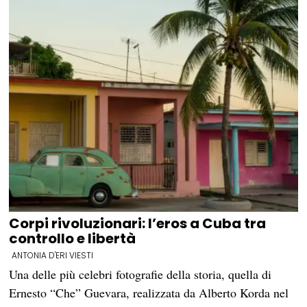
Corpi rivoluzionari: l’eros a Cuba tra
controllo e libertà
ANTONIA D'ERI VIESTI
Una delle più celebri fotografie della storia, quella di
Ernesto “Che” Guevara, realizzata da Alberto Korda nel