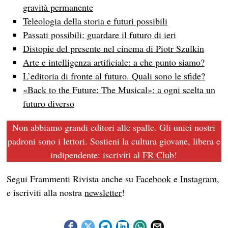
gravità permanente
Teleologia della storia e futuri possibili
Passati possibili: guardare il futuro di ieri
Distopie del presente nel cinema di Piotr Szulkin
Arte e intelligenza artificiale: a che punto siamo?
L’editoria di fronte al futuro. Quali sono le sfide?
«Back to the Future: The Musical»: a ogni scelta un
futuro diverso
Non abbiamo grandi editori alle spalle. Gli unici nostri
padroni sono i lettori. Sostieni la cultura giovane, libera e
indipendente: iscriviti al
FR Club
!
Segui Frammenti Rivista anche su
Facebook
e
Instagram
,
e iscriviti alla nostra
newsletter
!