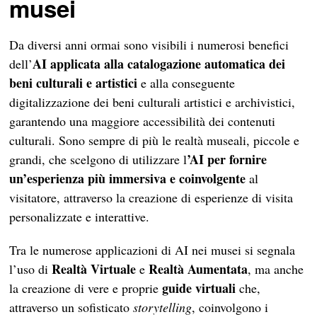
musei
Da diversi anni ormai sono visibili i numerosi benefici
AI applicata alla catalogazione automatica dei
dell’
beni culturali e artistici
e alla conseguente
digitalizzazione dei beni culturali artistici e archivistici,
garantendo una maggiore accessibilità dei contenuti
culturali. Sono sempre di più le realtà museali, piccole e
’AI per fornire
grandi, che scelgono di utilizzare l
un’esperienza più immersiva e coinvolgente
al
visitatore, attraverso la creazione di esperienze di visita
personalizzate e interattive.
Tra le numerose applicazioni di AI nei musei si segnala
Realtà Virtuale
Realtà Aumentata
l’uso di
e
, ma anche
guide virtuali
la creazione di vere e proprie
che,
attraverso un sofisticato
storytelling
, coinvolgono i