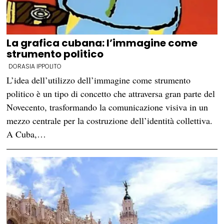
La grafica cubana: l’immagine come
strumento politico
DORASIA IPPOLITO
L’idea dell’utilizzo dell’immagine come strumento
politico è un tipo di concetto che attraversa gran parte del
Novecento, trasformando la comunicazione visiva in un
mezzo centrale per la costruzione dell’identità collettiva.
A Cuba,…