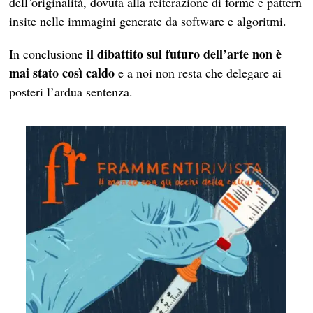
dell’originalità, dovuta alla reiterazione di forme e pattern
insite nelle immagini generate da software e algoritmi.
il dibattito sul futuro dell’arte non è
In conclusione
mai stato così caldo
e a noi non resta che delegare ai
posteri l’ardua sentenza.