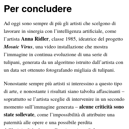
Per concludere
Ad oggi sono sempre di più gli artisti che scelgono di
lavorare in sinergia con l’intelligenza artificiale, come
Anna Ridler
l’artista
, classe 1985, ideatrice del progetto
Mosaic Virus
, una video installazione che mostra
l’immagine in continua evoluzione di una serie di
tulipani, generata da un algoritmo istruito dall’artista con
un data set ottenuto fotografando migliaia di tulipani.
Nonostante sempre più artisti si interessino a questo tipo
di arte, e nonostante i risultati siano talvolta affascinanti –
soprattutto se l’artista sceglie di intervenire in un secondo
alcune criticità sono
momento sull’immagine generata –
state sollevate
, come l’impossibilità di attribuire una
paternità alle opere e una possibile perdita