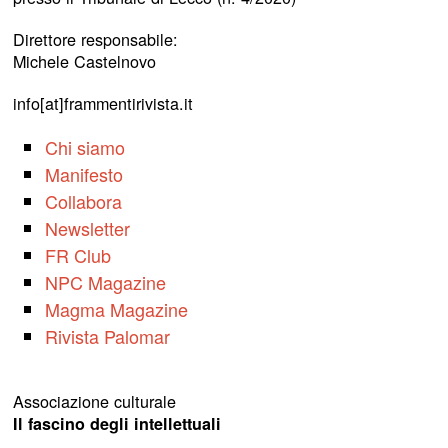
Direttore responsabile:
Michele Castelnovo
info[at]frammentirivista.it
Chi siamo
Manifesto
Collabora
Newsletter
FR Club
NPC Magazine
Magma Magazine
Rivista Palomar
Associazione culturale
Il fascino degli intellettuali