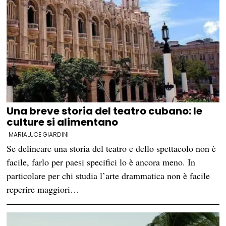
Una breve storia del teatro cubano: le
culture si alimentano
MARIALUCE GIARDINI
Se delineare una storia del teatro e dello spettacolo non è
facile, farlo per paesi specifici lo è ancora meno. In
particolare per chi studia l’arte drammatica non è facile
reperire maggiori…