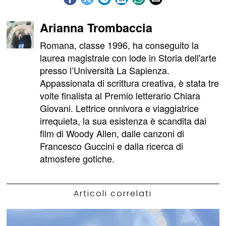
Arianna Trombaccia
Romana, classe 1996, ha conseguito la
laurea magistrale con lode in Storia dell'arte
presso l’Università La Sapienza.
Appassionata di scrittura creativa, è stata tre
volte finalista al Premio letterario Chiara
Giovani. Lettrice onnivora e viaggiatrice
irrequieta, la sua esistenza è scandita dai
film di Woody Allen, dalle canzoni di
Francesco Guccini e dalla ricerca di
atmosfere gotiche.
Articoli correlati