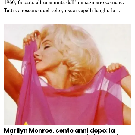
1960, fa parte all’unanimità dell’immaginario comune.
Tutti conoscono quel volto, i suoi capelli lunghi, la…
Marilyn Monroe, cento anni dopo: la