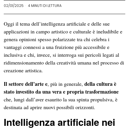
02/01/2025
4 MINUTI DI LETTURA
Oggi il tema dell’intelligenza artificiale e delle sue
applicazioni in campo artistico e culturale è ineludibile e
genera opinioni spesso polarizzate tra chi celebra i
vantaggi connessi a una fruizione più accessibile e
inclusiva e chi, invece, si interroga sui pericoli legati al
ridimensionamento della creatività umana nel processo di
creazione artistica.
Il settore dell’arte e
della cultura è
, più in generale,
stato investito da una vera e propria trasformazione
che, lungi dall’aver esaurito la sua spinta propulsiva, è
destinata ad aprire nuovi possibili orizzonti.
Intelligenza artificiale nei