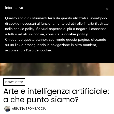
Informativa
×
Questo sito o gli strumenti terzi da questo utilizzati si avvalgono
di cookie necessari al funzionamento ed utili alle finalità illustrate
nella cookie policy. Se vuoi saperne di più o negare il consenso
a tutti o ad alcuni cookie, consulta la
cookie policy
.
Chiudendo questo banner, scorrendo questa pagina, cliccando
su un link o proseguendo la navigazione in altra maniera,
acconsenti all’uso dei cookie.
Newsletter
Arte e intelligenza artificiale:
a che punto siamo?
ARIANNA TROMBACCIA