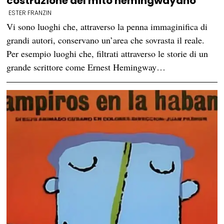
costruzione del mito hemingwayano
ESTER FRANZIN
Vi sono luoghi che, attraverso la penna immaginifica di
grandi autori, conservano un’area che sovrasta il reale.
Per esempio luoghi che, filtrati attraverso le storie di un
grande scrittore come Ernest Hemingway…