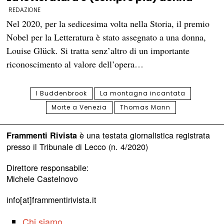
REDAZIONE
Nel 2020, per la sedicesima volta nella Storia, il premio
Nobel per la Letteratura è stato assegnato a una donna,
Louise Glück. Si tratta senz’altro di un importante
riconoscimento al valore dell’opera…
I Buddenbrook
La montagna incantata
Morte a Venezia
Thomas Mann
è una testata giornalistica registrata
Frammenti Rivista
presso il Tribunale di Lecco (n. 4/2020)
Direttore responsabile:
Michele Castelnovo
info[at]frammentirivista.it
Chi siamo