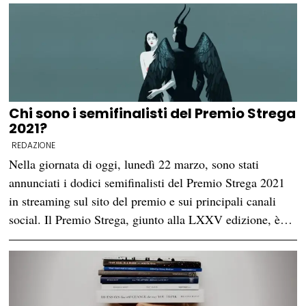
Chi sono i semifinalisti del Premio Strega
2021?
REDAZIONE
Nella giornata di oggi, lunedì 22 marzo, sono stati
annunciati i dodici semifinalisti del Premio Strega 2021
in streaming sul sito del premio e sui principali canali
social. Il Premio Strega, giunto alla LXXV edizione, è…