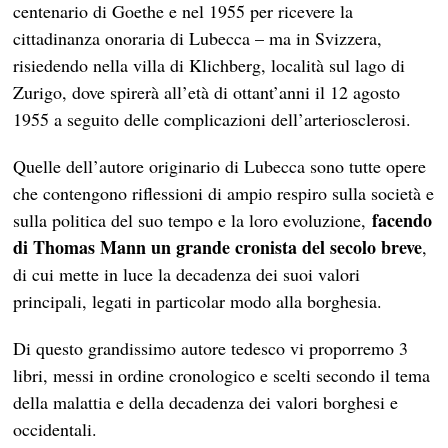
centenario di Goethe e nel 1955 per ricevere la
cittadinanza onoraria di Lubecca – ma in Svizzera,
risiedendo nella villa di Klichberg, località sul lago di
Zurigo, dove spirerà all’età di ottant’anni il 12 agosto
1955 a seguito delle complicazioni dell’arteriosclerosi.
Quelle dell’autore originario di Lubecca sono tutte opere
che contengono riflessioni di ampio respiro sulla società e
facendo
sulla politica del suo tempo e la loro evoluzione,
di Thomas Mann un grande cronista del secolo breve
,
di cui mette in luce la decadenza dei suoi valori
principali, legati in particolar modo alla borghesia.
Di questo grandissimo autore tedesco vi proporremo 3
libri, messi in ordine cronologico e scelti secondo il tema
della malattia e della decadenza dei valori borghesi e
occidentali.