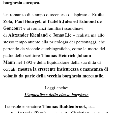
borghesia europea.
Emile
Un romanzo di stampo ottocentesco – ispirato a
Zola
Paul Bourget
fratelli Jules ed Edmond de
,
, ai
Goncourt
e ai romanzi familiari scandinavi
Alexander Kienland
Jonas Lie
di
e
– realista ma allo
stesso tempo attento alla psicologia dei personaggi, che
partendo da vicende autobiografiche, come la morte del
Thomas Heinrich Johann
padre dello scrittore
Mann
nel 1892 e della liquidazione della sua ditta di
mostra la crescente insicurezza e mancanza di
cereali,
volontà da parte della vecchia borghesia mercantile
.
Leggi anche:
L’apocalisse della classe borghese
Thomas Buddenbrook
Il console e senatore
, sua