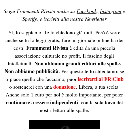
Segui Frammenti Rivista anche su
Facebook,
Instagram
e
Spotify
, e iscriviti alla nostra
Newsletter
Sì, lo sappiamo. Te lo chiedono già tutti. Però è vero:
anche se tu lo leggi gratis, fare un giornale online ha dei
Frammenti Rivista
costi.
è edita da una piccola
associazione culturale no profit,
Il fascino degli
Non abbiamo grandi editori alle spalle.
intellettuali
.
Non abbiamo pubblicità.
Per questo te lo chiediamo: se
iscriverti al FR Club
ti piace quello che facciamo, puoi
donazione
o sostenerci con una
. Libera, a tua scelta.
Anche solo 1 euro per noi è molto importante, per poter
continuare a essere indipendenti
, con la sola forza dei
nostri lettori alle spalle.