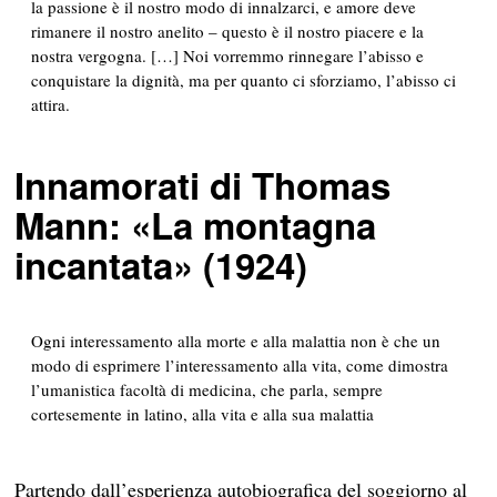
la passione è il nostro modo di innalzarci, e amore deve
rimanere il nostro anelito – questo è il nostro piacere e la
nostra vergogna. […] Noi vorremmo rinnegare l’abisso e
conquistare la dignità, ma per quanto ci sforziamo, l’abisso ci
attira.
Innamorati di Thomas
Mann: «La montagna
incantata» (1924)
Ogni interessamento alla morte e alla malattia non è che un
modo di esprimere l’interessamento alla vita, come dimostra
l’umanistica facoltà di medicina, che parla, sempre
cortesemente in latino, alla vita e alla sua malattia
Partendo dall’esperienza autobiografica del soggiorno al