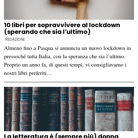
10 libri per sopravvivere al lockdown
(sperando che sia l’ultimo)
REDAZIONE
Almeno fino a Pasqua si annuncia un nuovo lockdown in
pressoché tutta Italia, con la speranza che sia l’ultimo.
Proprio un anno fa, di questi tempi, vi consigliavamo i
nostri libri preferiti…
La letteratura è (sempre più) donna