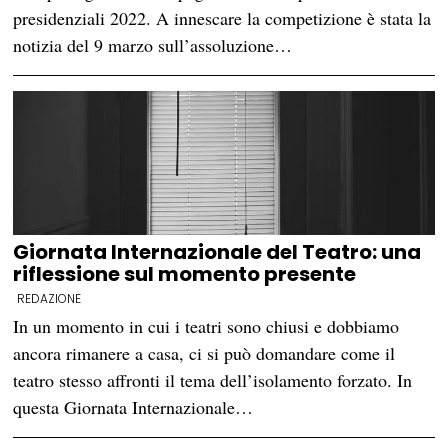
presidenziali 2022. A innescare la competizione è stata la
notizia del 9 marzo sull’assoluzione…
Giornata Internazionale del Teatro: una
riflessione sul momento presente
REDAZIONE
In un momento in cui i teatri sono chiusi e dobbiamo
ancora rimanere a casa, ci si può domandare come il
teatro stesso affronti il tema dell’isolamento forzato. In
questa Giornata Internazionale…