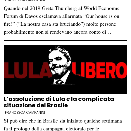
Quando nel 2019 Greta Thumberg al World Economic
Forum di Davos esclamava allarmata “Our house is on
fire!” (“La nostra casa sta bruciando”) molte persone
probabilmente non si rendevano ancora conto di…
L’assoluzione di Lula e la complicata
situazione del Brasile
FRANCESCA CAMPANINI
Si può dire che in Brasile sia iniziato qualche settimana
fa il prologo della campagna elettorale per le