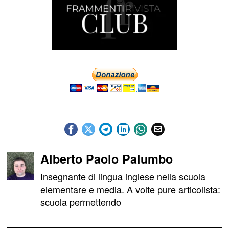
Alberto Paolo Palumbo
Insegnante di lingua inglese nella scuola
elementare e media. A volte pure articolista:
scuola permettendo