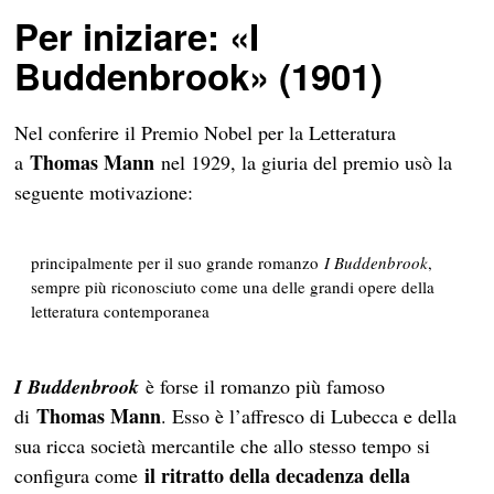
Per iniziare: «I
Buddenbrook» (1901)
Nel conferire il Premio Nobel per la Letteratura
Thomas Mann
a
nel 1929, la giuria del premio usò la
seguente motivazione:
principalmente per il suo grande romanzo
I Buddenbrook
,
sempre più riconosciuto come una delle grandi opere della
letteratura contemporanea
I Buddenbrook
è forse il romanzo più famoso
Thomas Mann
di
. Esso è l’affresco di Lubecca e della
sua ricca società mercantile che allo stesso tempo si
il ritratto della decadenza della
configura come