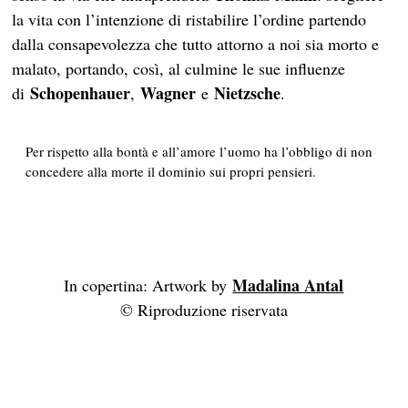
la vita con l’intenzione di ristabilire l’ordine partendo
dalla consapevolezza che tutto attorno a noi sia morto e
malato, portando, così, al culmine le sue influenze
Schopenhauer
Wagner
Nietzsche
di
,
e
.
Per rispetto alla bontà e all’amore l’uomo ha l’obbligo di non
concedere alla morte il dominio sui propri pensieri.
Madalina Antal
In copertina: Artwork by
© Riproduzione riservata