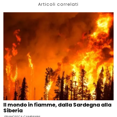
Articoli correlati
Il mondo in fiamme, dalla Sardegna alla
Siberia
FRANCESCA CAMPANINI