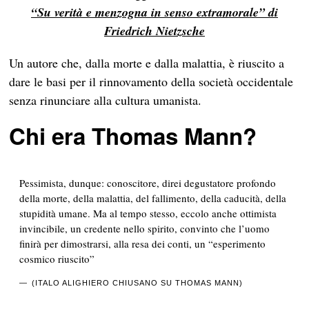
“Su verità e menzogna in senso extramorale” di
Friedrich Nietzsche
Un autore che, dalla morte e dalla malattia, è riuscito a
dare le basi per il rinnovamento della società occidentale
senza rinunciare alla cultura umanista.
Chi era Thomas Mann?
Pessimista, dunque: conoscitore, direi degustatore profondo
della morte, della malattia, del fallimento, della caducità, della
stupidità umane. Ma al tempo stesso, eccolo anche ottimista
invincibile, un credente nello spirito, convinto che l’uomo
finirà per dimostrarsi, alla resa dei conti, un “esperimento
cosmico riuscito”
(ITALO ALIGHIERO CHIUSANO SU THOMAS MANN)