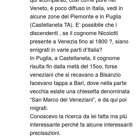
Veneto, è poco diffuso in Italia, vedi in
alcune zone del Piemonte e in Puglia
(Castellaneta TA). E’ possibile che i
discendenti , se il cognome Nicolotti
presente a Venezia fino al 1800 ?, siano
emigrati in varie parti d’Italia?
In Puglia, a Castellaneta, il cognome
risulta fin dalla metà del 15oo, forse
veneziani che si recavano a Bisanzio
facevano tappa a Bari, dove nella parte
vecchia esiste una chiesetta denominata
“San Marco dei Veneziani”, e da qui poi
migrati.
Conoscevo la ricerca da lei fatta ma più
interessante perché fa alcune interessanti
precisazioni.