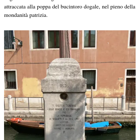
attraccata alla poppa del bucintoro dogale, nel pieno della
mondanità patrizia.