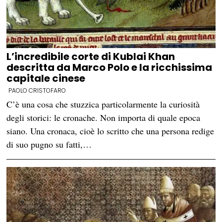
L’incredibile corte di Kublai Khan
descritta da Marco Polo e la ricchissima
capitale cinese
PAOLO CRISTOFARO
C’è una cosa che stuzzica particolarmente la curiosità
degli storici: le cronache. Non importa di quale epoca
siano. Una cronaca, cioè lo scritto che una persona redige
di suo pugno su fatti,…