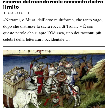
ricerca del mondo reale nascosto dietro
il mito
ELEONORA FIOLETTI
«Narrami, o Musa, dell’eroe multiforme, che tanto vagò,
dopo che distrusse la sacra rocca di Troia…» È con
queste parole che si apre l’Odissea, uno dei racconti più
celebri della letteratura occidentale.…