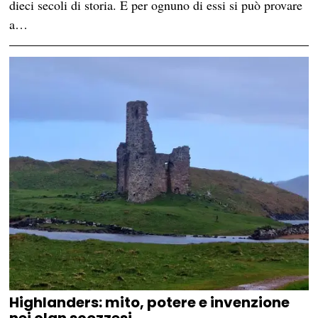
dieci secoli di storia. E per ognuno di essi si può provare
a…
Highlanders: mito, potere e invenzione