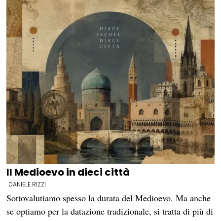
Il Medioevo in dieci città
DANIELE RIZZI
Sottovalutiamo spesso la durata del Medioevo. Ma anche
se optiamo per la datazione tradizionale, si tratta di più di