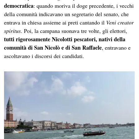
democratica
: quando moriva il doge precedente, i vecchi
della comunità indicavano un segretario del senato, che
entrava in chiesa assieme ai preti cantando il
Veni creator
spiritus
. Poi, la campana suonava tre volte, gli elettori,
tutti rigorosamente Nicolotti pescatori, nativi della
comunità di San Nicolò e di San Raffaele
, entravano e
ascoltavano i discorsi dei candidati.