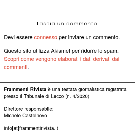
Lascia un commento
Devi essere
connesso
per inviare un commento.
Questo sito utilizza Akismet per ridurre lo spam.
Scopri come vengono elaborati i dati derivati dai
commenti
.
è una testata giornalistica registrata
Frammenti Rivista
presso il Tribunale di Lecco (n. 4/2020)
Direttore responsabile:
Michele Castelnovo
info[at]frammentirivista.it