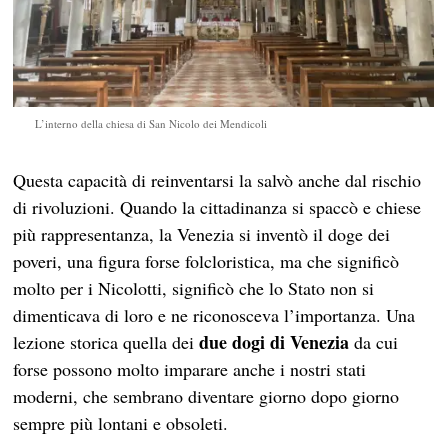
L’interno della chiesa di San Nicolo dei Mendicoli
Questa capacità di reinventarsi la salvò anche dal rischio
di rivoluzioni. Quando la cittadinanza si spaccò e chiese
più rappresentanza, la Venezia si inventò il doge dei
poveri, una figura forse folcloristica, ma che significò
molto per i Nicolotti, significò che lo Stato non si
dimenticava di loro e ne riconosceva l’importanza. Una
due dogi di Venezia
lezione storica quella dei
da cui
forse possono molto imparare anche i nostri stati
moderni, che sembrano diventare giorno dopo giorno
sempre più lontani e obsoleti.