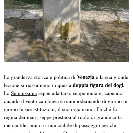
Venezia
La grandezza storica e politica di
e la sua grande
doppia figura dei dogi.
lezione si riassumono in questa
La
Serenissima
seppe adattarsi, seppe mutare, capendo
quando il vento cambiava e riammodernando di giorno in
giorno le sue istituzioni, il suo organismo. Finché fu
regina dei mari, seppe prestarsi al ruolo di grande città
mercantile, punto irrinunciabile di passaggio per chi