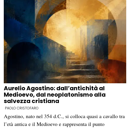
Aurelio Agostino: dall’antichità al
Medioevo, dal neoplatonismo alla
salvezza cristiana
PAOLO CRISTOFARO
Agostino, nato nel 354 d.C., si colloca quasi a cavallo tra
l’età antica e il Medioevo e rappresenta il punto