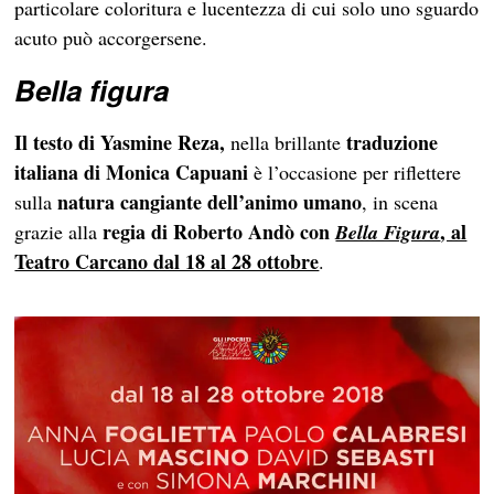
particolare coloritura e lucentezza di cui solo uno sguardo
acuto può accorgersene.
Bella figura
Il testo di Yasmine Reza,
traduzione
nella brillante
italiana di Monica Capuani
è l’occasione per riflettere
natura cangiante dell’animo umano
sulla
, in scena
regia di Roberto Andò con
, al
grazie alla
Bella Figura
Teatro Carcano dal 18 al 28 ottobre
.