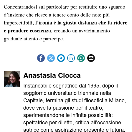
Concentrandosi sul particolare per restituire uno sguardo
d’insieme che riesce a tenere conto delle note più
, l’ironia è la giusta distanza che fa ridere
impercettibili
e prendere coscienza
, creando un avvicinamento
graduale attento e partecipe.
Anastasia Ciocca
Instancabile sognatrice dal 1995, dopo il
soggiorno universitario triennale nella
Capitale, termina gli studi filosofici a Milano,
dove vive la passione per il teatro,
sperimentandone le infinite possibilità:
spettatrice per diletto, critica all’occasione,
autrice come aspirazione presente e futura.