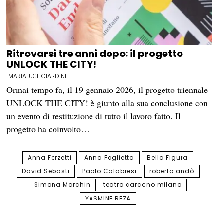
Ritrovarsi tre anni dopo: il progetto
UNLOCK THE CITY!
MARIALUCE GIARDINI
Ormai tempo fa, il 19 gennaio 2026, il progetto triennale
UNLOCK THE CITY! è giunto alla sua conclusione con
un evento di restituzione di tutto il lavoro fatto. Il
progetto ha coinvolto…
Anna Ferzetti
Anna Foglietta
Bella Figura
David Sebasti
Paolo Calabresi
roberto andò
Simona Marchin
teatro carcano milano
YASMINE REZA