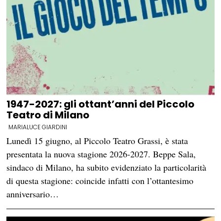
1947-2027: gli ottant’anni del Piccolo
Teatro di Milano
MARIALUCE GIARDINI
Lunedì 15 giugno, al Piccolo Teatro Grassi, è stata
presentata la nuova stagione 2026-2027. Beppe Sala,
sindaco di Milano, ha subito evidenziato la particolarità
di questa stagione: coincide infatti con l’ottantesimo
anniversario…