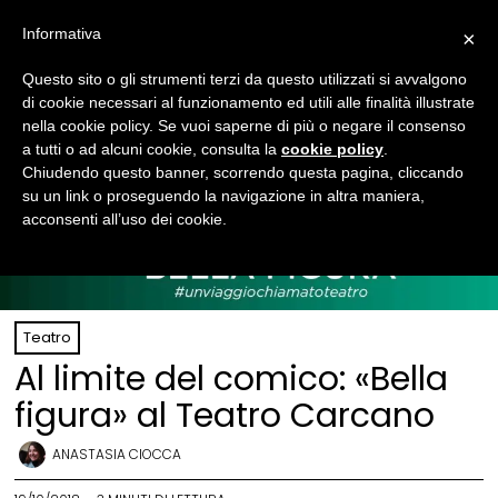
Informativa
×
Questo sito o gli strumenti terzi da questo utilizzati si avvalgono
di cookie necessari al funzionamento ed utili alle finalità illustrate
nella cookie policy. Se vuoi saperne di più o negare il consenso
a tutti o ad alcuni cookie, consulta la
cookie policy
.
Chiudendo questo banner, scorrendo questa pagina, cliccando
su un link o proseguendo la navigazione in altra maniera,
acconsenti all’uso dei cookie.
Teatro
Al limite del comico: «Bella
figura» al Teatro Carcano
ANASTASIA CIOCCA