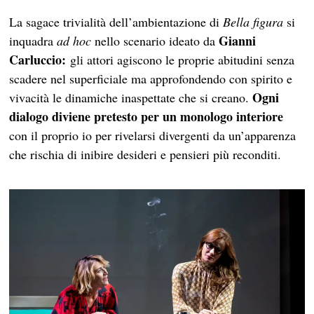
La sagace trivialità dell’ambientazione di
Bella figura
si
Gianni
inquadra
ad hoc
nello scenario ideato da
Carluccio:
gli attori agiscono le proprie abitudini senza
scadere nel superficiale ma approfondendo con spirito e
Ogni
vivacità le dinamiche inaspettate che si creano.
dialogo diviene pretesto per un monologo interiore
con il proprio io per rivelarsi divergenti da un’apparenza
che rischia di inibire desideri e pensieri più reconditi.