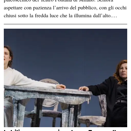
aspettare con pazienza l’arrivo del pubblico, con gli occhi
chiusi sotto la fredda luce che la illumina dall’alto.…