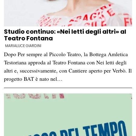
Studio continuo: «Nei letti degli altri» al
Teatro Fontana
MARIALUCE GIARDINI
Dopo Per sempre al Piccolo Teatro, la Bottega Amletica
Testoriana approda al Teatro Fontana con Nei letti degli
altri e, successivamente, con Cantiere aperto per Verbò. Il
progetto BAT è nato nel…