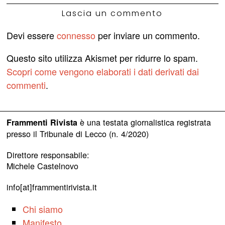
Lascia un commento
Devi essere
connesso
per inviare un commento.
Questo sito utilizza Akismet per ridurre lo spam.
Scopri come vengono elaborati i dati derivati dai
commenti
.
è una testata giornalistica registrata
Frammenti Rivista
presso il Tribunale di Lecco (n. 4/2020)
Direttore responsabile:
Michele Castelnovo
info[at]frammentirivista.it
Chi siamo
Manifesto