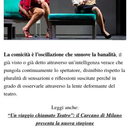
La comicità è l’oscillazione che smuove la banalità
, il
già visto o già detto attraverso un’intelligenza verace che
pungola continuamente lo spettatore, disinibito rispetto la
pluralità di sensazioni e riflessioni suscitate perché in
grado di osservarle attraverso la lente deformante del
teatro.
Leggi anche:
“Un viaggio chiamato Teatro”: il Carcano di Milano
presenta la nuova stagione