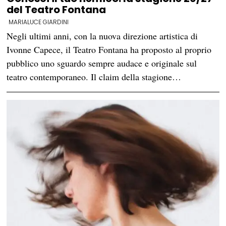
del Teatro Fontana
MARIALUCE GIARDINI
Negli ultimi anni, con la nuova direzione artistica di
Ivonne Capece, il Teatro Fontana ha proposto al proprio
pubblico uno sguardo sempre audace e originale sul
teatro contemporaneo. Il claim della stagione…