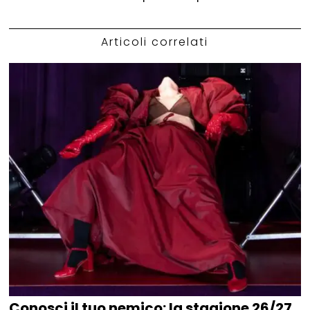
Articoli correlati
Conosci il tuo nemico: la stagione 26/27