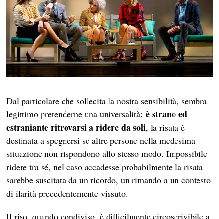
Dal particolare che sollecita la nostra sensibilità, sembra
è strano ed
legittimo pretenderne una universalità:
estraniante ritrovarsi a ridere da soli
, la risata è
destinata a spegnersi se altre persone nella medesima
situazione non rispondono allo stesso modo. Impossibile
ridere tra sé, nel caso accadesse probabilmente la risata
sarebbe suscitata da un ricordo, un rimando a un contesto
di ilarità precedentemente vissuto.
Il riso, quando condiviso, è difficilmente circoscrivibile a