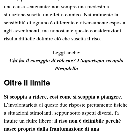
una causa scatenante: non sempre una medesima
situazione suscita un effetto comico. Naturalmente la
sensibilità di ognuno è differente e diversamente esposta
agli avvenimenti, ma nonostante queste considerazioni
risulta difficile definire ciò che suscita il riso.
Leggi anche:
Chi ha il coraggio di riderne? L’umorismo secondo
Pirandello
Oltre il limite
Si scoppia a ridere, cosi come si scoppia a piangere
.
L’involontarietà di queste due risposte prettamente fisiche
a situazioni stimolanti, seppur sotto aspetti diversi, fa
il riso non è definibile perché
intuire un fluire libero:
nasce proprio dalla frantumazione di una