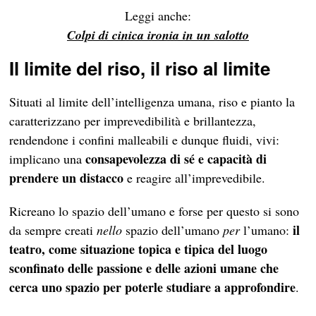
Leggi anche:
Colpi di cinica ironia in un salotto
Il limite del riso, il riso al limite
Situati al limite dell’intelligenza umana, riso e pianto la
caratterizzano per imprevedibilità e brillantezza,
rendendone i confini malleabili e dunque fluidi, vivi:
consapevolezza di sé e capacità di
implicano una
prendere un distacco
e reagire all’imprevedibile.
Ricreano lo spazio dell’umano e forse per questo si sono
il
da sempre creati
nello
spazio dell’umano
per
l’umano:
teatro, come situazione topica e tipica del luogo
sconfinato delle passione e delle azioni umane che
cerca uno spazio per poterle studiare a approfondire
.