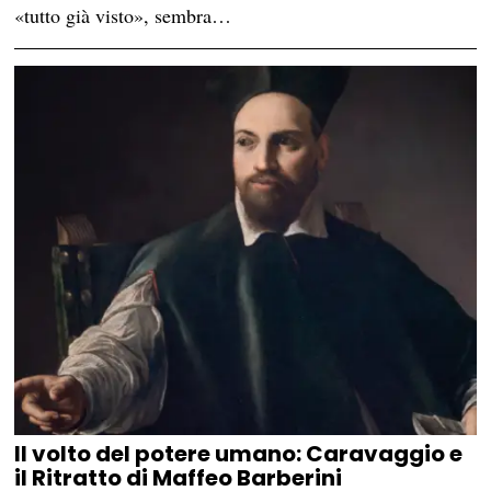
«tutto già visto», sembra…
Il volto del potere umano: Caravaggio e
il Ritratto di Maffeo Barberini