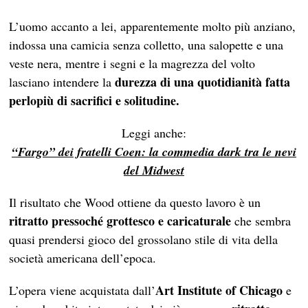
L’uomo accanto a lei, apparentemente molto più anziano,
indossa una camicia senza colletto, una salopette e una
veste nera, mentre i segni e la magrezza del volto
durezza di una quotidianità fatta
lasciano intendere la
perlopiù di sacrifici e solitudine.
Leggi anche:
“Fargo” dei fratelli Coen: la commedia dark tra le nevi
del Midwest
Il risultato che Wood ottiene da questo lavoro è un
ritratto pressoché grottesco e caricaturale
che sembra
quasi prendersi gioco del grossolano stile di vita della
società americana dell’epoca.
Art Institute of Chicago
L’opera viene acquistata dall’
e