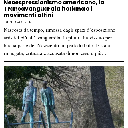
Neoespressionismo americano, la
Transavanguardia italiana e i
movimenti affini
REBECCA SIVIERI
Nascosta da tempo, rimossa dagli spazi d’esposizione
artistici più all’avanguardia, la pittura ha vissuto per
buona parte del Novecento un periodo buio. È stata
rinnegata, criticata e accusata di non essere più…