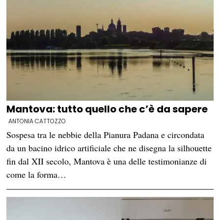
Mantova: tutto quello che c’è da sapere
ANTONIA CATTOZZO
Sospesa tra le nebbie della Pianura Padana e circondata
da un bacino idrico artificiale che ne disegna la silhouette
fin dal XII secolo, Mantova è una delle testimonianze di
come la forma…