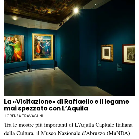
La «Visitazione» di Raffaello e il legame
mai spezzato con L’Aquila
LORENZA TRAVAGLINI
Tra le mostre più importanti di L’Aquila Capitale Italiana
della Cultura, il Museo Nazionale d’Abruzzo (MuNDA)