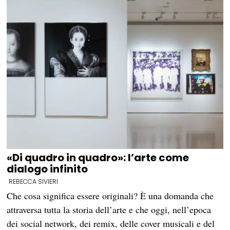
«Di quadro in quadro»: l’arte come
dialogo infinito
REBECCA SIVIERI
Che cosa significa essere originali? È una domanda che
attraversa tutta la storia dell’arte e che oggi, nell’epoca
dei social network, dei remix, delle cover musicali e del