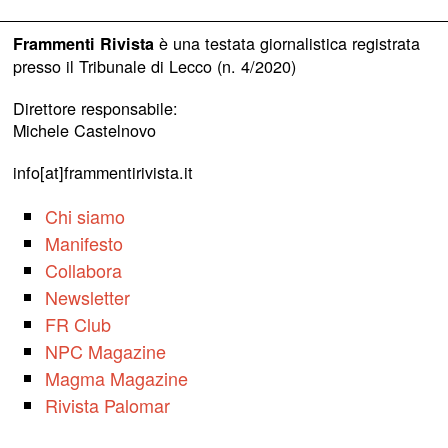
è una testata giornalistica registrata
Frammenti Rivista
presso il Tribunale di Lecco (n. 4/2020)
Direttore responsabile:
Michele Castelnovo
info[at]frammentirivista.it
Chi siamo
Manifesto
Collabora
Newsletter
FR Club
NPC Magazine
Magma Magazine
Rivista Palomar