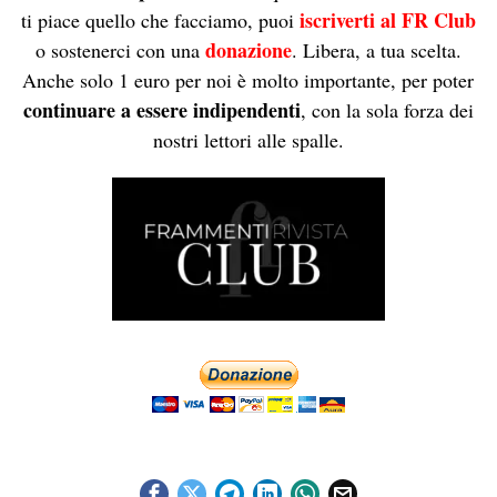
iscriverti al FR Club
ti piace quello che facciamo, puoi
donazione
o sostenerci con una
. Libera, a tua scelta.
Anche solo 1 euro per noi è molto importante, per poter
continuare a essere indipendenti
, con la sola forza dei
nostri lettori alle spalle.