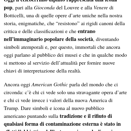
pop
, pari alla
Gioconda
del Louvre e alla
Venere
di
Botticelli, una di quelle opere d’arte uniche nella nostra
storia, enigmatiche, che “resistono” ai rigidi canoni della
entrano
critica e delle classificazioni e che
nell’immaginario popolare della società
, diventando
simboli atemporali e, per questo, immortali che ancora
oggi parlano al pubblico dei musei e che in qualche modo
si mettono al servizio dell’attualità per fornire nuove
chiavi di interpretazione della realtà.
Ancora oggi
American Gothic
parla del mondo che ci
circonda: c’è chi ci vede solo una stravagante opera d’arte
e chi ci vede invece i valori della nuova America di
Trump. Dare simboli e icona al nuovo pubblico
tradizione e il rifiuto di
americano puntando sulla
qualsiasi forma di contaminazione esterna è stato in