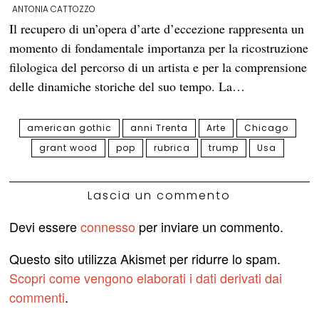
ANTONIA CATTOZZO
Il recupero di un’opera d’arte d’eccezione rappresenta un
momento di fondamentale importanza per la ricostruzione
filologica del percorso di un artista e per la comprensione
delle dinamiche storiche del suo tempo. La…
american gothic
anni Trenta
Arte
Chicago
grant wood
pop
rubrica
trump
Usa
Lascia un commento
Devi essere
connesso
per inviare un commento.
Questo sito utilizza Akismet per ridurre lo spam.
Scopri come vengono elaborati i dati derivati dai
commenti
.