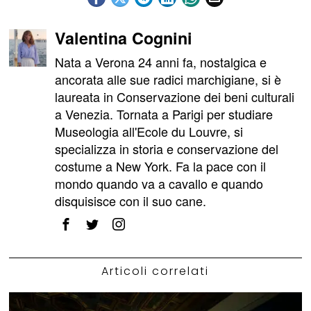
Valentina Cognini
Nata a Verona 24 anni fa, nostalgica e
ancorata alle sue radici marchigiane, si è
laureata in Conservazione dei beni culturali
a Venezia. Tornata a Parigi per studiare
Museologia all'Ecole du Louvre, si
specializza in storia e conservazione del
costume a New York. Fa la pace con il
mondo quando va a cavallo e quando
disquisisce con il suo cane.
Articoli correlati