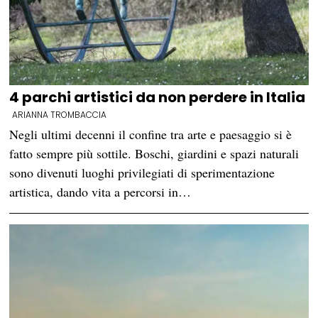
4 parchi artistici da non perdere in Italia
ARIANNA TROMBACCIA
Negli ultimi decenni il confine tra arte e paesaggio si è
fatto sempre più sottile. Boschi, giardini e spazi naturali
sono divenuti luoghi privilegiati di sperimentazione
artistica, dando vita a percorsi in…