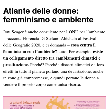
Atlante delle donne:
femminismo e ambiente
Joni Seager è anche consulente per l’ONU per l’ambiente
– racconta Florencia Di Stefano-Abichain al Festival
cosa centra il
delle Geografie 2020, e ci domanda –
femminismo con l’ambiente?
esiste
tutto. Per esempio,
un collegamento diretto tra cambiamenti climatici e
prostituzione.
Perché? Perché i disastri climatici e i loro
effetti in tutto il pianeta portano una devastazione, anche
in zone già compromesse, e quindi portano le donne a
vendere il proprio corpo come unica risorsa.