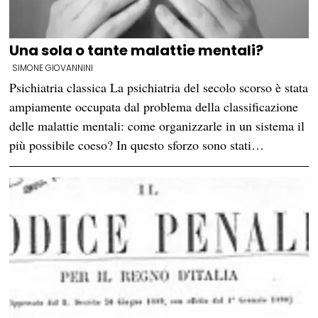
Una sola o tante malattie mentali?
SIMONE GIOVANNINI
Psichiatria classica La psichiatria del secolo scorso è stata
ampiamente occupata dal problema della classificazione
delle malattie mentali: come organizzarle in un sistema il
più possibile coeso? In questo sforzo sono stati…