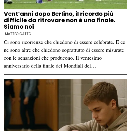
Vent’anni dopo Berlino, il ricordo più
difficile da ritrovare non è una finale.
Siamo noi
MATTEO GATTO
Ci sono ricorrenze che chiedono di essere celebrate. E ce
ne sono altre che chiedono soprattutto di essere misurate
con le sensazioni che producono. Il ventesimo
anniversario della finale dei Mondiali del…