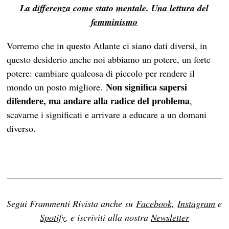
La differenza come stato mentale. Una lettura del
femminismo
Vorremo che in questo Atlante ci siano dati diversi, in
questo desiderio anche noi abbiamo un potere, un forte
potere: cambiare qualcosa di piccolo per rendere il
Non significa sapersi
mondo un posto migliore.
difendere, ma andare alla radice del problema
,
scavarne i significati e arrivare a educare a un domani
diverso.
Segui Frammenti Rivista anche su
Facebook,
Instagram
e
Spotify
, e iscriviti alla nostra
Newsletter