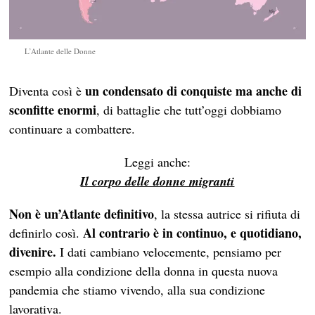
L’Atlante delle Donne
un condensato di conquiste ma anche di
Diventa così è
sconfitte enormi
, di battaglie che tutt’oggi dobbiamo
continuare a combattere.
Leggi anche:
Il corpo delle donne migranti
Non è un’Atlante definitivo
, la stessa autrice si rifiuta di
Al contrario è in continuo, e quotidiano,
definirlo così.
divenire.
I dati cambiano velocemente, pensiamo per
esempio alla condizione della donna in questa nuova
pandemia che stiamo vivendo, alla sua condizione
lavorativa.