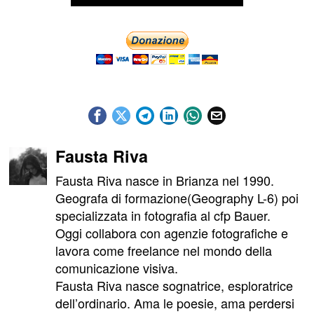
Fausta Riva
Fausta Riva nasce in Brianza nel 1990.
Geografa di formazione(Geography L-6) poi
specializzata in fotografia al cfp Bauer.
Oggi collabora con agenzie fotografiche e
lavora come freelance nel mondo della
comunicazione visiva.
Fausta Riva nasce sognatrice, esploratrice
dell’ordinario. Ama le poesie, ama perdersi