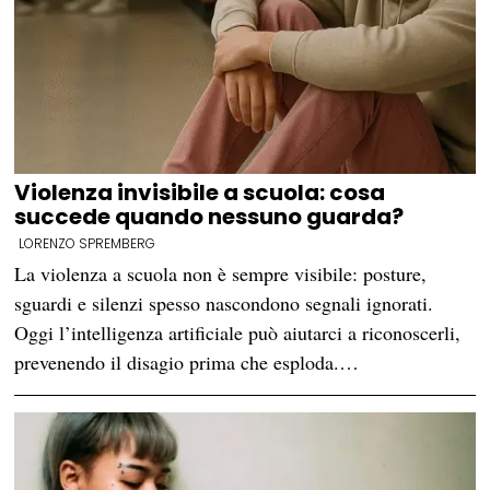
Violenza invisibile a scuola: cosa
succede quando nessuno guarda?
LORENZO SPREMBERG
La violenza a scuola non è sempre visibile: posture,
sguardi e silenzi spesso nascondono segnali ignorati.
Oggi l’intelligenza artificiale può aiutarci a riconoscerli,
prevenendo il disagio prima che esploda.…