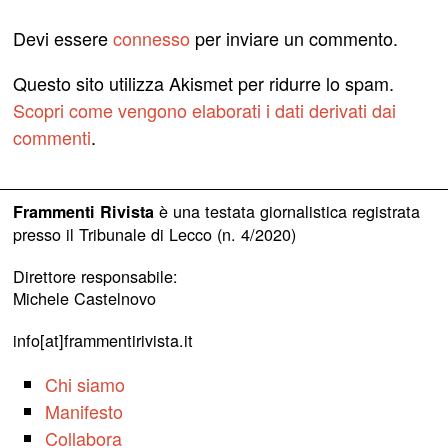
Devi essere
connesso
per inviare un commento.
Questo sito utilizza Akismet per ridurre lo spam.
Scopri come vengono elaborati i dati derivati dai
commenti
.
è una testata giornalistica registrata
Frammenti Rivista
presso il Tribunale di Lecco (n. 4/2020)
Direttore responsabile:
Michele Castelnovo
info[at]frammentirivista.it
Chi siamo
Manifesto
Collabora