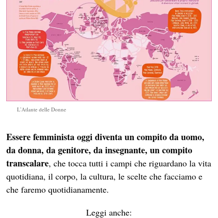
L’Atlante delle Donne
Essere femminista oggi diventa un compito da uomo,
da donna, da genitore, da insegnante, un compito
transcalare
, che tocca tutti i campi che riguardano la vita
quotidiana, il corpo, la cultura, le scelte che facciamo e
che faremo quotidianamente.
Leggi anche: