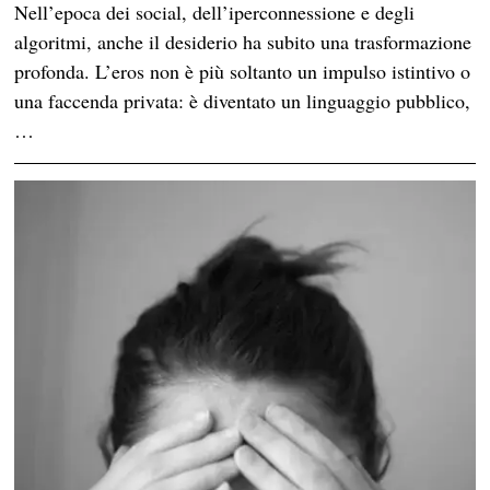
Nell’epoca dei social, dell’iperconnessione e degli
algoritmi, anche il desiderio ha subito una trasformazione
profonda. L’eros non è più soltanto un impulso istintivo o
una faccenda privata: è diventato un linguaggio pubblico,
…