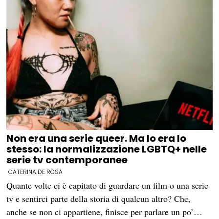
Non era una serie queer. Ma lo era lo
stesso: la normalizzazione LGBTQ+ nelle
serie tv contemporanee
CATERINA DE ROSA
Quante volte ci è capitato di guardare un film o una serie
tv e sentirci parte della storia di qualcun altro? Che,
anche se non ci appartiene, finisce per parlare un po’…