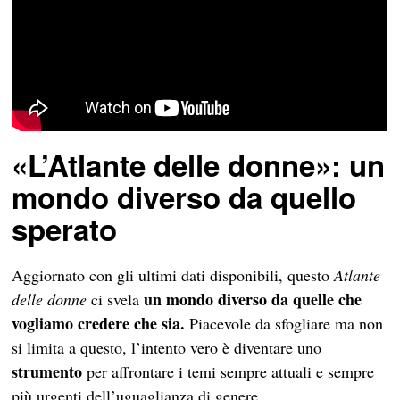
«L’Atlante delle donne»: un
mondo diverso da quello
sperato
Aggiornato con gli ultimi dati disponibili, questo
Atlante
un mondo diverso da quelle che
delle donne
ci svela
vogliamo credere che sia.
Piacevole da sfogliare ma non
si limita a questo, l’intento vero è diventare uno
strumento
per affrontare i temi sempre attuali e sempre
più urgenti dell’uguaglianza di genere.