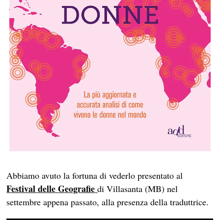
Abbiamo avuto la fortuna di vederlo presentato al
Festival delle Geografie
di Villasanta (MB) nel
settembre appena passato, alla presenza della traduttrice.