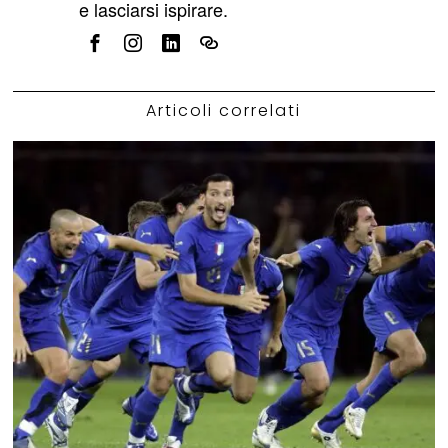
e lasciarsi ispirare.
Articoli correlati