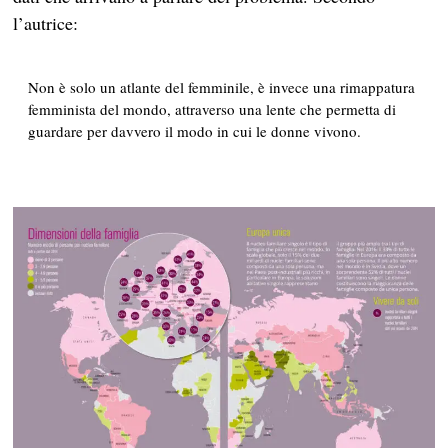
l’autrice:
Non è solo un atlante del femminile, è invece una rimappatura
femminista del mondo, attraverso una lente che permetta di
guardare per davvero il modo in cui le donne vivono.