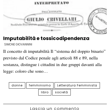
Imputabilità e tossicodipendenza
SIMONE GIOVANNINI
Il concetto di imputabilità Il “sistema del doppio binario”
previsto dal Codice penale agli articoli 88 e 89, nella
sostanza, distingue i cittadini in due gruppi davanti alla
legge: coloro che sono…
donne
femminismo
Letteratura Femminista
libro
società
Lascia un commento