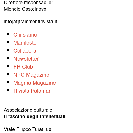
Direttore responsabile:
Michele Castelnovo
info[at]frammentirivista.it
Chi siamo
Manifesto
Collabora
Newsletter
FR Club
NPC Magazine
Magma Magazine
Rivista Palomar
Associazione culturale
Il fascino degli intellettuali
Viale Filippo Turati 80