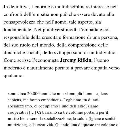
In definitiva, l’enorme e multidisciplinare interesse nei
confronti dell’empatia non può che essere dovuto alla
consapevolezza che nell’uomo, tale aspetto, sia
fondamentale. Nei più diversi modi, l’empatia è co-
responsabile della crescita e formazione di una persona,
del suo ruolo nel mondo, della comprensione delle
dinamiche sociali, dello sviluppo sano di un individuo.
Jeremy Rifkin
,
Come scrisse l’economista
l’uomo
moderno è naturalmente portato a provare empatia verso
qualcuno:
sono circa 20.000 anni che non siamo più homo sapiens
sapiens, ma homo empathicus. Leghiamo tra di noi,
socializziamo, ci occupiamo l’uno dell’altro, siamo
cooperativi […] Ci basiamo su tre colonne portanti per il
nostro benessere: la socializzazione, la salute (igiene e sanità,
nutrizione), e la creatività. Quando una di queste tre colonne o