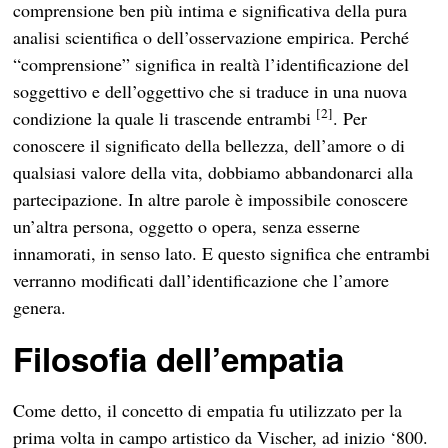
comprensione ben più intima e significativa della pura
analisi scientifica o dell’osservazione empirica. Perché
“comprensione” significa in realtà l’identificazione del
soggettivo e dell’oggettivo che si traduce in una nuova
[2]
condizione la quale li trascende entrambi
. Per
conoscere il significato della bellezza, dell’amore o di
qualsiasi valore della vita, dobbiamo abbandonarci alla
partecipazione. In altre parole è impossibile conoscere
un’altra persona, oggetto o opera, senza esserne
innamorati, in senso lato. E questo significa che entrambi
verranno modificati dall’identificazione che l’amore
genera.
Filosofia dell’empatia
Come detto, il concetto di empatia fu utilizzato per la
prima volta in campo artistico da Vischer, ad inizio ‘800.