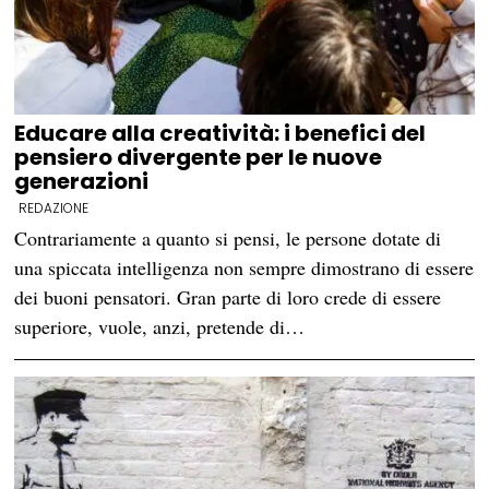
Educare alla creatività: i benefici del
pensiero divergente per le nuove
generazioni
REDAZIONE
Contrariamente a quanto si pensi, le persone dotate di
una spiccata intelligenza non sempre dimostrano di essere
dei buoni pensatori. Gran parte di loro crede di essere
superiore, vuole, anzi, pretende di…