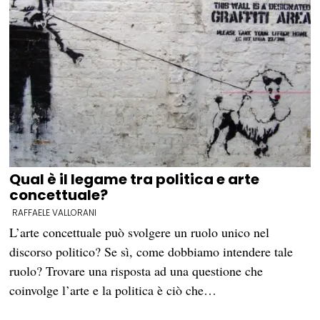
Qual è il legame tra politica e arte
concettuale?
RAFFAELE VALLORANI
L’arte concettuale può svolgere un ruolo unico nel
discorso politico? Se sì, come dobbiamo intendere tale
ruolo? Trovare una risposta ad una questione che
coinvolge l’arte e la politica è ciò che…