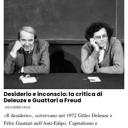
Desiderio e inconscio: la critica di
Deleuze e Guattari a Freud
GIOVANNI FAVA
«Il desiderio», scrivevano nel 1972 Gilles Deleuze e
Félix Guattari nell’Anti-Edipo. Capitalismo e