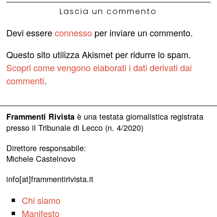
Lascia un commento
Devi essere
connesso
per inviare un commento.
Questo sito utilizza Akismet per ridurre lo spam.
Scopri come vengono elaborati i dati derivati dai
commenti
.
è una testata giornalistica registrata
Frammenti Rivista
presso il Tribunale di Lecco (n. 4/2020)
Direttore responsabile:
Michele Castelnovo
info[at]frammentirivista.it
Chi siamo
Manifesto