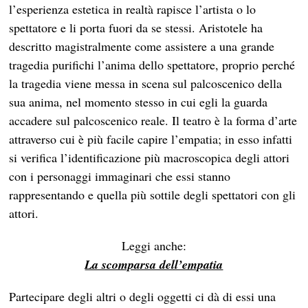
l’esperienza estetica in realtà rapisce l’artista o lo
spettatore e li porta fuori da se stessi. Aristotele ha
descritto magistralmente come assistere a una grande
tragedia purifichi l’anima dello spettatore, proprio perché
la tragedia viene messa in scena sul palcoscenico della
sua anima, nel momento stesso in cui egli la guarda
accadere sul palcoscenico reale. Il teatro è la forma d’arte
attraverso cui è più facile capire l’empatia; in esso infatti
si verifica l’identificazione più macroscopica degli attori
con i personaggi immaginari che essi stanno
rappresentando e quella più sottile degli spettatori con gli
attori.
Leggi anche:
La scomparsa dell’empatia
Partecipare degli altri o degli oggetti ci dà di essi una