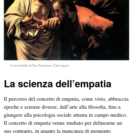
L’incredulità di San Tommaso, Caravaggio
La scienza dell’empatia
Il percorso del concetto di empatia, come visto, abbraccia
epoche e scienze diverse, dall’arte alla filosofia, fino a
giungere alla psicologia sociale attuata in campo medico.
Il concetto di empatia venne studiato per delinearne un
suo contrario, in quanto la mancanza di momento