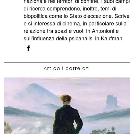
nazionale nei territori di confine. I suoi campi
di ricerca comprendono, inoltre, temi di
biopolitica come lo Stato d'eccezione. Scrive
e si interessa di cinema, in particolare sulla
relazione tra spazi e vuoti in Antonioni e
sull’influenza della psicanalisi in Kaufman.
Articoli correlati