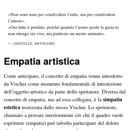
«Non sono nata per condividere l’odio, ma per condividere
l’amore».
«Ora tutto è perduto, poiché quando l’uomo perde la gioia io
non ritengo sia vivo, ma piuttosto un morto animato».
(SOFOCLE,
ANTIGONE
)
Empatia artistica
Come anticipato, il concetto di empatia venne introdotto
da Vischer come momento fondamentale di introiezione
dell’oggetto artistico da parte dello spettatore. Diversa dal
simpatia
concetto di empatia, ma ad essa collegata, è la
estetica
teorizzata dallo stesso Vischer. Lo spettatore,
chiamato a provare interiormente ciò che il quadro vuole
esprimere (empatia) può talvolta partecipare del dolore