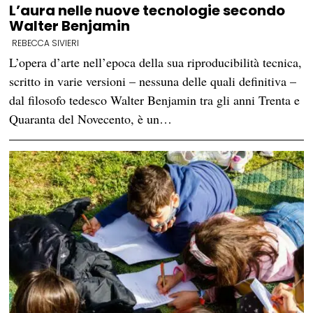
L’aura nelle nuove tecnologie secondo
Walter Benjamin
REBECCA SIVIERI
L’opera d’arte nell’epoca della sua riproducibilità tecnica,
scritto in varie versioni – nessuna delle quali definitiva –
dal filosofo tedesco Walter Benjamin tra gli anni Trenta e
Quaranta del Novecento, è un…