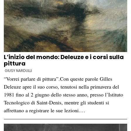
L’inizio del mondo: Deleuze e i corsi sulla
pittura
GIUSY NARDULLI
“Vorrei parlare di pittura”.Con queste parole Gilles
Deleuze apre il suo corso, tenutosi nella primavera del
1981 fino al 2 giugno dello stesso anno, presso l’Istituto
Tecnologico di Saint-Denis, mentre gli studenti si
affrettano a registrare le sue lezioni.…