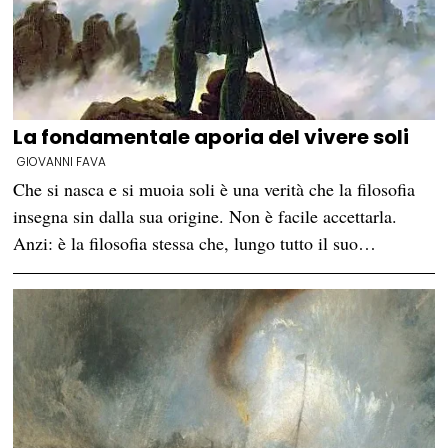
La fondamentale aporia del vivere soli
GIOVANNI FAVA
Che si nasca e si muoia soli è una verità che la filosofia
insegna sin dalla sua origine. Non è facile accettarla.
Anzi: è la filosofia stessa che, lungo tutto il suo…