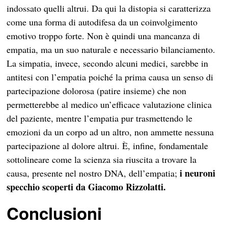
indossato quelli altrui. Da qui la distopia si caratterizza
come una forma di autodifesa da un coinvolgimento
emotivo troppo forte. Non è quindi una mancanza di
empatia, ma un suo naturale e necessario bilanciamento.
La simpatia, invece, secondo alcuni medici, sarebbe in
antitesi con l’empatia poiché la prima causa un senso di
partecipazione dolorosa (patire insieme) che non
permetterebbe al medico un’efficace valutazione clinica
del paziente, mentre l’empatia pur trasmettendo le
emozioni da un corpo ad un altro, non ammette nessuna
partecipazione al dolore altrui. È, infine, fondamentale
sottolineare come la scienza sia riuscita a trovare la
i neuroni
causa, presente nel nostro DNA, dell’empatia;
specchio scoperti da Giacomo Rizzolatti.
Conclusioni