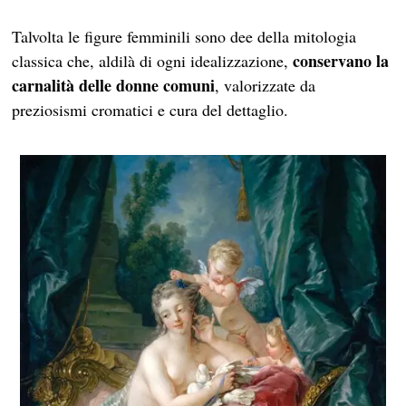
Talvolta le figure femminili sono dee della mitologia
conservano la
classica che, aldilà di ogni idealizzazione,
carnalità delle donne comuni
, valorizzate da
preziosismi cromatici e cura del dettaglio.