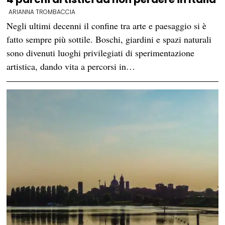
ARIANNA TROMBACCIA
Negli ultimi decenni il confine tra arte e paesaggio si è
fatto sempre più sottile. Boschi, giardini e spazi naturali
sono divenuti luoghi privilegiati di sperimentazione
artistica, dando vita a percorsi in…