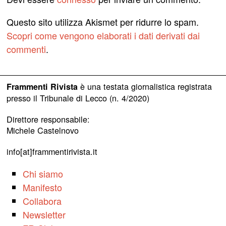
Questo sito utilizza Akismet per ridurre lo spam.
Scopri come vengono elaborati i dati derivati dai
commenti
.
è una testata giornalistica registrata
Frammenti Rivista
presso il Tribunale di Lecco (n. 4/2020)
Direttore responsabile:
Michele Castelnovo
info[at]frammentirivista.it
Chi siamo
Manifesto
Collabora
Newsletter