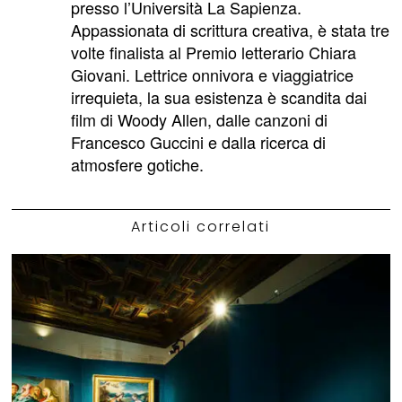
presso l’Università La Sapienza.
Appassionata di scrittura creativa, è stata tre
volte finalista al Premio letterario Chiara
Giovani. Lettrice onnivora e viaggiatrice
irrequieta, la sua esistenza è scandita dai
film di Woody Allen, dalle canzoni di
Francesco Guccini e dalla ricerca di
atmosfere gotiche.
Articoli correlati