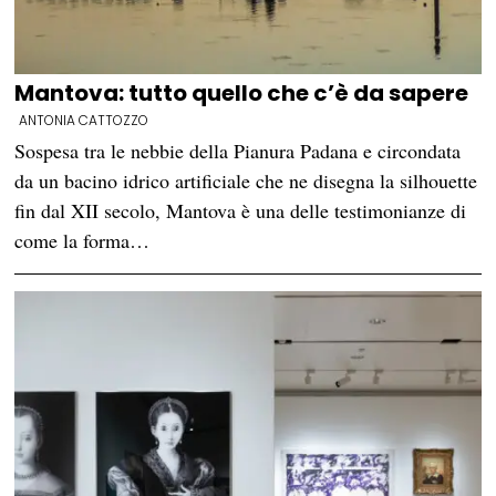
Mantova: tutto quello che c’è da sapere
ANTONIA CATTOZZO
Sospesa tra le nebbie della Pianura Padana e circondata
da un bacino idrico artificiale che ne disegna la silhouette
fin dal XII secolo, Mantova è una delle testimonianze di
come la forma…