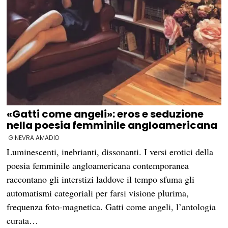
«Gatti come angeli»: eros e seduzione
nella poesia femminile angloamericana
GINEVRA AMADIO
Luminescenti, inebrianti, dissonanti. I versi erotici della
poesia femminile angloamericana contemporanea
raccontano gli interstizi laddove il tempo sfuma gli
automatismi categoriali per farsi visione plurima,
frequenza foto-magnetica. Gatti come angeli, l’antologia
curata…