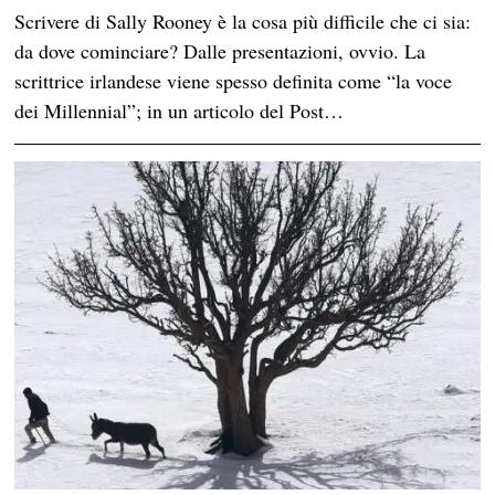
Scrivere di Sally Rooney è la cosa più difficile che ci sia:
da dove cominciare? Dalle presentazioni, ovvio. La
scrittrice irlandese viene spesso definita come “la voce
dei Millennial”; in un articolo del Post…