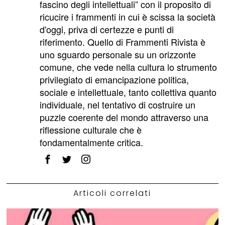
fascino degli intellettuali” con il proposito di
ricucire i frammenti in cui è scissa la società
d'oggi, priva di certezze e punti di
riferimento. Quello di Frammenti Rivista è
uno sguardo personale su un orizzonte
comune, che vede nella cultura lo strumento
privilegiato di emancipazione politica,
sociale e intellettuale, tanto collettiva quanto
individuale, nel tentativo di costruire un
puzzle coerente del mondo attraverso una
riflessione culturale che è
fondamentalmente critica.
Articoli correlati