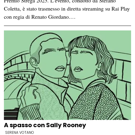
Premio Strega 2025. L’evento, condotto da Stefano
Coletta, è stato trasmesso in diretta streaming su Rai Play
con regia di Renato Giordano.…
A spasso con Sally Rooney
SERENA VOTANO