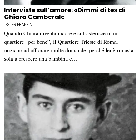
Interviste sull’amore: «Dimmi di te» di
Chiara Gamberale
ESTER FRANZIN
Quando Chiara diventa madre e si trasferisce in un
quartiere “per bene”, il Quartiere Trieste di Roma,
iniziano ad affiorare molte domande: perché lei è rimasta
sola a crescere una bambina e…