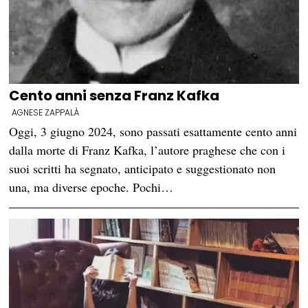
Cento anni senza Franz Kafka
AGNESE ZAPPALÀ
Oggi, 3 giugno 2024, sono passati esattamente cento anni
dalla morte di Franz Kafka, l’autore praghese che con i
suoi scritti ha segnato, anticipato e suggestionato non
una, ma diverse epoche. Pochi…