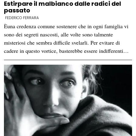
Estirpare il malbianco dalle radici del
passato
FEDERICO FERRARA
Èuna credenza comune sostenere che in ogni famiglia vi
sono dei segreti nascosti, alle volte sono talmente
misteriosi che sembra difficile svelarli. Per evitare di
cadere in questo vortice, basterebbe essere indifferenti…