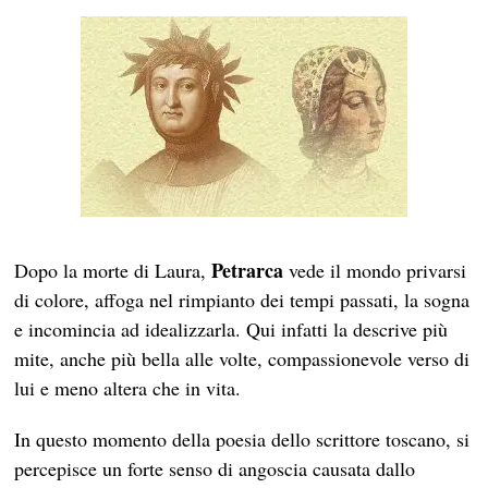
Petrarca
Dopo la morte di Laura,
vede il mondo privarsi
di colore, affoga nel rimpianto dei tempi passati, la sogna
e incomincia ad idealizzarla. Qui infatti la descrive più
mite, anche più bella alle volte, compassionevole verso di
lui e meno altera che in vita.
In questo momento della poesia dello scrittore toscano, si
percepisce un forte senso di angoscia causata dallo