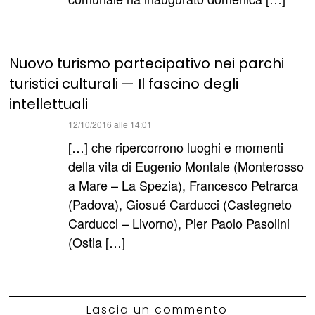
Nuovo turismo partecipativo nei parchi
turistici culturali — Il fascino degli
intellettuali
ha
12/10/2016 alle 14:01
detto:
[…] che ripercorrono luoghi e momenti
della vita di Eugenio Montale (Monterosso
a Mare – La Spezia), Francesco Petrarca
(Padova), Giosué Carducci (Castegneto
Carducci – Livorno), Pier Paolo Pasolini
(Ostia […]
Lascia un commento