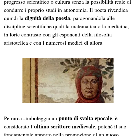
progresso scientifico o cultura senza la possibilità reale di
condurre i proprio studi in autonomia. Il poeta rivendica
dignità della poesia
quindi la
, paragonandola alle
discipline scientifiche quali la matematica o la medicina,
in forte contrasto con gli esponenti della filosofia
aristotelica e con i numerosi medici di allora.
punto di svolta epocale
Petrarca simboleggia un
, è
ultimo scrittore medievale
considerato l’
, poiché il suo
fondamentale apporto nella promozione di un nuovo