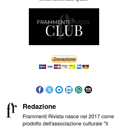
Redazione
Frammenti Rivista nasce nel 2017 come
prodotto dell'associazione culturale "Il