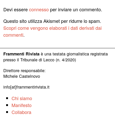
Devi essere
connesso
per inviare un commento.
Questo sito utilizza Akismet per ridurre lo spam.
Scopri come vengono elaborati i dati derivati dai
commenti
.
è una testata giornalistica registrata
Frammenti Rivista
presso il Tribunale di Lecco (n. 4/2020)
Direttore responsabile:
Michele Castelnovo
info[at]frammentirivista.it
Chi siamo
Manifesto
Collabora