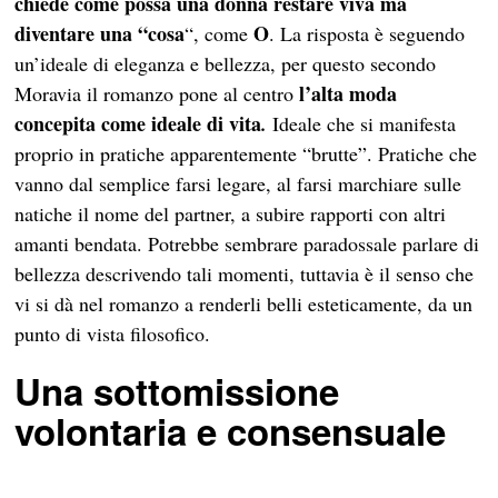
chiede come possa una donna restare viva ma
diventare una “cosa
O
“, come
. La risposta è seguendo
un’ideale di eleganza e bellezza, per questo secondo
l’alta moda
Moravia il romanzo pone al centro
concepita come ideale di vita
.
Ideale che si manifesta
proprio in pratiche apparentemente “brutte”. Pratiche che
vanno dal semplice farsi legare, al farsi marchiare sulle
natiche il nome del partner, a subire rapporti con altri
amanti bendata. Potrebbe sembrare paradossale parlare di
bellezza descrivendo tali momenti, tuttavia è il senso che
vi si dà nel romanzo a renderli belli esteticamente, da un
punto di vista filosofico.
Una sottomissione
volontaria e consensuale