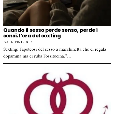
Quando il sesso perde senso, perde i
sensi: l’era del sexting
VALENTINA TRENTINI
Sexting: l'apoteosi del sesso a macchinetta che ci regala
dopamina ma ci ruba l'ossitocina."…