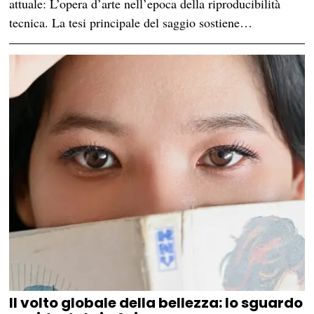
attuale: L’opera d’arte nell’epoca della riproducibilità
tecnica. La tesi principale del saggio sostiene…
Il volto globale della bellezza: lo sguardo