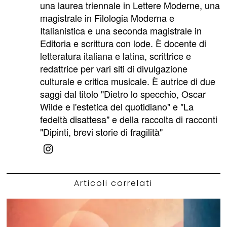
una laurea triennale in Lettere Moderne, una
magistrale in Filologia Moderna e
Italianistica e una seconda magistrale in
Editoria e scrittura con lode. È docente di
letteratura italiana e latina, scrittrice e
redattrice per vari siti di divulgazione
culturale e critica musicale. È autrice di due
saggi dal titolo "Dietro lo specchio, Oscar
Wilde e l'estetica del quotidiano" e "La
fedeltà disattesa" e della raccolta di racconti
"Dipinti, brevi storie di fragilità"
Articoli correlati