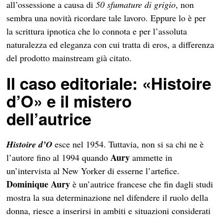
all’ossessione a causa di
50 sfumature di grigio
, non
sembra una novità ricordare tale lavoro. Eppure lo è per
la scrittura ipnotica che lo connota e per l’assoluta
naturalezza ed eleganza con cui tratta di eros, a differenza
del prodotto mainstream già citato.
Il caso editoriale: «Histoire
d’O» e il mistero
dell’autrice
Histoire d’O
esce nel 1954. Tuttavia, non si sa chi ne è
Aury
l’autore fino al 1994 quando
ammette in
un’intervista al New Yorker di esserne l’artefice.
Dominique Aury
è un’autrice francese che fin dagli studi
mostra la sua determinazione nel difendere il ruolo della
donna, riesce a inserirsi in ambiti e situazioni considerati