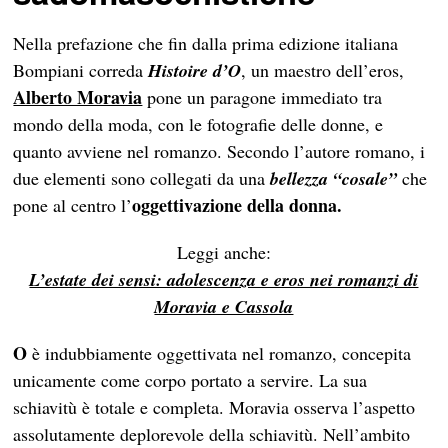
Nella prefazione che fin dalla prima edizione italiana
Bompiani correda
Histoire d’O
, un maestro dell’eros,
Alberto Moravia
pone un paragone immediato tra
mondo della moda, con le fotografie delle donne, e
quanto avviene nel romanzo. Secondo l’autore romano, i
due elementi sono collegati da una
bellezza “cosale”
che
oggettivazione della donna.
pone al centro l’
Leggi anche:
L’estate dei sensi: adolescenza e eros nei romanzi di
Moravia e Cassola
O
è indubbiamente oggettivata nel romanzo, concepita
unicamente come corpo portato a servire. La sua
schiavitù è totale e completa. Moravia osserva l’aspetto
assolutamente deplorevole della schiavitù. Nell’ambito