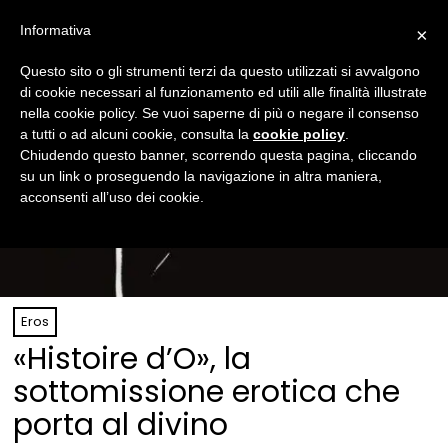
Informativa
×
Questo sito o gli strumenti terzi da questo utilizzati si avvalgono
di cookie necessari al funzionamento ed utili alle finalità illustrate
nella cookie policy. Se vuoi saperne di più o negare il consenso
a tutti o ad alcuni cookie, consulta la
cookie policy
.
Chiudendo questo banner, scorrendo questa pagina, cliccando
su un link o proseguendo la navigazione in altra maniera,
acconsenti all’uso dei cookie.
Eros
«Histoire d’O», la
sottomissione erotica che
porta al divino