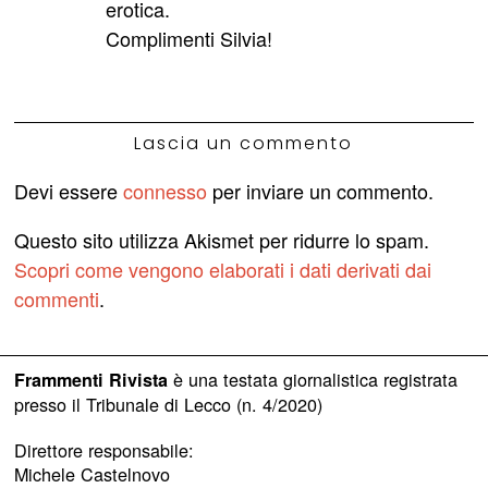
erotica.
Complimenti Silvia!
Lascia un commento
Devi essere
connesso
per inviare un commento.
Questo sito utilizza Akismet per ridurre lo spam.
Scopri come vengono elaborati i dati derivati dai
commenti
.
è una testata giornalistica registrata
Frammenti Rivista
presso il Tribunale di Lecco (n. 4/2020)
Direttore responsabile:
Michele Castelnovo