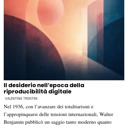
Il desiderio nell’epoca della
riproducibilità digitale
VALENTINA TRENTINI
Nel 1936, con l’avanzare dei totalitarismi e
l’appropinquarsi delle tensioni internazionali, Walter
Benjamin pubblicò un saggio tanto moderno quanto