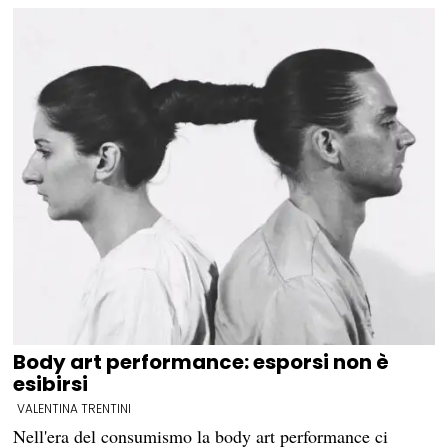
Body art performance: esporsi non è
esibirsi
VALENTINA TRENTINI
Nell'era del consumismo la body art performance ci