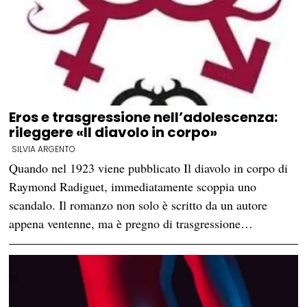
Eros e trasgressione nell’adolescenza:
rileggere «Il diavolo in corpo»
SILVIA ARGENTO
Quando nel 1923 viene pubblicato Il diavolo in corpo di
Raymond Radiguet, immediatamente scoppia uno
scandalo. Il romanzo non solo è scritto da un autore
appena ventenne, ma è pregno di trasgressione…