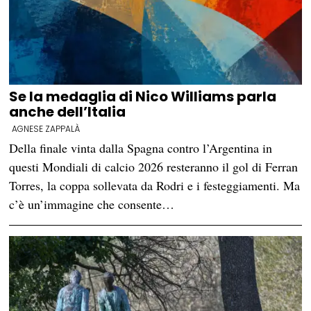
Se la medaglia di Nico Williams parla
anche dell’Italia
AGNESE ZAPPALÀ
Della finale vinta dalla Spagna contro l’Argentina in
questi Mondiali di calcio 2026 resteranno il gol di Ferran
Torres, la coppa sollevata da Rodri e i festeggiamenti. Ma
c’è un’immagine che consente…