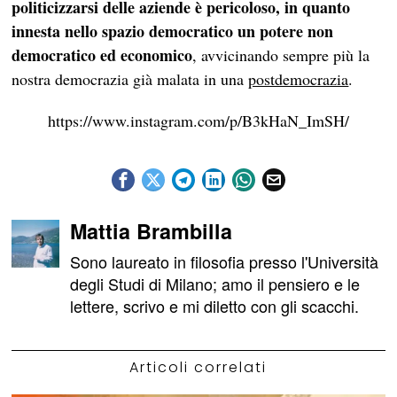
politicizzarsi delle aziende è pericoloso, in quanto
innesta nello spazio democratico un potere non
democratico ed economico
, avvicinando sempre più la
nostra democrazia già malata in una
postdemocrazia
.
https://www.instagram.com/p/B3kHaN_ImSH/
Mattia Brambilla
Sono laureato in filosofia presso l'Università
degli Studi di Milano; amo il pensiero e le
lettere, scrivo e mi diletto con gli scacchi.
Articoli correlati