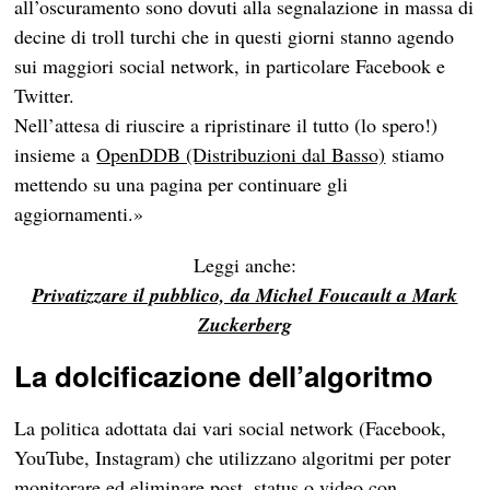
all’oscuramento sono dovuti alla segnalazione in massa di
decine di troll turchi che in questi giorni stanno agendo
sui maggiori social network, in particolare Facebook e
Twitter.
Nell’attesa di riuscire a ripristinare il tutto (lo spero!)
insieme a
OpenDDB (Distribuzioni dal Basso)
stiamo
mettendo su una pagina per continuare gli
aggiornamenti.»
Leggi anche:
Privatizzare il pubblico, da Michel Foucault a Mark
Zuckerberg
La dolcificazione dell’algoritmo
La politica adottata dai vari social network (Facebook,
YouTube, Instagram) che utilizzano algoritmi per poter
monitorare ed eliminare post, status o video con