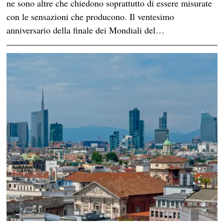
ne sono altre che chiedono soprattutto di essere misurate
con le sensazioni che producono. Il ventesimo
anniversario della finale dei Mondiali del…