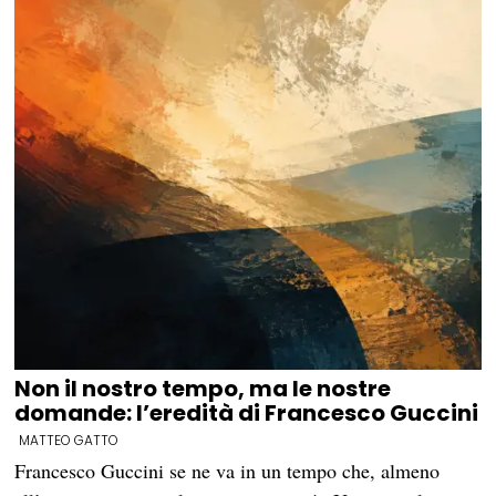
Non il nostro tempo, ma le nostre
domande: l’eredità di Francesco Guccini
MATTEO GATTO
Francesco Guccini se ne va in un tempo che, almeno