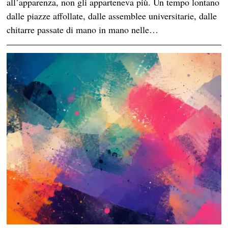
all’apparenza, non gli apparteneva più. Un tempo lontano
dalle piazze affollate, dalle assemblee universitarie, dalle
chitarre passate di mano in mano nelle…