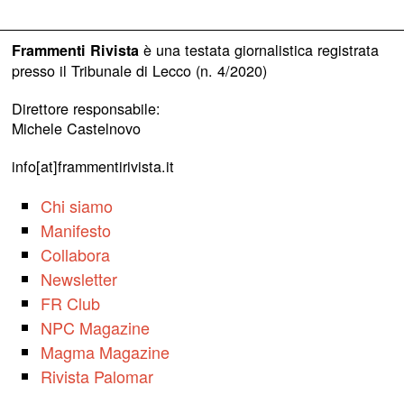
è una testata giornalistica registrata
Frammenti Rivista
presso il Tribunale di Lecco (n. 4/2020)
Direttore responsabile:
Michele Castelnovo
info[at]frammentirivista.it
Chi siamo
Manifesto
Collabora
Newsletter
FR Club
NPC Magazine
Magma Magazine
Rivista Palomar