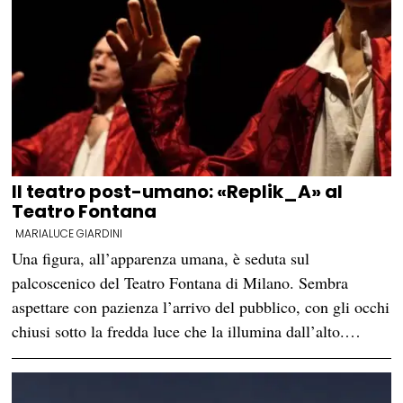
Il teatro post-umano: «Replik_A» al
Teatro Fontana
MARIALUCE GIARDINI
Una figura, all’apparenza umana, è seduta sul
palcoscenico del Teatro Fontana di Milano. Sembra
aspettare con pazienza l’arrivo del pubblico, con gli occhi
chiusi sotto la fredda luce che la illumina dall’alto.…