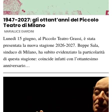
1947-2027: gli ottant’anni del Piccolo
Teatro di Milano
MARIALUCE GIARDINI
Lunedì 15 giugno, al Piccolo Teatro Grassi, è stata
presentata la nuova stagione 2026-2027. Beppe Sala,
sindaco di Milano, ha subito evidenziato la particolarità
di questa stagione: coincide infatti con l’ottantesimo
anniversario…