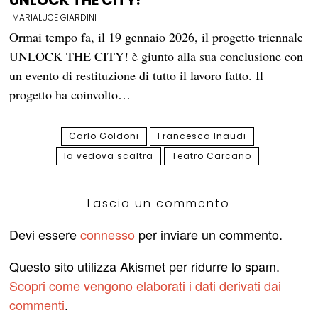
UNLOCK THE CITY!
MARIALUCE GIARDINI
Ormai tempo fa, il 19 gennaio 2026, il progetto triennale
UNLOCK THE CITY! è giunto alla sua conclusione con
un evento di restituzione di tutto il lavoro fatto. Il
progetto ha coinvolto…
Carlo Goldoni
Francesca Inaudi
la vedova scaltra
Teatro Carcano
Lascia un commento
Devi essere
connesso
per inviare un commento.
Questo sito utilizza Akismet per ridurre lo spam.
Scopri come vengono elaborati i dati derivati dai
commenti
.