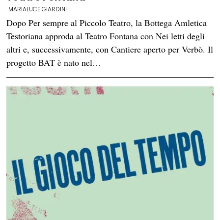
MARIALUCE GIARDINI
Dopo Per sempre al Piccolo Teatro, la Bottega Amletica
Testoriana approda al Teatro Fontana con Nei letti degli
altri e, successivamente, con Cantiere aperto per Verbò. Il
progetto BAT è nato nel…