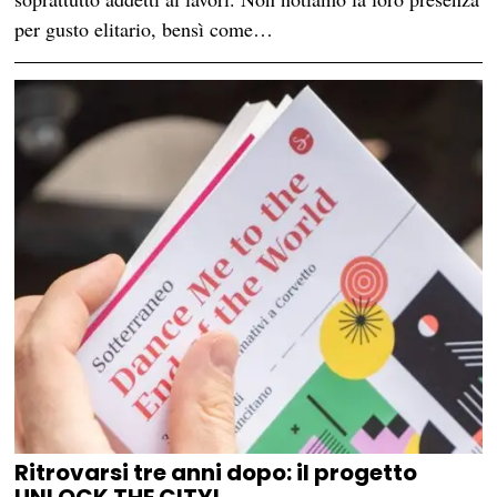
per gusto elitario, bensì come…
Ritrovarsi tre anni dopo: il progetto