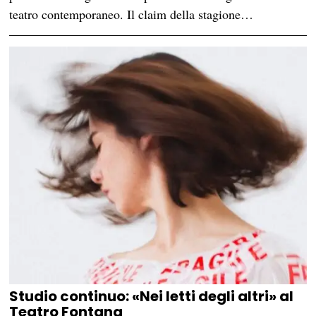
teatro contemporaneo. Il claim della stagione…
Studio continuo: «Nei letti degli altri» al
Teatro Fontana