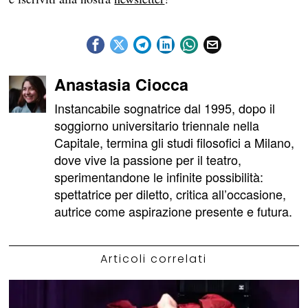
Anastasia Ciocca
Instancabile sognatrice dal 1995, dopo il
soggiorno universitario triennale nella
Capitale, termina gli studi filosofici a Milano,
dove vive la passione per il teatro,
sperimentandone le infinite possibilità:
spettatrice per diletto, critica all’occasione,
autrice come aspirazione presente e futura.
Articoli correlati