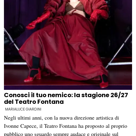
Conosci il tuo nemico: la stagione 26/27
del Teatro Fontana
MARIALUCE GIARDINI
Negli ultimi anni, con la nuova direzione artistica di
Ivonne Capece, il Teatro Fontana ha proposto al proprio
pubblico uno sguardo sempre audace e originale sul