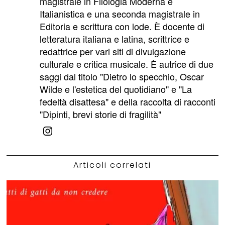
magistrale in Filologia Moderna e
Italianistica e una seconda magistrale in
Editoria e scrittura con lode. È docente di
letteratura italiana e latina, scrittrice e
redattrice per vari siti di divulgazione
culturale e critica musicale. È autrice di due
saggi dal titolo "Dietro lo specchio, Oscar
Wilde e l'estetica del quotidiano" e "La
fedeltà disattesa" e della raccolta di racconti
"Dipinti, brevi storie di fragilità"
Articoli correlati