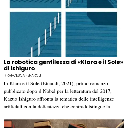
La robotica gentilezza di «Klara e il Sole»
di Ishiguro
FRANCESCA FENAROLI
In Klara e il Sole (Einaudi, 2021), primo romanzo
pubblicato dopo il Nobel per la letteratura del 2017,
Kazuo Ishiguro affronta la tematica delle intelligenze
artificiali con la delicatezza che contraddistingue la…