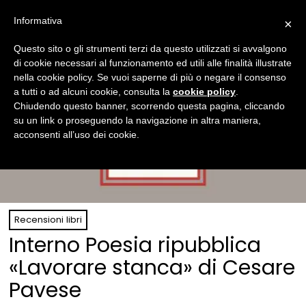
Informativa
×
Questo sito o gli strumenti terzi da questo utilizzati si avvalgono
di cookie necessari al funzionamento ed utili alle finalità illustrate
nella cookie policy. Se vuoi saperne di più o negare il consenso
a tutti o ad alcuni cookie, consulta la
cookie policy
.
Chiudendo questo banner, scorrendo questa pagina, cliccando
su un link o proseguendo la navigazione in altra maniera,
acconsenti all’uso dei cookie.
Recensioni libri
Interno Poesia ripubblica
«Lavorare stanca» di Cesare
Pavese