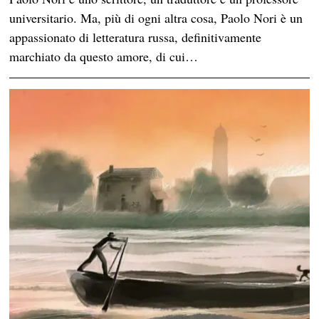
universitario. Ma, più di ogni altra cosa, Paolo Nori è un
appassionato di letteratura russa, definitivamente
marchiato da questo amore, di cui…