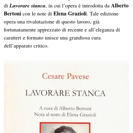
Alberto
di
Lavorare stanca
, in cui l’opera è introdotta da
Bertoni
Elena Grazioli
con le note di
. Tale edizione
opera una rivalutazione di questo lavoro, già
fortunatamente apprezzato di recente e all’eleganza di
caratteri e formato unisce una grandiosa cura
dell’apparato critico.