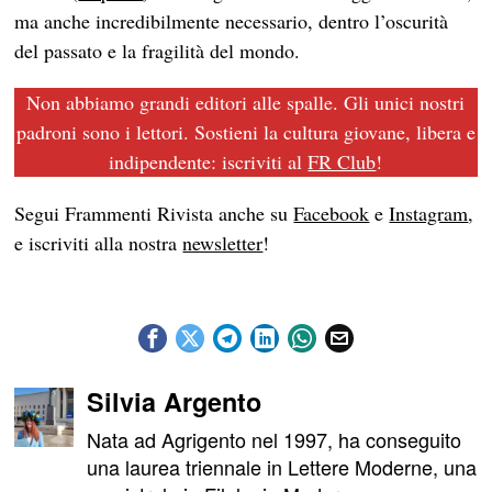
ma anche incredibilmente necessario, dentro l’oscurità
del passato e la fragilità del mondo.
Non abbiamo grandi editori alle spalle. Gli unici nostri
padroni sono i lettori. Sostieni la cultura giovane, libera e
indipendente: iscriviti al
FR Club
!
Segui Frammenti Rivista anche su
Facebook
e
Instagram
,
e iscriviti alla nostra
newsletter
!
Silvia Argento
Nata ad Agrigento nel 1997, ha conseguito
una laurea triennale in Lettere Moderne, una