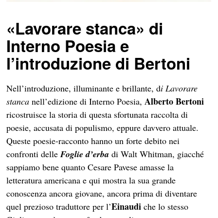
«Lavorare stanca» di
Interno Poesia e
l’introduzione di Bertoni
Nell’introduzione, illuminante e brillante, d
i Lavorare
Alberto Bertoni
stanca
nell’edizione di Interno Poesia,
ricostruisce la storia di questa sfortunata raccolta di
poesie, accusata di populismo, eppure davvero attuale.
Queste poesie-racconto hanno un forte debito nei
confronti delle
Foglie d’erba
di Walt Whitman, giacché
sappiamo bene quanto Cesare Pavese amasse la
letteratura americana e qui mostra la sua grande
conoscenza ancora giovane, ancora prima di diventare
Einaudi
quel prezioso traduttore per l’
che lo stesso