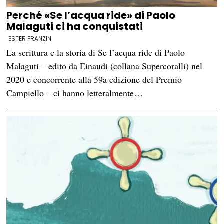
Perché «Se l’acqua ride» di Paolo
Malaguti ci ha conquistati
ESTER FRANZIN
La scrittura e la storia di Se l’acqua ride di Paolo
Malaguti – edito da Einaudi (collana Supercoralli) nel
2020 e concorrente alla 59a edizione del Premio
Campiello – ci hanno letteralmente…