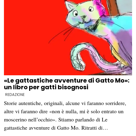
«Le gattastiche avventure di Gatto Mo»:
un libro per gatti bisognosi
REDAZIONE
Storie autentiche, originali, alcune vi faranno sorridere,
altre vi faranno dire «non è nulla, mi è solo entrato un
moscerino nell’occhio». Stiamo parlando di Le
gattastiche avventure di Gatto Mo. Ritratti di…