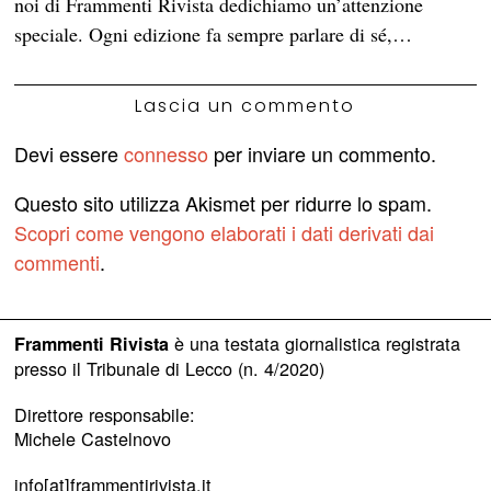
noi di Frammenti Rivista dedichiamo un’attenzione
speciale. Ogni edizione fa sempre parlare di sé,…
Lascia un commento
Devi essere
connesso
per inviare un commento.
Questo sito utilizza Akismet per ridurre lo spam.
Scopri come vengono elaborati i dati derivati dai
commenti
.
è una testata giornalistica registrata
Frammenti Rivista
presso il Tribunale di Lecco (n. 4/2020)
Direttore responsabile:
Michele Castelnovo
info[at]frammentirivista.it