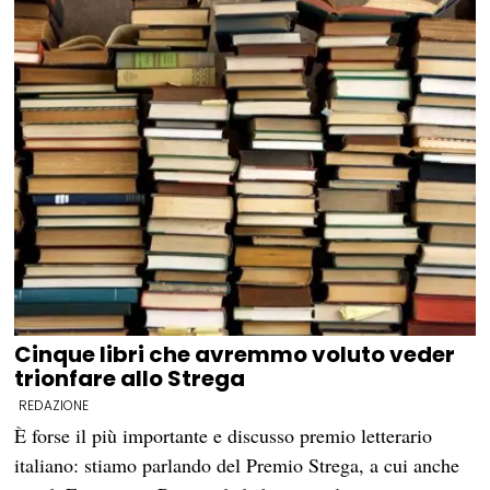
Cinque libri che avremmo voluto veder
trionfare allo Strega
REDAZIONE
È forse il più importante e discusso premio letterario
italiano: stiamo parlando del Premio Strega, a cui anche