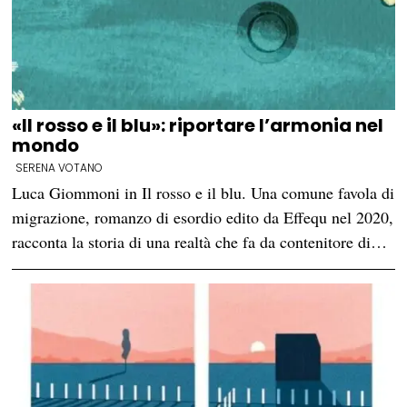
«Il rosso e il blu»: riportare l’armonia nel
mondo
SERENA VOTANO
Luca Giommoni in Il rosso e il blu. Una comune favola di
migrazione, romanzo di esordio edito da Effequ nel 2020,
racconta la storia di una realtà che fa da contenitore di…