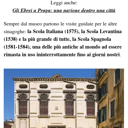
Leggi anche:
Gli Ebrei a Praga: una nazione dentro una città
Sempre dal museo partono le visite guidate per le altre
la Scola Italiana (1575), la Scola Levantina
sinagoghe:
(1538) e la più grande di tutte, la Scola Spagnola
(1581-1584), una delle più antiche al mondo ad essere
rimasta in uso ininterrottamente fino ai giorni nostri
.