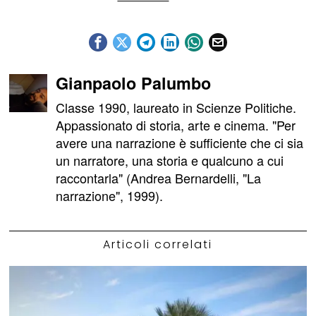
Gianpaolo Palumbo
Classe 1990, laureato in Scienze Politiche.
Appassionato di storia, arte e cinema. "Per
avere una narrazione è sufficiente che ci sia
un narratore, una storia e qualcuno a cui
raccontarla" (Andrea Bernardelli, "La
narrazione", 1999).
Articoli correlati