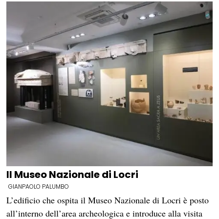
Il Museo Nazionale di Locri
GIANPAOLO PALUMBO
L’edificio che ospita il Museo Nazionale di Locri è posto
all’interno dell’area archeologica e introduce alla visita