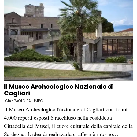
Il Museo Archeologico Nazionale di
Cagliari
GIANPAOLO PALUMBO
Il Museo Archeologico Nazionale di Cagliari con i suoi
4.000 reperti esposti è racchiuso nella cosiddetta
Cittadella dei Musei, il cuore culturale della capitale della
Sardegna. L’idea di realizzarla si affermò intorno…