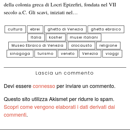
della colonia greca di Locri Epizefiri, fondata nel VII
secolo a.C. Gli scavi, iniziati nel…
cultura
ebrei
ghetto di Venezia
ghetto ebraico
Italia
kosher
musei italiani
Museo Ebraico di Venezia
olocausto
religione
sinagoga
turismo
veneto
Venezia
viaggi
Lascia un commento
Devi essere
connesso
per inviare un commento.
Questo sito utilizza Akismet per ridurre lo spam.
Scopri come vengono elaborati i dati derivati dai
commenti
.