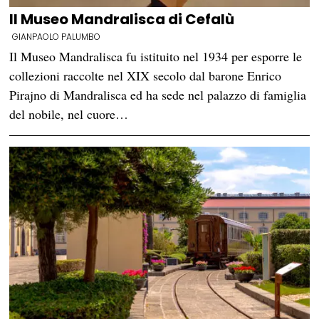
Il Museo Mandralisca di Cefalù
GIANPAOLO PALUMBO
Il Museo Mandralisca fu istituito nel 1934 per esporre le
collezioni raccolte nel XIX secolo dal barone Enrico
Pirajno di Mandralisca ed ha sede nel palazzo di famiglia
del nobile, nel cuore…