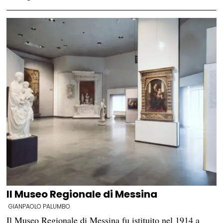
Il Museo Regionale di Messina
GIANPAOLO PALUMBO
Il Museo Regionale di Messina fu istituito nel 1914 a