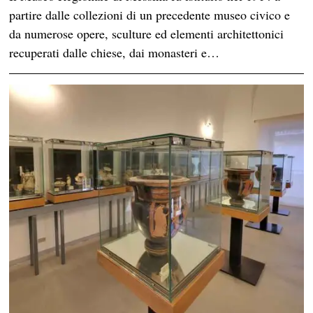
partire dalle collezioni di un precedente museo civico e
da numerose opere, sculture ed elementi architettonici
recuperati dalle chiese, dai monasteri e…