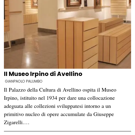
Il Museo Irpino di Avellino
GIANPAOLO PALUMBO
Il Palazzo della Cultura di Avellino ospita il Museo
Irpino, istituito nel 1934 per dare una collocazione
adeguata alle collezioni sviluppatesi intorno a un
primitivo nucleo di opere accumulate da Giuseppe
Zigarelli.…