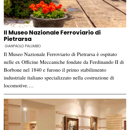
Il Museo Nazionale Ferroviario di
Pietrarsa
GIANPAOLO PALUMBO
Il Museo Nazionale Ferroviario di Pietrarsa è ospitato
nelle ex Officine Meccaniche fondate da Ferdinando II di
Borbone nel 1840 e furono il primo stabilimento
industriale italiano specializzato nella costruzione di
locomotive.…