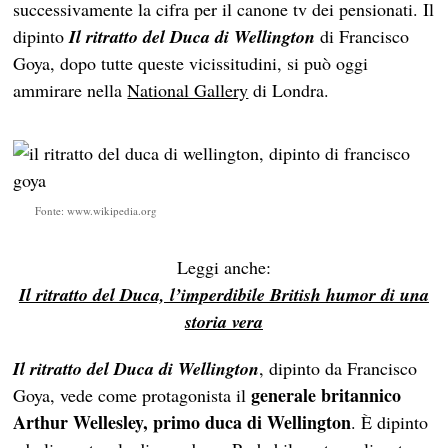
successivamente la cifra per il canone tv dei pensionati. Il
dipinto
Il ritratto del Duca
di Wellington
di Francisco
Goya, dopo tutte queste vicissitudini, si può oggi
ammirare nella
National Gallery
di Londra.
Fonte: www.wikipedia.org
Leggi anche:
Il ritratto del Duca, l’imperdibile British humor di una
storia vera
Il ritratto del Duca
di Wellington
, dipinto da Francisco
generale britannico
Goya, vede come protagonista il
Arthur Wellesley, primo duca di Wellington
. È dipinto