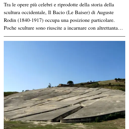
Tra le opere più celebri e riprodotte della storia della
scultura occidentale, Il Bacio (Le Baiser) di Auguste
Rodin (1840-1917) occupa una posizione particolare.
Poche sculture sono riuscite a incarnare con altrettanta…