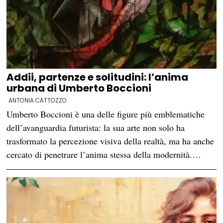
Addii, partenze e solitudini: l’anima
urbana di Umberto Boccioni
ANTONIA CATTOZZO
Umberto Boccioni è una delle figure più emblematiche
dell’avanguardia futurista: la sua arte non solo ha
trasformato la percezione visiva della realtà, ma ha anche
cercato di penetrare l’anima stessa della modernità.…