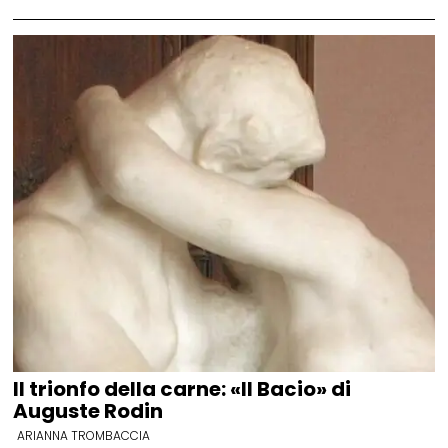
Il trionfo della carne: «Il Bacio» di
Auguste Rodin
ARIANNA TROMBACCIA