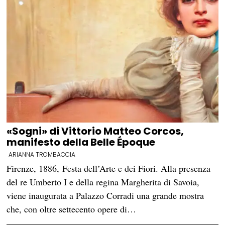
«Sogni» di Vittorio Matteo Corcos,
manifesto della Belle Époque
ARIANNA TROMBACCIA
Firenze, 1886, Festa dell’Arte e dei Fiori. Alla presenza
del re Umberto I e della regina Margherita di Savoia,
viene inaugurata a Palazzo Corradi una grande mostra
che, con oltre settecento opere di…