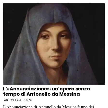
L’«Annunciazione»: un’opera senza
tempo di Antonello da Messina
ANTONIA CATTOZZO
L’Annunciazione di Antonello da Messina è uno dei