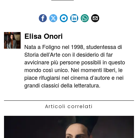
Elisa Onori
Nata a Foligno nel 1998, studentessa di
Storia dell’Arte con il desiderio di far
avvicinare più persone possibili in questo
mondo così unico. Nei momenti liberi, le
piace rifugiarsi nel cinema d’autore e nei
grandi classici della letteratura.
Articoli correlati