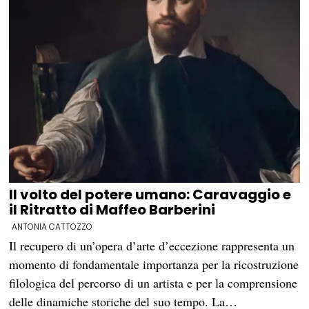
Il volto del potere umano: Caravaggio e
il Ritratto di Maffeo Barberini
ANTONIA CATTOZZO
Il recupero di un’opera d’arte d’eccezione rappresenta un
momento di fondamentale importanza per la ricostruzione
filologica del percorso di un artista e per la comprensione
delle dinamiche storiche del suo tempo. La…