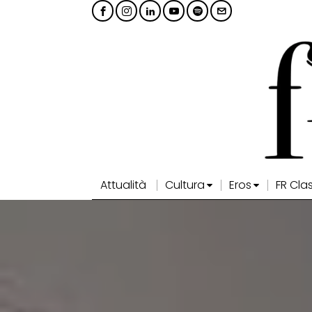
Attualità
Cultura
Eros
FR Cla