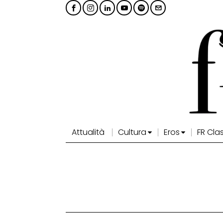
Attualità
Cultura
Eros
FR Cla