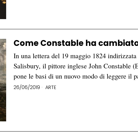
Come Constable ha cambiato 
In una lettera del 19 maggio 1824 indirizzata
Salisbury, il pittore inglese John Constable 
pone le basi di un nuovo modo di leggere il
26/06/2019
ARTE