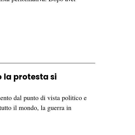
la protesta si
ento dal punto di vista politico e
 tutto il mondo, la guerra in