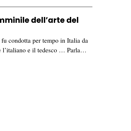
minile dell’arte del
 fu condotta per tempo in Italia da
e l’italiano e il tedesco … Parla…