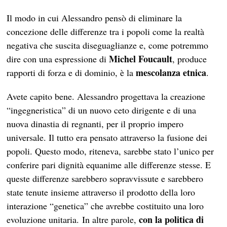
Il modo in cui Alessandro pensò di eliminare la
concezione delle differenze tra i popoli come la realtà
negativa che suscita diseguaglianze e, come potremmo
Michel Foucault
dire con una espressione di
, produce
mescolanza etnica
rapporti di forza e di dominio, è la
.
Avete capito bene. Alessandro progettava la creazione
“ingegneristica” di un nuovo ceto dirigente e di una
nuova dinastia di regnanti, per il proprio impero
universale. Il tutto era pensato attraverso la fusione dei
popoli. Questo modo, riteneva, sarebbe stato l’unico per
conferire pari dignità equanime alle differenze stesse. E
queste differenze sarebbero sopravvissute e sarebbero
state tenute insieme attraverso il prodotto della loro
interazione “genetica” che avrebbe costituito una loro
con la politica di
evoluzione unitaria. In altre parole,