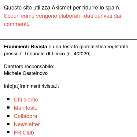
Questo sito utilizza Akismet per ridurre lo spam.
Scopri come vengono elaborati i dati derivati dai
commenti
.
è una testata giornalistica registrata
Frammenti Rivista
presso il Tribunale di Lecco (n. 4/2020)
Direttore responsabile:
Michele Castelnovo
info[at]frammentirivista.it
Chi siamo
Manifesto
Collabora
Newsletter
FR Club