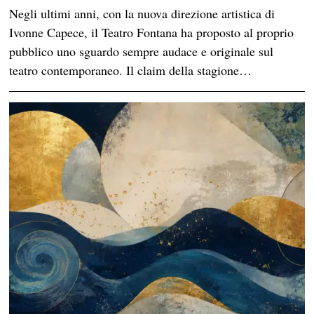
Negli ultimi anni, con la nuova direzione artistica di
Ivonne Capece, il Teatro Fontana ha proposto al proprio
pubblico uno sguardo sempre audace e originale sul
teatro contemporaneo. Il claim della stagione…