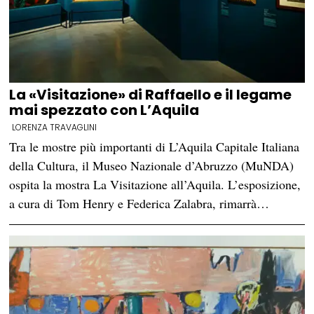
La «Visitazione» di Raffaello e il legame
mai spezzato con L’Aquila
LORENZA TRAVAGLINI
Tra le mostre più importanti di L’Aquila Capitale Italiana
della Cultura, il Museo Nazionale d’Abruzzo (MuNDA)
ospita la mostra La Visitazione all’Aquila. L’esposizione,
a cura di Tom Henry e Federica Zalabra, rimarrà…