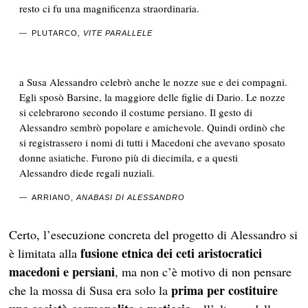
resto ci fu una magnificenza straordinaria.
PLUTARCO,
VITE PARALLELE
a Susa Alessandro celebrò anche le nozze sue e dei compagni.
Egli sposò Barsine, la maggiore delle figlie di Dario. Le nozze
si celebrarono secondo il costume persiano. Il gesto di
Alessandro sembrò popolare e amichevole. Quindi ordinò che
si registrassero i nomi di tutti i Macedoni che avevano sposato
donne asiatiche. Furono più di diecimila, e a questi
Alessandro diede regali nuziali.
ARRIANO,
ANABASI DI ALESSANDRO
Certo, l’esecuzione concreta del progetto di Alessandro si
fusione etnica dei ceti aristocratici
è limitata alla
macedoni e persiani
, ma non c’è motivo di non pensare
prima per costituire
che la mossa di Susa era solo la