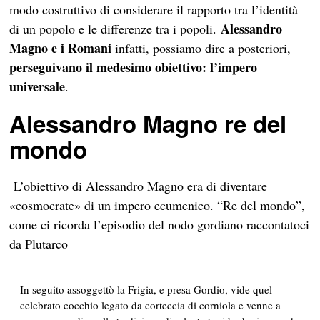
modo costruttivo di considerare il rapporto tra l’identità
Alessandro
di un popolo e le differenze tra i popoli.
Magno
e i Romani
infatti, possiamo dire a posteriori,
perseguivano il medesimo obiettivo: l’impero
universale
.
Alessandro Magno re del
mondo
L’obiettivo di Alessandro Magno era di diventare
«cosmocrate» di un impero ecumenico. “Re del mondo”,
come ci ricorda l’episodio del nodo gordiano raccontatoci
da Plutarco
In seguito assoggettò la Frigia, e presa Gordio, vide quel
celebrato cocchio legato da corteccia di corniola e venne a