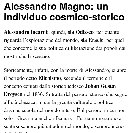
Alessandro Magno: un
individuo cosmico-storico
Alessandro incarnò
sia
Odisseo
, quindi,
, per quanto
sia
Eracle
riguarda l’esplorazione del mondo,
, per quel
che concerne la sua politica di liberazione dei popoli dai
mostri che li vessano.
Storicamente, infatti, con la morte di Alessandro, si apre
Ellenismo
il periodo detto
, secondo il termine e il
Johan Gustav
concetto coniati dallo storico tedesco
Droysen
nel 1836. Si tratta del periodo storico che segue
all’età classica, in cui la grecità culturale e politica
divenne scuola del mondo intero. È il periodo in cui non
solo i Greci ma anche i Fenici e i Persiani iniziarono a
sentirsi sempre più cittadini del mondo, e sempre meno