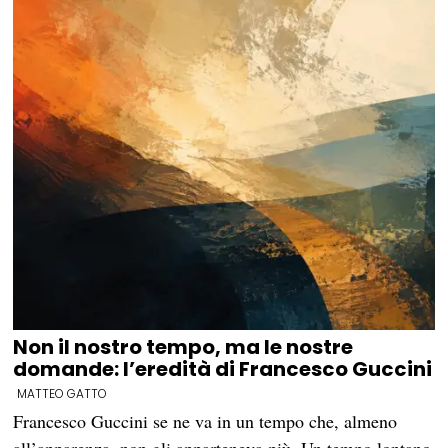
Non il nostro tempo, ma le nostre
domande: l’eredità di Francesco Guccini
MATTEO GATTO
Francesco Guccini se ne va in un tempo che, almeno