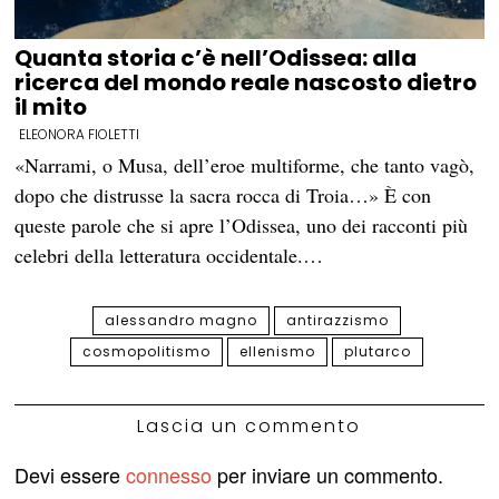
Quanta storia c’è nell’Odissea: alla
ricerca del mondo reale nascosto dietro
il mito
ELEONORA FIOLETTI
«Narrami, o Musa, dell’eroe multiforme, che tanto vagò,
dopo che distrusse la sacra rocca di Troia…» È con
queste parole che si apre l’Odissea, uno dei racconti più
celebri della letteratura occidentale.…
alessandro magno
antirazzismo
cosmopolitismo
ellenismo
plutarco
Lascia un commento
Devi essere
connesso
per inviare un commento.