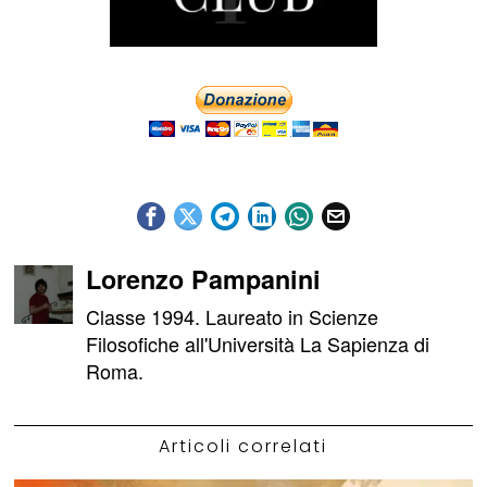
Lorenzo Pampanini
Classe 1994. Laureato in Scienze
Filosofiche all'Università La Sapienza di
Roma.
Articoli correlati