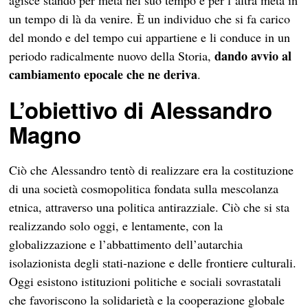
agisce stando per metà nel suo tempo e per l’altra metà in
un tempo di là da venire. È un individuo che si fa carico
del mondo e del tempo cui appartiene e li conduce in un
dando avvio al
periodo radicalmente nuovo della Storia,
cambiamento epocale che ne deriva
.
L’obiettivo di Alessandro
Magno
Ciò che Alessandro tentò di realizzare era la costituzione
di una società cosmopolitica fondata sulla mescolanza
etnica, attraverso una politica antirazziale. Ciò che si sta
realizzando solo oggi, e lentamente, con la
globalizzazione e l’abbattimento dell’autarchia
isolazionista degli stati-nazione e delle frontiere culturali.
Oggi esistono istituzioni politiche e sociali sovrastatali
che favoriscono la solidarietà e la cooperazione globale