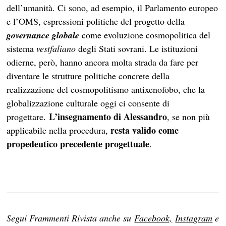
dell’umanità. Ci sono, ad esempio, il Parlamento europeo
e l’OMS, espressioni politiche del progetto della
governance globale
come evoluzione cosmopolitica del
sistema
vestfaliano
degli Stati sovrani. Le istituzioni
odierne, però, hanno ancora molta strada da fare per
diventare le strutture politiche concrete della
realizzazione del cosmopolitismo antixenofobo, che la
globalizzazione culturale oggi ci consente di
L’insegnamento di Alessandro
progettare.
, se non più
resta valido come
applicabile nella procedura,
propedeutico precedente progettuale
.
Segui Frammenti Rivista anche su
Facebook,
Instagram
e