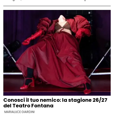
Conosci il tuo nemico: la stagione 26/27
del Teatro Fontana
MARIALUCE GIARDINI