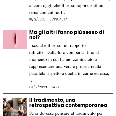
ancora oggi, che il sesso rappresenti un
tema con cui tutti…
18/12/2023
SESSUALITÀ
Ma gli altri fanno più sesso di
noi?
I social e il sesso, un rapporto
difficile. Dalla loro comparsa, fino al
momento in cui hanno cominciato a
rappresentare una vera e propria realtà
parallela rispetto a quella in carne ed ossa,
…
04/12/2023
EROS
Il tradimento, una
retrospettiva contemporanea
Se si dovesse pensare al tradimento per