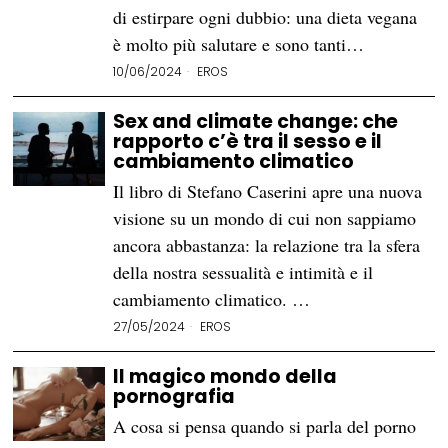
di estirpare ogni dubbio: una dieta vegana
è molto più salutare e sono tanti…
10/06/2024
EROS
Sex and climate change: che
rapporto c’è tra il sesso e il
cambiamento climatico
Il libro di Stefano Caserini apre una nuova
visione su un mondo di cui non sappiamo
ancora abbastanza: la relazione tra la sfera
della nostra sessualità e intimità e il
cambiamento climatico. …
27/05/2024
EROS
Il magico mondo della
pornografia
A cosa si pensa quando si parla del porno