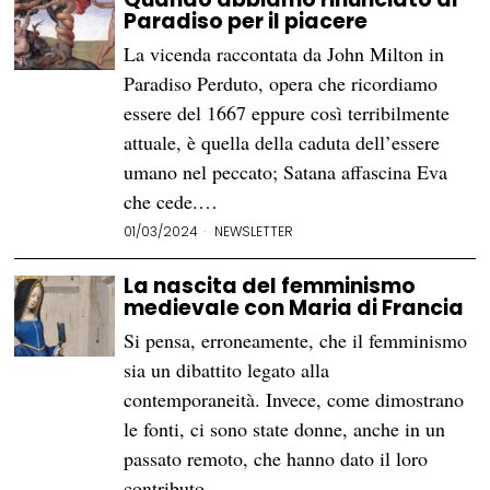
Paradiso per il piacere
La vicenda raccontata da John Milton in
Paradiso Perduto, opera che ricordiamo
essere del 1667 eppure così terribilmente
attuale, è quella della caduta dell’essere
umano nel peccato; Satana affascina Eva
che cede.…
01/03/2024
NEWSLETTER
La nascita del femminismo
medievale con Maria di Francia
Si pensa, erroneamente, che il femminismo
sia un dibattito legato alla
contemporaneità. Invece, come dimostrano
le fonti, ci sono state donne, anche in un
passato remoto, che hanno dato il loro
contributo…