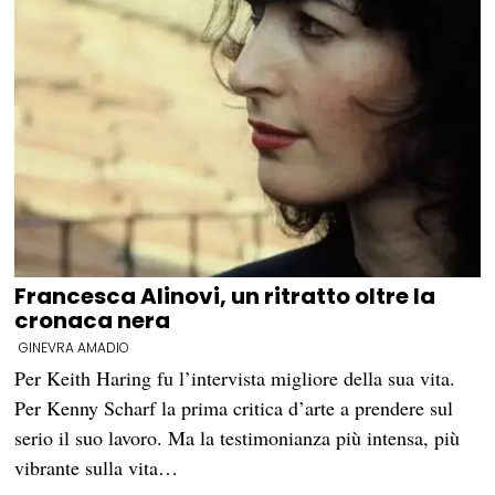
Francesca Alinovi, un ritratto oltre la
cronaca nera
GINEVRA AMADIO
Per Keith Haring fu l’intervista migliore della sua vita.
Per Kenny Scharf la prima critica d’arte a prendere sul
serio il suo lavoro. Ma la testimonianza più intensa, più
vibrante sulla vita…