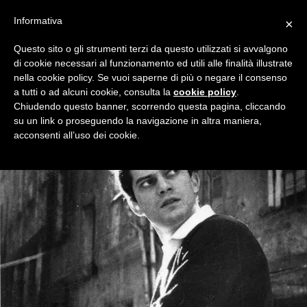
Informativa
×
Questo sito o gli strumenti terzi da questo utilizzati si avvalgono
di cookie necessari al funzionamento ed utili alle finalità illustrate
nella cookie policy. Se vuoi saperne di più o negare il consenso
a tutti o ad alcuni cookie, consulta la
cookie policy
.
Chiudendo questo banner, scorrendo questa pagina, cliccando
su un link o proseguendo la navigazione in altra maniera,
acconsenti all’uso dei cookie.