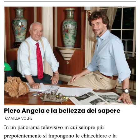
Piero Angela e la bellezza del sapere
CAMILLA VOLPE
In un panorama televisivo in cui sempre più
prepotentemente si impongono le chiacchiere e la