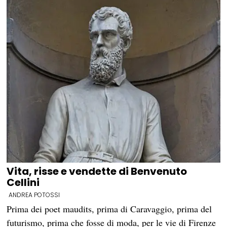
Vita, risse e vendette di Benvenuto
Cellini
ANDREA POTOSSI
Prima dei poet maudits, prima di Caravaggio, prima del
futurismo, prima che fosse di moda, per le vie di Firenze