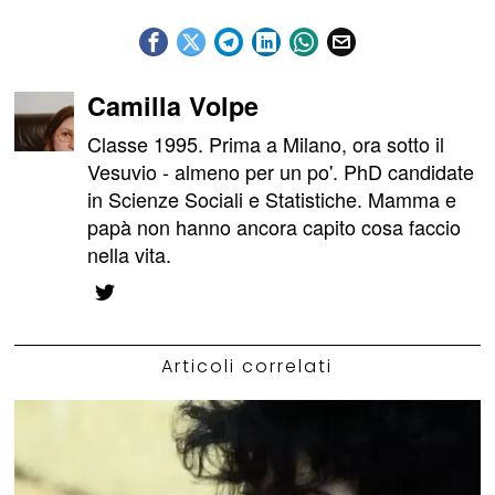
Camilla Volpe
Classe 1995. Prima a Milano, ora sotto il
Vesuvio - almeno per un po'. PhD candidate
in Scienze Sociali e Statistiche. Mamma e
papà non hanno ancora capito cosa faccio
nella vita.
Articoli correlati