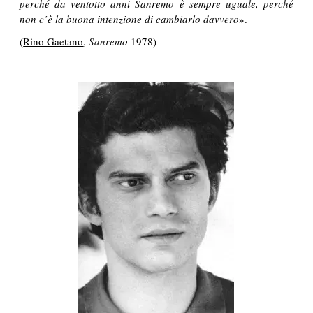
perché da ventotto anni Sanremo è sempre uguale, perché
non c’è la buona intenzione di cambiarlo davvero
».
(
Rino Gaetano
,
Sanremo
1978)