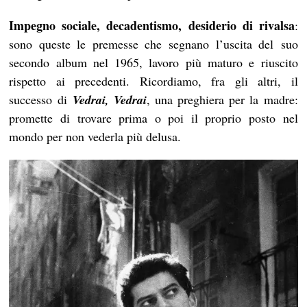
Impegno sociale, decadentismo, desiderio di rivalsa
:
sono queste le premesse che segnano l’uscita del suo
secondo album nel 1965, lavoro più maturo e riuscito
rispetto ai precedenti. Ricordiamo, fra gli altri, il
successo di
Vedrai, Vedrai
, una preghiera per la madre:
promette di trovare prima o poi il proprio posto nel
mondo per non vederla più delusa.