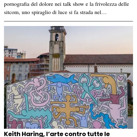
pornografia del dolore nei talk show e la frivolezza delle
sitcom, uno spiraglio di luce si fa strada nel…
Keith Haring, l’arte contro tutte le