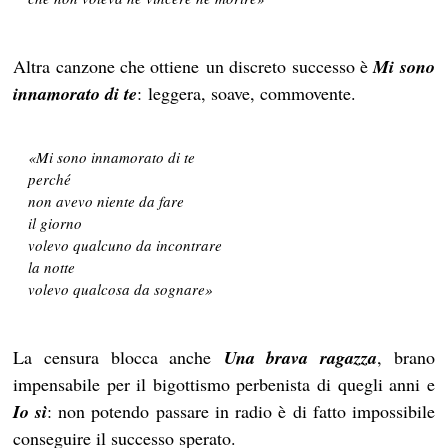
Altra canzone che ottiene un discreto successo è
Mi sono
innamorato di te
: leggera, soave, commovente.
«Mi sono innamorato di te
perché
non avevo niente da fare
il giorno
volevo qualcuno da incontrare
la notte
volevo qualcosa da sognare»
La censura blocca anche
Una brava ragazza
, brano
impensabile per il bigottismo perbenista di quegli anni e
Io sì
: non potendo passare in radio è di fatto impossibile
conseguire il successo sperato.