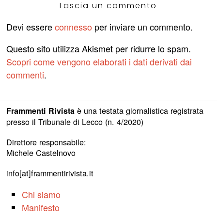
Lascia un commento
Devi essere
connesso
per inviare un commento.
Questo sito utilizza Akismet per ridurre lo spam.
Scopri come vengono elaborati i dati derivati dai
commenti
.
è una testata giornalistica registrata
Frammenti Rivista
presso il Tribunale di Lecco (n. 4/2020)
Direttore responsabile:
Michele Castelnovo
info[at]frammentirivista.it
Chi siamo
Manifesto