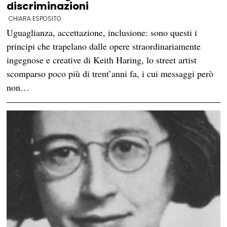
discriminazioni
CHIARA ESPOSITO
Uguaglianza, accettazione, inclusione: sono questi i
principi che trapelano dalle opere straordinariamente
ingegnose e creative di Keith Haring, lo street artist
scomparso poco più di trent’anni fa, i cui messaggi però
non…