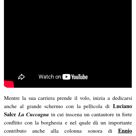
Mentre la sua carriera prende il volo, inizia a dedicarsi
Luciano
anche al grande schermo con la pellicola di
Salce
La Cuccagna
in cui inscena un cantautore in forte
conflitto con la borghesia e nel quale dà un importante
Ennio
contributo anche alla colonna sonora di