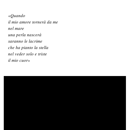
«
Quando
il mio amore tornerà da me
nel mare
una perla nascerà
saranno le lacrime
che ha pianto la stella
nel veder solo e triste
il mio cuor
»