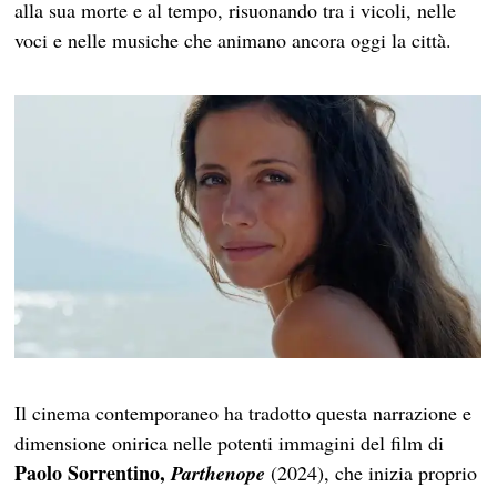
alla sua morte e al tempo, risuonando tra i vicoli, nelle
voci e nelle musiche che animano ancora oggi la città.
Il cinema contemporaneo ha tradotto questa narrazione e
dimensione onirica nelle potenti immagini del film di
Paolo Sorrentino,
Parthenope
(2024), che inizia proprio