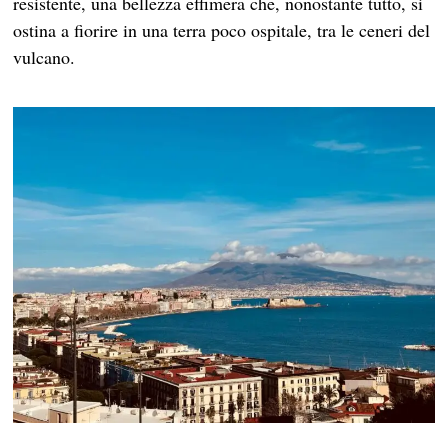
resistente, una bellezza effimera che, nonostante tutto, si
ostina a fiorire in una terra poco ospitale, tra le ceneri del
vulcano.