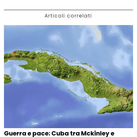
Articoli correlati
Guerra e pace: Cuba tra Mckinley e