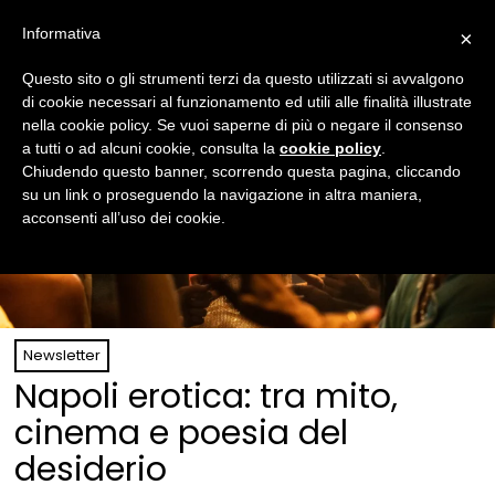
Informativa
×
Questo sito o gli strumenti terzi da questo utilizzati si avvalgono
di cookie necessari al funzionamento ed utili alle finalità illustrate
nella cookie policy. Se vuoi saperne di più o negare il consenso
a tutti o ad alcuni cookie, consulta la
cookie policy
.
Chiudendo questo banner, scorrendo questa pagina, cliccando
su un link o proseguendo la navigazione in altra maniera,
acconsenti all’uso dei cookie.
Newsletter
Napoli erotica: tra mito,
cinema e poesia del
desiderio