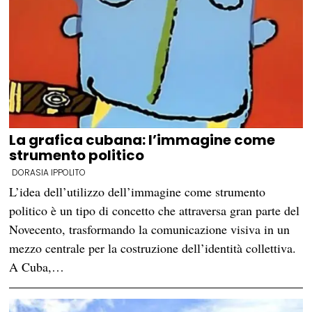
La grafica cubana: l’immagine come
strumento politico
DORASIA IPPOLITO
L’idea dell’utilizzo dell’immagine come strumento
politico è un tipo di concetto che attraversa gran parte del
Novecento, trasformando la comunicazione visiva in un
mezzo centrale per la costruzione dell’identità collettiva.
A Cuba,…