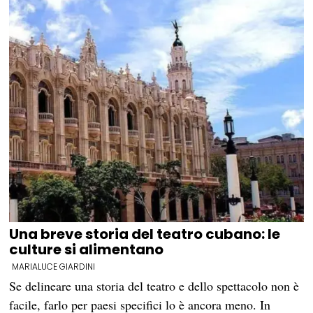
Una breve storia del teatro cubano: le
culture si alimentano
MARIALUCE GIARDINI
Se delineare una storia del teatro e dello spettacolo non è
facile, farlo per paesi specifici lo è ancora meno. In