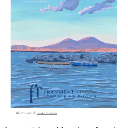
Illustrazione di
Giada Collauto