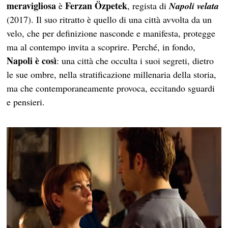
meravigliosa
Ferzan Özpetek
è
, regista di
Napoli velata
(2017). Il suo ritratto è quello di una città avvolta da un
velo, che per definizione nasconde e manifesta, protegge
ma al contempo invita a scoprire. Perché, in fondo,
Napoli è così
: una città che occulta i suoi segreti, dietro
le sue ombre, nella stratificazione millenaria della storia,
ma che contemporaneamente provoca, eccitando sguardi
e pensieri.