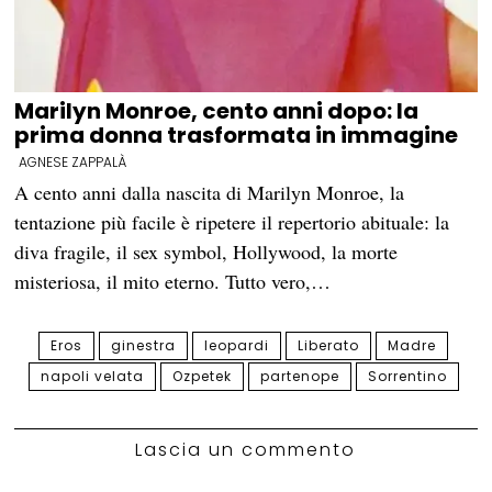
Marilyn Monroe, cento anni dopo: la
prima donna trasformata in immagine
AGNESE ZAPPALÀ
A cento anni dalla nascita di Marilyn Monroe, la
tentazione più facile è ripetere il repertorio abituale: la
diva fragile, il sex symbol, Hollywood, la morte
misteriosa, il mito eterno. Tutto vero,…
Eros
ginestra
leopardi
Liberato
Madre
napoli velata
Ozpetek
partenope
Sorrentino
Lascia un commento