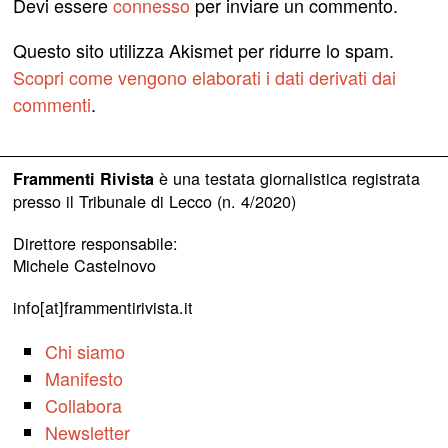
Devi essere
connesso
per inviare un commento.
Questo sito utilizza Akismet per ridurre lo spam.
Scopri come vengono elaborati i dati derivati dai
commenti
.
è una testata giornalistica registrata
Frammenti Rivista
presso il Tribunale di Lecco (n. 4/2020)
Direttore responsabile:
Michele Castelnovo
info[at]frammentirivista.it
Chi siamo
Manifesto
Collabora
Newsletter