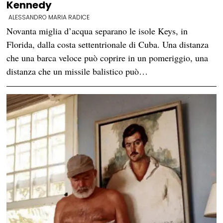
Kennedy
ALESSANDRO MARIA RADICE
Novanta miglia d’acqua separano le isole Keys, in
Florida, dalla costa settentrionale di Cuba. Una distanza
che una barca veloce può coprire in un pomeriggio, una
distanza che un missile balistico può…