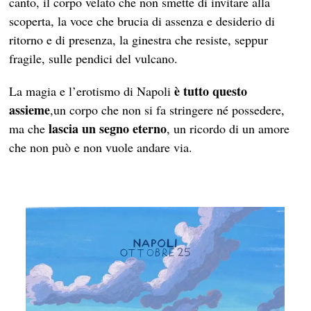
canto, il corpo velato che non smette di invitare alla
scoperta, la voce che brucia di assenza e desiderio di
ritorno e di presenza, la ginestra che resiste, seppur
fragile, sulle pendici del vulcano.
è tutto questo
La magia e l’erotismo di Napoli
assieme
,un corpo che non si fa stringere né possedere,
lascia un segno eterno
ma che
, un ricordo di un amore
che non può e non vuole andare via.