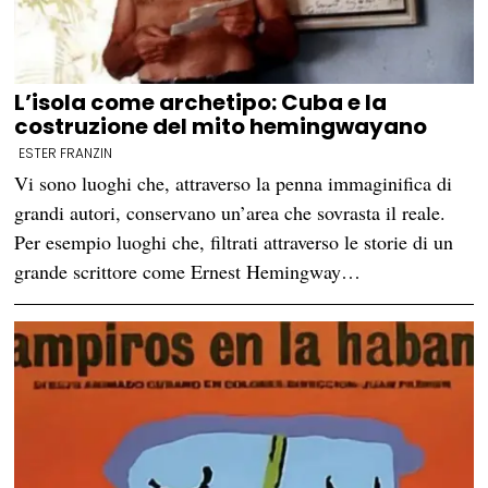
L’isola come archetipo: Cuba e la
costruzione del mito hemingwayano
ESTER FRANZIN
Vi sono luoghi che, attraverso la penna immaginifica di
grandi autori, conservano un’area che sovrasta il reale.
Per esempio luoghi che, filtrati attraverso le storie di un
grande scrittore come Ernest Hemingway…