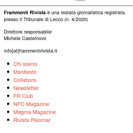
è una testata giornalistica registrata
Frammenti Rivista
presso il Tribunale di Lecco (n. 4/2020)
Direttore responsabile:
Michele Castelnovo
info[at]frammentirivista.it
Chi siamo
Manifesto
Collabora
Newsletter
FR Club
NPC Magazine
Magma Magazine
Rivista Palomar