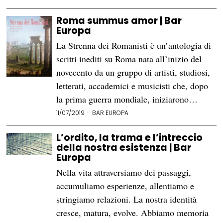
Roma summus amor | Bar
Europa
La Strenna dei Romanisti è un’antologia di
scritti inediti su Roma nata all’inizio del
novecento da un gruppo di artisti, studiosi,
letterati, accademici e musicisti che, dopo
la prima guerra mondiale, iniziarono…
11/07/2019
BAR EUROPA
L’ordito, la trama e l’intreccio
della nostra esistenza | Bar
Europa
Nella vita attraversiamo dei passaggi,
accumuliamo esperienze, allentiamo e
stringiamo relazioni. La nostra identità
cresce, matura, evolve. Abbiamo memoria