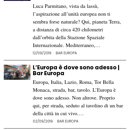
Luca Parmitano, vista da lassù,
l’aspirazione all’unità europea non ti
sembra forse naturale? Qui, pianeta Terra,
a distanza di circa 420 chilometri
dall’orbita della Stazione Spaziale
Internazionale. Mediterraneo,…
12/09/2019
BAR EUROPA
L’Europa è dove sono adesso |
Bar Europa
Europa, Italia, Lazio, Roma, Tor Bella
Monaca, strada, bar, tavolo. L’Europa è
dove sono adesso. Non altrove. Proprio
qui, per strada, seduto al tavolino di un bar
della città in cui vivo.…
02/09/2019
BAR EUROPA