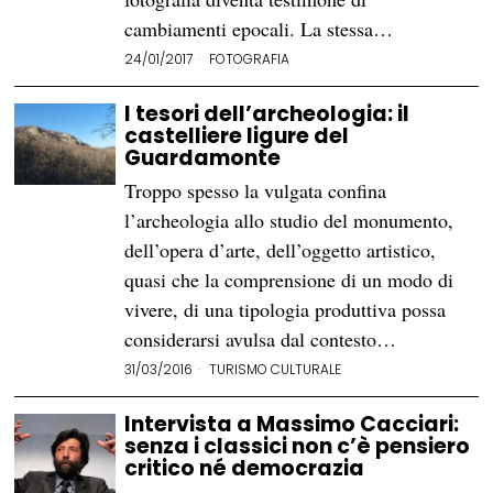
cambiamenti epocali. La stessa…
24/01/2017
FOTOGRAFIA
I tesori dell’archeologia: il
castelliere ligure del
Guardamonte
Troppo spesso la vulgata confina
l’archeologia allo studio del monumento,
dell’opera d’arte, dell’oggetto artistico,
quasi che la comprensione di un modo di
vivere, di una tipologia produttiva possa
considerarsi avulsa dal contesto…
31/03/2016
TURISMO CULTURALE
Intervista a Massimo Cacciari:
senza i classici non c’è pensiero
critico né democrazia