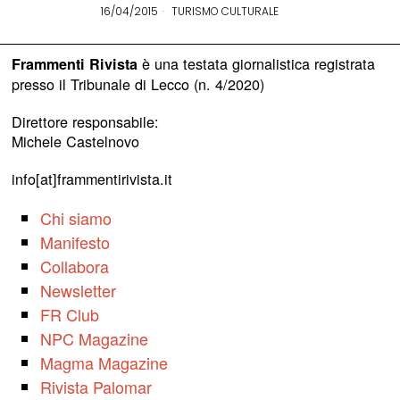
16/04/2015
TURISMO CULTURALE
è una testata giornalistica registrata
Frammenti Rivista
presso il Tribunale di Lecco (n. 4/2020)
Direttore responsabile:
Michele Castelnovo
info[at]frammentirivista.it
Chi siamo
Manifesto
Collabora
Newsletter
FR Club
NPC Magazine
Magma Magazine
Rivista Palomar