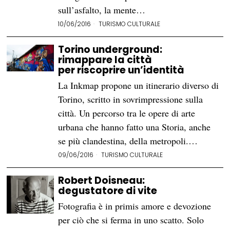
sull’asfalto, la mente…
10/06/2016
TURISMO CULTURALE
Torino underground:
rimappare la città
per riscoprire un’identità
La Inkmap propone un itinerario diverso di
Torino, scritto in sovrimpressione sulla
città. Un percorso tra le opere di arte
urbana che hanno fatto una Storia, anche
se più clandestina, della metropoli.…
09/06/2016
TURISMO CULTURALE
Robert Doisneau:
degustatore di vite
Fotografia è in primis amore e devozione
per ciò che si ferma in uno scatto. Solo