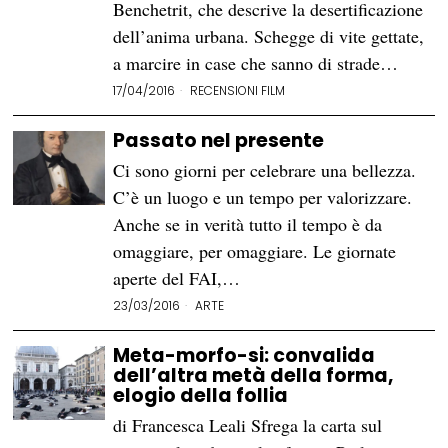
Benchetrit, che descrive la desertificazione
dell’anima urbana. Schegge di vite gettate,
a marcire in case che sanno di strade…
17/04/2016
RECENSIONI FILM
Passato nel presente
Ci sono giorni per celebrare una bellezza.
C’è un luogo e un tempo per valorizzare.
Anche se in verità tutto il tempo è da
omaggiare, per omaggiare. Le giornate
aperte del FAI,…
23/03/2016
ARTE
Meta-morfo-si: convalida
dell’altra metà della forma,
elogio della follia
di Francesca Leali Sfrega la carta sul