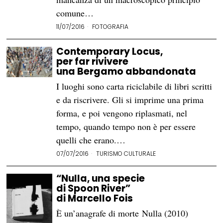
comune…
11/07/2016
FOTOGRAFIA
Contemporary Locus,
per far rivivere
una Bergamo abbandonata
I luoghi sono carta riciclabile di libri scritti
e da riscrivere. Gli si imprime una prima
forma, e poi vengono riplasmati, nel
tempo, quando tempo non è per essere
quelli che erano.…
07/07/2016
TURISMO CULTURALE
“Nulla, una specie
di Spoon River”
di Marcello Fois
È un’anagrafe di morte Nulla (2010)