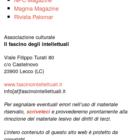
Magma Magazine
Rivista Palomar
Associazione culturale
Il fascino degli intellettuali
Viale Filippo Turati 80
c/o Castelnovo
23900 Lecco (LC)
www.fascinointellettuali.it
info[at]fascinointellettuali.it
Per segnalare eventuali errori nell’uso di materiale
riservato,
scriveteci
e provvederemo prontamente alla
rimozione del materiale lesivo dei diritti di terzi.
L’intero contenuto di questo sito web è protetto da
copyright.