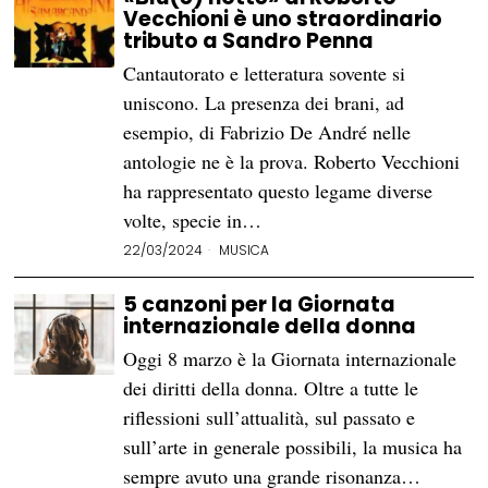
Vecchioni è uno straordinario
tributo a Sandro Penna
Cantautorato e letteratura sovente si
uniscono. La presenza dei brani, ad
esempio, di Fabrizio De André nelle
antologie ne è la prova. Roberto Vecchioni
ha rappresentato questo legame diverse
volte, specie in…
22/03/2024
MUSICA
5 canzoni per la Giornata
internazionale della donna
Oggi 8 marzo è la Giornata internazionale
dei diritti della donna. Oltre a tutte le
riflessioni sull’attualità, sul passato e
sull’arte in generale possibili, la musica ha
sempre avuto una grande risonanza…