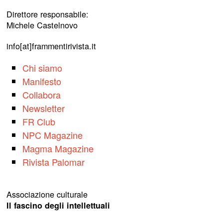
Direttore responsabile:
Michele Castelnovo
info[at]frammentirivista.it
Chi siamo
Manifesto
Collabora
Newsletter
FR Club
NPC Magazine
Magma Magazine
Rivista Palomar
Associazione culturale
Il fascino degli intellettuali