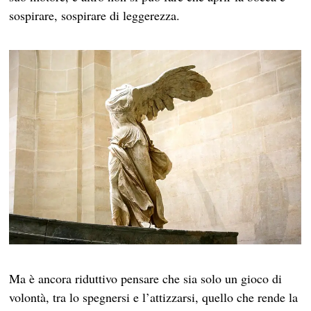
sospirare, sospirare di leggerezza.
Ma è ancora riduttivo pensare che sia solo un gioco di
volontà, tra lo spegnersi e l’attizzarsi, quello che rende la