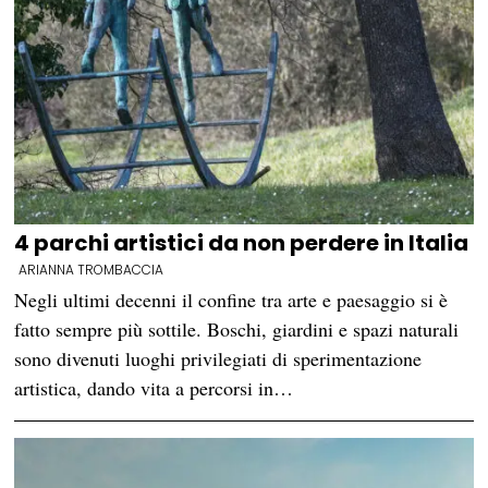
4 parchi artistici da non perdere in Italia
ARIANNA TROMBACCIA
Negli ultimi decenni il confine tra arte e paesaggio si è
fatto sempre più sottile. Boschi, giardini e spazi naturali
sono divenuti luoghi privilegiati di sperimentazione
artistica, dando vita a percorsi in…