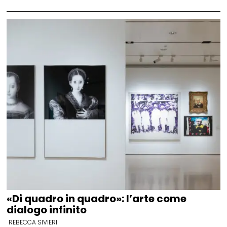
«Di quadro in quadro»: l’arte come
dialogo infinito
REBECCA SIVIERI