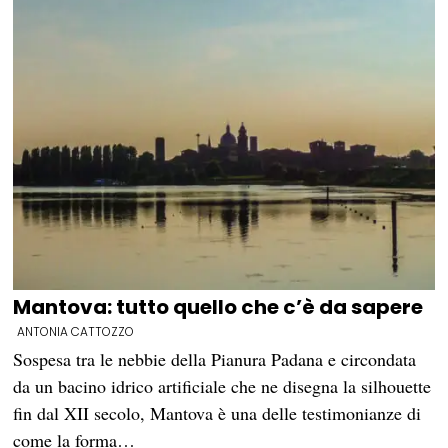
Mantova: tutto quello che c’è da sapere
ANTONIA CATTOZZO
Sospesa tra le nebbie della Pianura Padana e circondata
da un bacino idrico artificiale che ne disegna la silhouette
fin dal XII secolo, Mantova è una delle testimonianze di
come la forma…