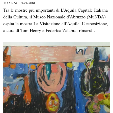
LORENZA TRAVAGLINI
Tra le mostre più importanti di L’Aquila Capitale Italiana
della Cultura, il Museo Nazionale d’Abruzzo (MuNDA)
ospita la mostra La Visitazione all’Aquila. L’esposizione,
a cura di Tom Henry e Federica Zalabra, rimarrà…