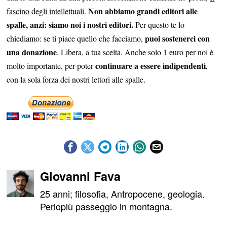
Non abbiamo grandi editori alle
fascino degli intellettuali
.
spalle, anzi: siamo noi i nostri editori.
Per questo te lo
puoi sostenerci con
chiediamo: se ti piace quello che facciamo,
una donazione
. Libera, a tua scelta. Anche solo 1 euro per noi è
continuare a essere indipendenti
molto importante, per poter
,
con la sola forza dei nostri lettori alle spalle.
Giovanni Fava
25 anni; filosofia, Antropocene, geologia.
Perlopiù passeggio in montagna.