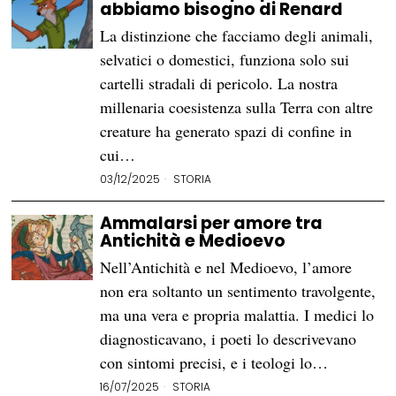
abbiamo bisogno di Renard
La distinzione che facciamo degli animali,
selvatici o domestici, funziona solo sui
cartelli stradali di pericolo. La nostra
millenaria coesistenza sulla Terra con altre
creature ha generato spazi di confine in
cui…
03/12/2025
STORIA
Ammalarsi per amore tra
Antichità e Medioevo
Nell’Antichità e nel Medioevo, l’amore
non era soltanto un sentimento travolgente,
ma una vera e propria malattia. I medici lo
diagnosticavano, i poeti lo descrivevano
con sintomi precisi, e i teologi lo…
16/07/2025
STORIA