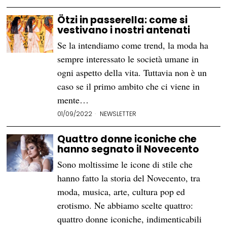
Ötzi in passerella: come si
vestivano i nostri antenati
Se la intendiamo come trend, la moda ha
sempre interessato le società umane in
ogni aspetto della vita. Tuttavia non è un
caso se il primo ambito che ci viene in
mente…
01/09/2022
NEWSLETTER
Quattro donne iconiche che
hanno segnato il Novecento
Sono moltissime le icone di stile che
hanno fatto la storia del Novecento, tra
moda, musica, arte, cultura pop ed
erotismo. Ne abbiamo scelte quattro:
quattro donne iconiche, indimenticabili