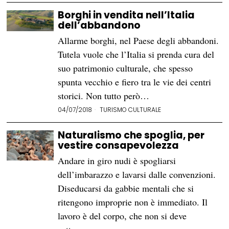
Borghi in vendita nell’Italia
dell’abbandono
Allarme borghi, nel Paese degli abbandoni.
Tutela vuole che l’Italia si prenda cura del
suo patrimonio culturale, che spesso
spunta vecchio e fiero tra le vie dei centri
storici. Non tutto però…
04/07/2018
TURISMO CULTURALE
Naturalismo che spoglia, per
vestire consapevolezza
Andare in giro nudi è spogliarsi
dell’imbarazzo e lavarsi dalle convenzioni.
Diseducarsi da gabbie mentali che si
ritengono improprie non è immediato. Il
lavoro è del corpo, che non si deve