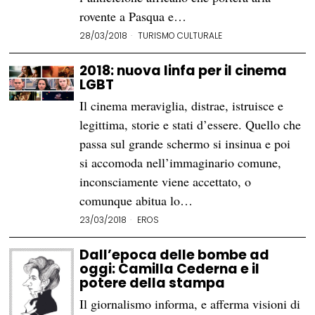
rovente a Pasqua e…
28/03/2018
TURISMO CULTURALE
2018: nuova linfa per il cinema
LGBT
Il cinema meraviglia, distrae, istruisce e
legittima, storie e stati d’essere. Quello che
passa sul grande schermo si insinua e poi
si accomoda nell’immaginario comune,
inconsciamente viene accettato, o
comunque abitua lo…
23/03/2018
EROS
Dall’epoca delle bombe ad
oggi: Camilla Cederna e il
potere della stampa
Il giornalismo informa, e afferma visioni di