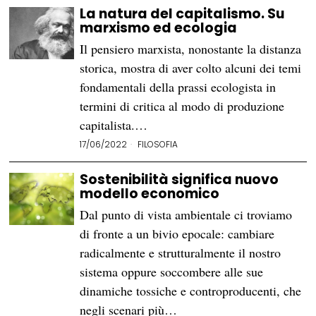
La natura del capitalismo. Su
marxismo ed ecologia
Il pensiero marxista, nonostante la distanza
storica, mostra di aver colto alcuni dei temi
fondamentali della prassi ecologista in
termini di critica al modo di produzione
capitalista.…
17/06/2022
FILOSOFIA
Sostenibilità significa nuovo
modello economico
Dal punto di vista ambientale ci troviamo
di fronte a un bivio epocale: cambiare
radicalmente e strutturalmente il nostro
sistema oppure soccombere alle sue
dinamiche tossiche e controproducenti, che
negli scenari più…