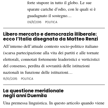
forte stupore in tutto il globo. Le sue
sparate cariche d’odio, con le quali si è
guadagnato il sostegno…
09/11/2016
POLITICA
Libero mercato e democrazia illiberale:
ecco l’Italia disegnata da Matteo Renzi
All’interno dell’attuale contesto socio-politico italiano
(scarsa partecipazione alla vita dei partiti e alle tornate
elettorali, connotati fortemente leaderistici e verticistici
del consenso, perdita di sovranità delle istituzioni
nazionali in funzione delle istituzioni…
15/10/2015
POLITICA
La questione meridionale
negli anni Duemila
Una premessa linguistica. In questo articolo quando viene