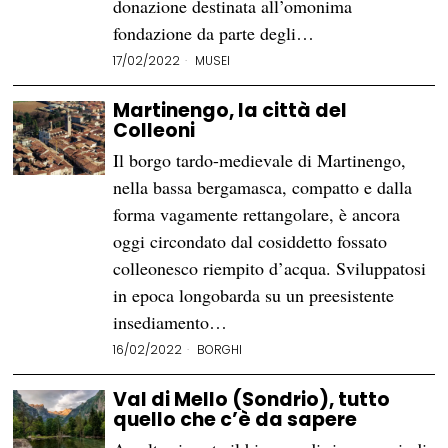
donazione destinata all’omonima
fondazione da parte degli…
17/02/2022
MUSEI
Martinengo, la città del
Colleoni
Il borgo tardo-medievale di Martinengo,
nella bassa bergamasca, compatto e dalla
forma vagamente rettangolare, è ancora
oggi circondato dal cosiddetto fossato
colleonesco riempito d’acqua. Sviluppatosi
in epoca longobarda su un preesistente
insediamento…
16/02/2022
BORGHI
Val di Mello (Sondrio), tutto
quello che c’è da sapere