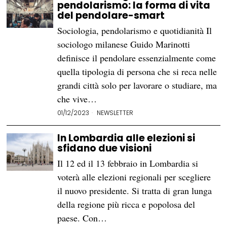
pendolarismo: la forma di vita
del pendolare-smart
Sociologia, pendolarismo e quotidianità Il
sociologo milanese Guido Marinotti
definisce il pendolare essenzialmente come
quella tipologia di persona che si reca nelle
grandi città solo per lavorare o studiare, ma
che vive…
01/12/2023
NEWSLETTER
In Lombardia alle elezioni si
sfidano due visioni
Il 12 ed il 13 febbraio in Lombardia si
voterà alle elezioni regionali per scegliere
il nuovo presidente. Si tratta di gran lunga
della regione più ricca e popolosa del
paese. Con…