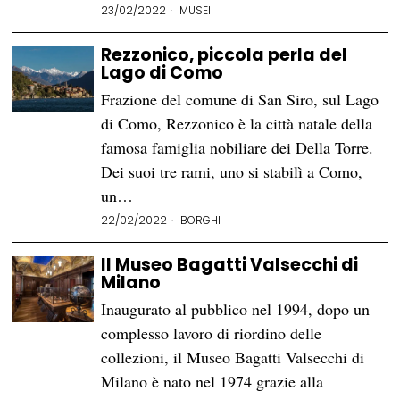
23/02/2022
MUSEI
Rezzonico, piccola perla del
Lago di Como
Frazione del comune di San Siro, sul Lago
di Como, Rezzonico è la città natale della
famosa famiglia nobiliare dei Della Torre.
Dei suoi tre rami, uno si stabilì a Como,
un…
22/02/2022
BORGHI
Il Museo Bagatti Valsecchi di
Milano
Inaugurato al pubblico nel 1994, dopo un
complesso lavoro di riordino delle
collezioni, il Museo Bagatti Valsecchi di
Milano è nato nel 1974 grazie alla