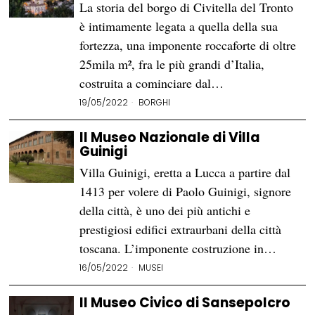
La storia del borgo di Civitella del Tronto
è intimamente legata a quella della sua
fortezza, una imponente roccaforte di oltre
25mila m², fra le più grandi d’Italia,
costruita a cominciare dal…
19/05/2022
BORGHI
Il Museo Nazionale di Villa
Guinigi
Villa Guinigi, eretta a Lucca a partire dal
1413 per volere di Paolo Guinigi, signore
della città, è uno dei più antichi e
prestigiosi edifici extraurbani della città
toscana. L’imponente costruzione in…
16/05/2022
MUSEI
Il Museo Civico di Sansepolcro