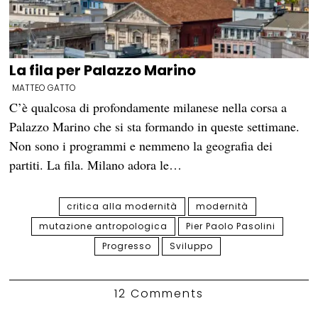
La fila per Palazzo Marino
MATTEO GATTO
C’è qualcosa di profondamente milanese nella corsa a
Palazzo Marino che si sta formando in queste settimane.
Non sono i programmi e nemmeno la geografia dei
partiti. La fila. Milano adora le…
critica alla modernità
modernità
mutazione antropologica
Pier Paolo Pasolini
Progresso
Sviluppo
12 Comments