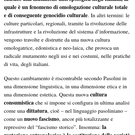
quale è un fenomeno di omologazione culturale totale
e di conseguente genocidio culturale
. In altri termini: le
culture particolari, regionali, tramite la rivoluzione delle
infrastrutture e la rivoluzione del sistema d’informazione,
vengono travolte e distrutte da una nuova cultura
omologatrice, edonistica e neo-laica, che provoca un
radicale mutamento negli usi e nei costumi, nelle pratiche
di vita, degli italiani.
Questo cambiamento è riscontrabile secondo Pasolini in
una dimensione linguistica, in una dimensione etica e in
cultura
una dimensione estetica. Questa nuova
consumistica
che si impone si configura in ultima analisi
dittatura
come una
, cioè – nel linguaggio pasoliniano –
nuovo fascismo
come un
, ancor più totalizzante e
la
repressivo del “fascismo storico”. Insomma: