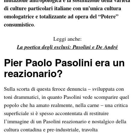
mutazione antropologica è la sostituzione della varietà
di culture particolari italiane con un’unica cultura
omologatrice e totalizzante ad opera del “Potere”
consumistico
.
Leggi anche:
La poetica degli esclusi: Pasolini e De André
Pier Paolo Pasolini era un
reazionario?
Sulla scorta di questa feroce denuncia – sviluppata con
toni drammatici, in quanto Pasolini vede scomparire quel
popolo che ha amato realmente, nella carne – una critica
superficiale si è spesso accontentata di restituire
l’immagine di un Pasolini reazionario e nostalgico della
cultura contadina e pre-industriale, travolta