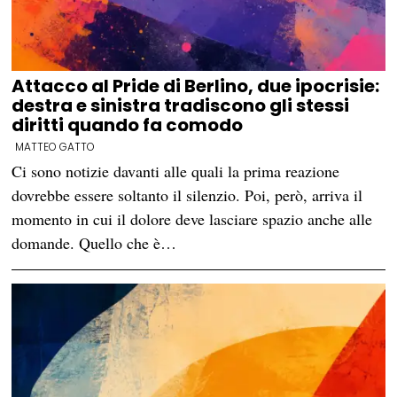
Attacco al Pride di Berlino, due ipocrisie:
destra e sinistra tradiscono gli stessi
diritti quando fa comodo
MATTEO GATTO
Ci sono notizie davanti alle quali la prima reazione
dovrebbe essere soltanto il silenzio. Poi, però, arriva il
momento in cui il dolore deve lasciare spazio anche alle
domande. Quello che è…