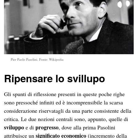
Pier Paolo Pasolini. Fonte: Wikipedia
Ripensare lo svillupo
Gli spunti di riflessione presenti in queste poche righe
sono pressoché infiniti ed è incomprensibile la scarsa
considerazione riservatagli da una parte consistente della
critica. Le due nozioni centrali sono, appunto, quelle di
sviluppo
progresso
e di
, dove alla prima Pasolini
significato economico
attribuisce un
(incremento della