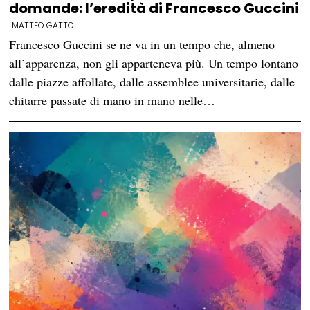
domande: l’eredità di Francesco Guccini
MATTEO GATTO
Francesco Guccini se ne va in un tempo che, almeno
all’apparenza, non gli apparteneva più. Un tempo lontano
dalle piazze affollate, dalle assemblee universitarie, dalle
chitarre passate di mano in mano nelle…