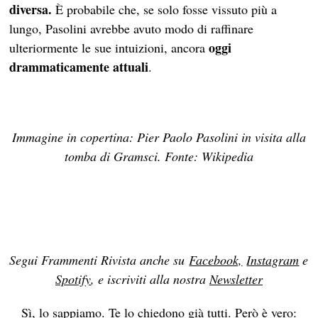
diversa.
È probabile che, se solo fosse vissuto più a
lungo, Pasolini avrebbe avuto modo di raffinare
oggi
ulteriormente le sue intuizioni, ancora
drammaticamente attuali
.
Immagine in copertina: Pier Paolo Pasolini in visita alla
tomba di Gramsci. Fonte: Wikipedia
Segui Frammenti Rivista anche su
Facebook,
Instagram
e
Spotify
, e iscriviti alla nostra
Newsletter
Sì, lo sappiamo. Te lo chiedono già tutti. Però è vero: