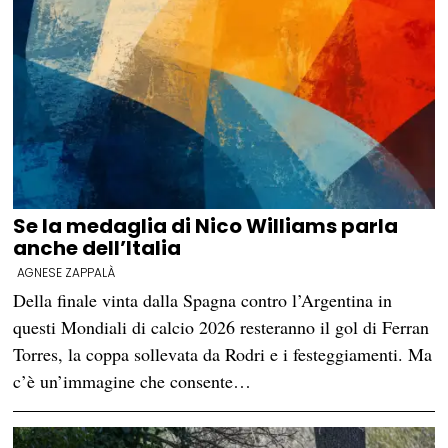
Se la medaglia di Nico Williams parla
anche dell’Italia
AGNESE ZAPPALÀ
Della finale vinta dalla Spagna contro l’Argentina in
questi Mondiali di calcio 2026 resteranno il gol di Ferran
Torres, la coppa sollevata da Rodri e i festeggiamenti. Ma
c’è un’immagine che consente…