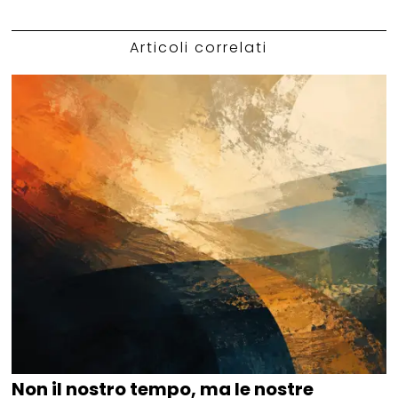
Articoli correlati
Non il nostro tempo, ma le nostre