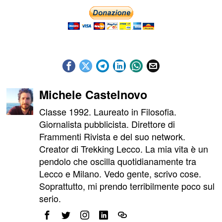
Michele Castelnovo
Classe 1992. Laureato in Filosofia.
Giornalista pubblicista. Direttore di
Frammenti Rivista e del suo network.
Creator di Trekking Lecco. La mia vita è un
pendolo che oscilla quotidianamente tra
Lecco e Milano. Vedo gente, scrivo cose.
Soprattutto, mi prendo terribilmente poco sul
serio.