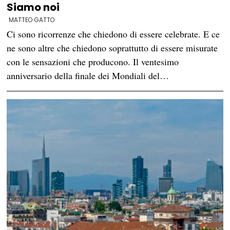
Siamo noi
MATTEO GATTO
Ci sono ricorrenze che chiedono di essere celebrate. E ce
ne sono altre che chiedono soprattutto di essere misurate
con le sensazioni che producono. Il ventesimo
anniversario della finale dei Mondiali del…