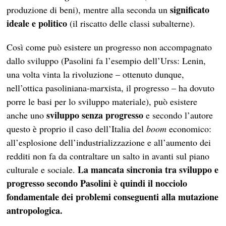
significato
produzione di beni), mentre alla seconda un
ideale e politico
(il riscatto delle classi subalterne).
Così come può esistere un progresso non accompagnato
dallo sviluppo (Pasolini fa l’esempio dell’Urss: Lenin,
una volta vinta la rivoluzione – ottenuto dunque,
nell’ottica pasoliniana-marxista, il progresso – ha dovuto
porre le basi per lo sviluppo materiale), può esistere
sviluppo senza progresso
anche uno
e secondo l’autore
questo è proprio il caso dell’Italia del
boom
economico:
all’esplosione dell’industrializzazione e all’aumento dei
redditi non fa da contraltare un salto in avanti sul piano
La mancata sincronia tra sviluppo e
culturale e sociale.
progresso secondo Pasolini è quindi il nocciolo
fondamentale dei problemi conseguenti alla mutazione
antropologica.