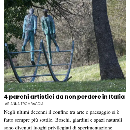
4 parchi artistici da non perdere in Italia
ARIANNA TROMBACCIA
Negli ultimi decenni il confine tra arte e paesaggio si è
fatto sempre più sottile. Boschi, giardini e spazi naturali
sono divenuti luoghi privilegiati di sperimentazione