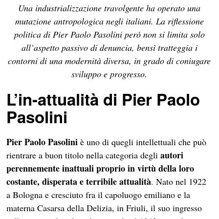
Una industrializzazione travolgente ha operato una
mutazione antropologica negli italiani. La riflessione
politica di Pier Paolo Pasolini però non si limita solo
all’aspetto passivo di denuncia, bensì tratteggia i
contorni di una modernità diversa, in grado di coniugare
sviluppo e progresso.
L’in-attualità di Pier Paolo
Pasolini
Pier Paolo Pasolini
è uno di quegli intellettuali che può
autori
rientrare a buon titolo nella categoria degli
perennemente inattuali proprio in virtù della loro
costante, disperata e terribile attualità
. Nato nel 1922
a Bologna e cresciuto fra il capoluogo emiliano e la
materna Casarsa della Delizia, in Friuli, il suo ingresso