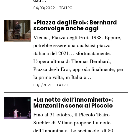
04/03/2022
TEATRO
«Piazza degli Eroi»: Bernhard
sconvolge anche oggi
Vienna, Piazza degli Eroi, 1988. Eppure,
potrebbe essere una qualsiasi piazza
italiana del 2021… sfortunatamente.
L’opera ultima di Thomas Bernhard,
Piazza degli Eroi, approda finalmente, per
la prima volta, in Italia e…
08/11/2021
TEATRO
«La notte dell’Innominato»:
Manzoni in scena al Piccolo
Fino al 31 ottobre, il Piccolo Teatro
Strehler di Milano propone La notte
dell’Innominato. Lo spettacolo, di 80