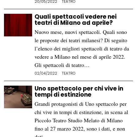
20/05/2022
TEATRO
Quali spettacoli vedere nei
teatri di Milano ad aprile?
Nuovo mese, nuovi spettacoli. Quali sono
le proposte dei teatri milanesi? Di seguito
l’elenco dei migliori spettacoli di teatro da
vedere a Milano nel mese di aprile 2022.
Gli spettacoli di teatro…
02/04/2022
TEATRO
Uno spettacolo per chi vive in
tempi di estinzione
Grandi protagonisti di Uno spettacolo per
chi vive in tempi di estinzione, in scena al
Piccolo Teatro Studio Melato di Milano
fino al 27 marzo 2022, sono i dati, e non
dati…